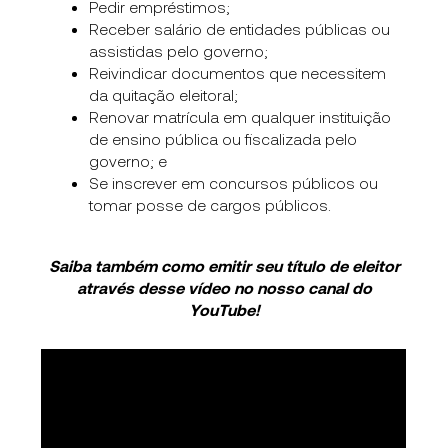
Pedir empréstimos;
Receber salário de entidades públicas ou
assistidas pelo governo;
Reivindicar documentos que necessitem
da quitação eleitoral;
Renovar matrícula em qualquer instituição
de ensino pública ou fiscalizada pelo
governo; e
Se inscrever em concursos públicos ou
tomar posse de cargos públicos.
Saiba também como emitir seu título de eleitor
através desse vídeo no nosso canal do
YouTube!