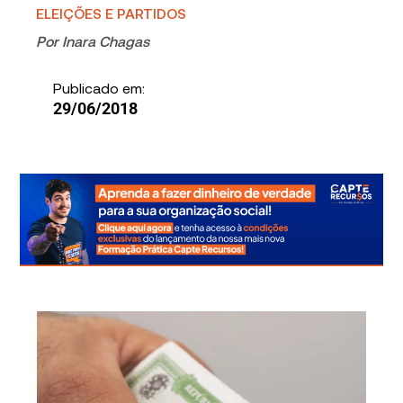
ELEIÇÕES E PARTIDOS
Por
Inara Chagas
Publicado em:
29/06/2018