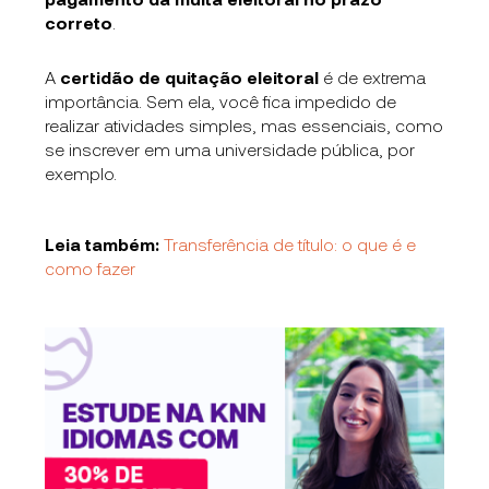
correto
.
A
certidão de quitação eleitoral
é de extrema
importância. Sem ela, você fica impedido de
realizar atividades simples, mas essenciais, como
se inscrever em uma universidade pública, por
exemplo.
Leia também:
Transferência de título: o que é e
como fazer