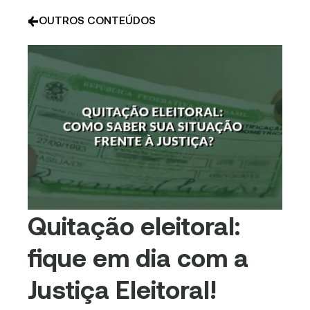
OUTROS CONTEÚDOS
Quitação eleitoral:
fique em dia com a
Justiça Eleitoral!