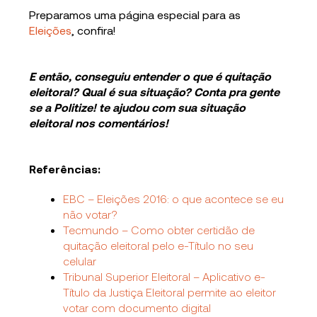
Preparamos uma página especial para as
Eleições
, confira!
E então, conseguiu entender o que é quitação
eleitoral? Qual é sua situação? Conta pra gente
se a Politize! te ajudou com sua situação
eleitoral nos comentários!
Referências:
EBC – Eleições 2016: o que acontece se eu
não votar?
Tecmundo – Como obter certidão de
quitação eleitoral pelo e-Título no seu
celular
Tribunal Superior Eleitoral – Aplicativo e-
Título da Justiça Eleitoral permite ao eleitor
votar com documento digital