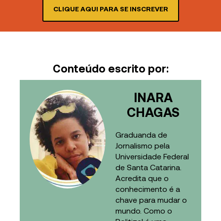
CLIQUE AQUI PARA SE INSCREVER
Conteúdo escrito por:
INARA
CHAGAS
Graduanda de
Jornalismo pela
Universidade Federal
de Santa Catarina.
Acredita que o
conhecimento é a
chave para mudar o
mundo. Como o