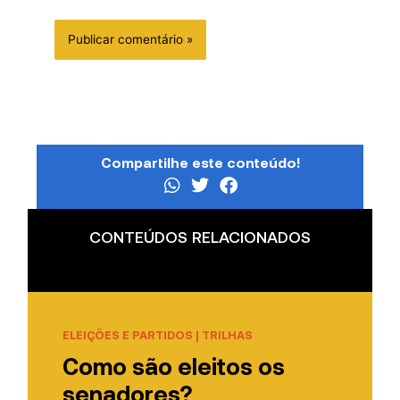
Compartilhe este conteúdo!
CONTEÚDOS RELACIONADOS
ELEIÇÕES E PARTIDOS
|
TRILHAS
Como são eleitos os
senadores?