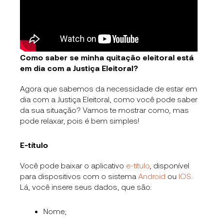
Como saber se minha quitação eleitoral está
em dia com a Justiça Eleitoral?
Agora que sabemos da necessidade de estar em
dia com a Justiça Eleitoral, como você pode saber
da sua situação? Vamos te mostrar como, mas
pode relaxar, pois é bem simples!
E-título
Você pode baixar o aplicativo
e-título
, disponível
para dispositivos com o sistema
Android
ou
IOS
.
Lá, você insere seus dados, que são:
Nome;