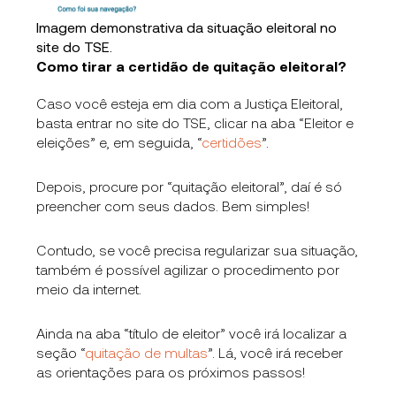
Imagem demonstrativa da situação eleitoral no
site do TSE.
Como tirar a certidão de quitação eleitoral?
Caso você esteja em dia com a Justiça Eleitoral,
basta entrar no site do TSE, clicar na aba “Eleitor e
eleições” e, em seguida, “
certidões
”.
Depois, procure por “quitação eleitoral”, daí é só
preencher com seus dados. Bem simples!
Contudo, se você precisa regularizar sua situação,
também é possível agilizar o procedimento por
meio da internet.
Ainda na aba “título de eleitor” você irá localizar a
seção “
quitação de multas
”. Lá, você irá receber
as orientações para os próximos passos!