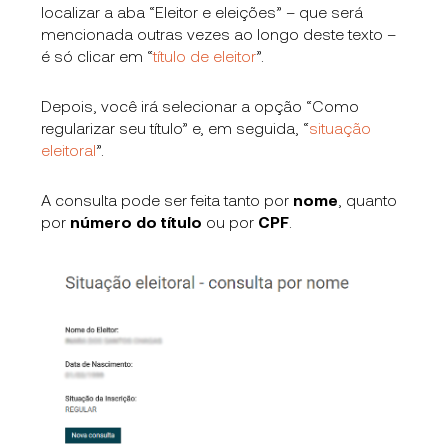
localizar a aba “Eleitor e eleições” – que será
mencionada outras vezes ao longo deste texto –
é só clicar em “
título de eleitor
”.
Depois, você irá selecionar a opção “Como
regularizar seu título” e, em seguida, “
situação
eleitoral
”.
A consulta pode ser feita tanto por
nome
, quanto
por
número do título
ou por
CPF
.