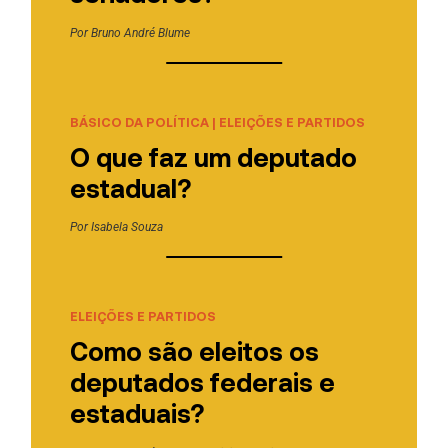
Por
Bruno André Blume
BÁSICO DA POLÍTICA
|
ELEIÇÕES E PARTIDOS
O que faz um deputado
estadual?
Por
Isabela Souza
ELEIÇÕES E PARTIDOS
Como são eleitos os
deputados federais e
estaduais?