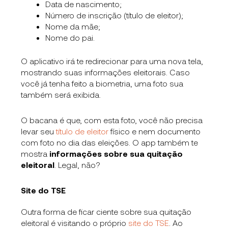
Data de nascimento;
Número de inscrição (título de eleitor);
Nome da mãe;
Nome do pai.
O aplicativo irá te redirecionar para uma nova tela,
mostrando suas informações eleitorais. Caso
você já tenha feito a biometria, uma foto sua
também será exibida.
O bacana é que, com esta foto, você não precisa
levar seu
título de eleitor
físico e nem documento
com foto no dia das eleições. O app também te
mostra
informações sobre sua quitação
eleitoral
. Legal, não?
Site do TSE
Outra forma de ficar ciente sobre sua quitação
eleitoral é visitando o próprio
site do TSE
. Ao