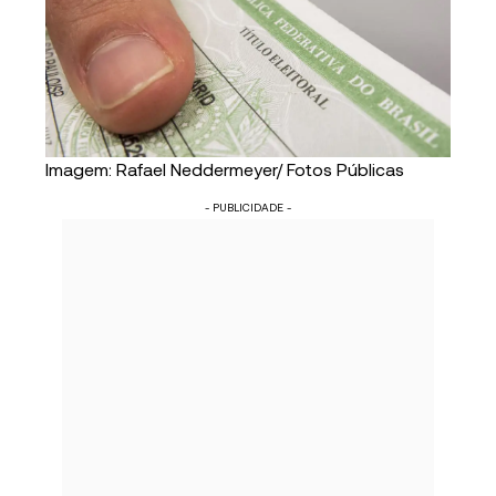
Imagem: Rafael Neddermeyer/ Fotos Públicas
- PUBLICIDADE -