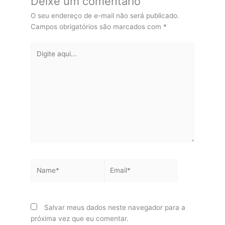
Deixe um comentário
O seu endereço de e-mail não será publicado.
Campos obrigatórios são marcados com
*
Digite
aqui...
Name*
Email*
Salvar meus dados neste navegador para a
próxima vez que eu comentar.