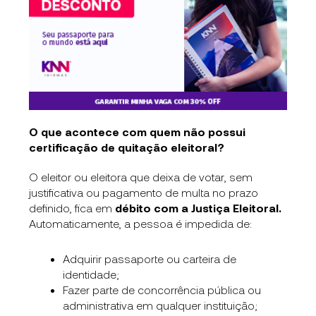
O que acontece com quem não possui
certificação de quitação eleitoral?
O eleitor ou eleitora que deixa de votar, sem
justificativa ou pagamento de multa no prazo
definido, fica em
débito com a Justiça Eleitoral.
Automaticamente, a pessoa é impedida de:
Adquirir passaporte ou carteira de
identidade;
Fazer parte de concorrência pública ou
administrativa em qualquer instituição;