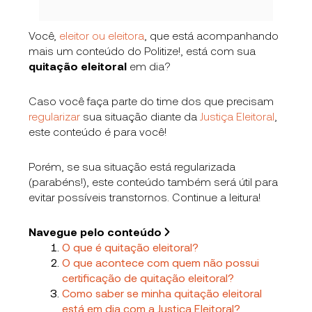
Você,
eleitor ou eleitora
, que está acompanhando
mais um conteúdo do Politize!, está com sua
quitação eleitoral
em dia?
Caso você faça parte do time dos que precisam
regularizar
sua situação diante da
Justiça Eleitoral
,
este conteúdo é para você!
Porém, se sua situação está regularizada
(parabéns!), este conteúdo também será útil para
evitar possíveis transtornos.
Continue a leitura!
Navegue pelo conteúdo
O que é quitação eleitoral?
O que acontece com quem não possui
certificação de quitação eleitoral?
Como saber se minha quitação eleitoral
está em dia com a Justiça Eleitoral?