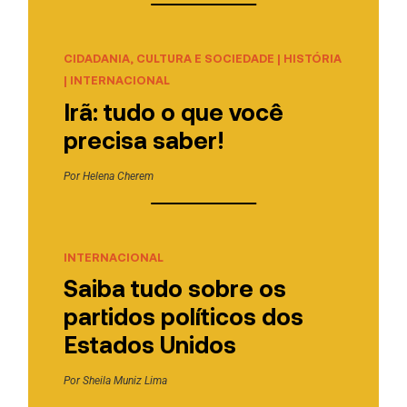
CIDADANIA, CULTURA E SOCIEDADE
|
HISTÓRIA
|
INTERNACIONAL
Irã: tudo o que você
precisa saber!
Por
Helena Cherem
INTERNACIONAL
Saiba tudo sobre os
partidos políticos dos
Estados Unidos
Por
Sheila Muniz Lima