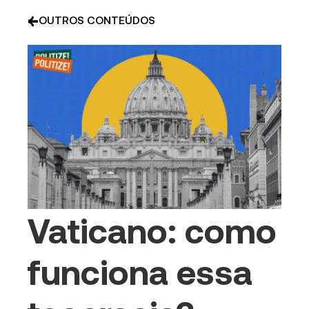
OUTROS CONTEÚDOS
Vaticano: como
funciona essa