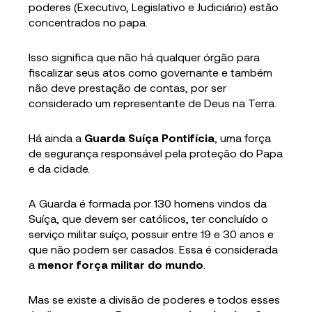
poderes (Executivo, Legislativo e Judiciário) estão
concentrados no papa.
Isso significa que não há qualquer órgão para
fiscalizar seus atos como governante e também
não deve prestação de contas, por ser
considerado um representante de Deus na Terra.
Há ainda a
Guarda Suíça Pontifícia
, uma força
de segurança responsável pela proteção do Papa
e da cidade.
A Guarda é formada por 130 homens vindos da
Suíça, que devem ser católicos, ter concluído o
serviço militar suíço, possuir entre 19 e 30 anos e
que não podem ser casados. Essa é considerada
a
menor força militar do mundo
.
Mas se existe a divisão de poderes e todos esses