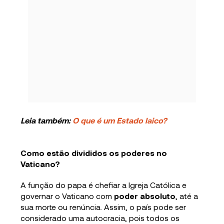
Leia também:
O que é um Estado laico?
Como estão divididos os poderes no
Vaticano?
A função do papa é chefiar a Igreja Católica e
governar o Vaticano com
poder absoluto
, até a
sua morte ou renúncia. Assim, o país pode ser
considerado uma autocracia, pois todos os