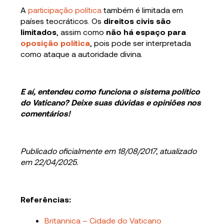
A
participação política
também é limitada em
países teocráticos. Os
direitos civis são
limitados
, assim como
não há espaço para
oposição política
, pois pode ser interpretada
como ataque a autoridade divina.
E aí, entendeu como funciona o sistema político
do Vaticano? Deixe suas dúvidas e opiniões nos
comentários!
Publicado oficialmente em 18/08/2017, atualizado
em 22/04/2025.
Referências:
Britannica – Cidade do Vaticano