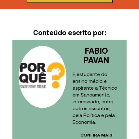
Conteúdo escrito por:
FABIO
PAVAN
É estudante do
ensino médio e
aspirante a Técnico
em Saneamento,
interessado, entre
outros assuntos,
pela Política e pela
Economia.
CONFIRA MAIS