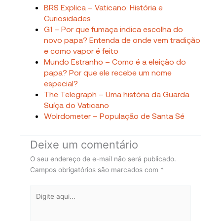
BRS Explica – Vaticano: História e
Curiosidades
G1 – Por que fumaça indica escolha do
novo papa? Entenda de onde vem tradição
e como vapor é feito
Mundo Estranho – Como é a eleição do
papa? Por que ele recebe um nome
especial?
The Telegraph – Uma história da Guarda
Suíça do Vaticano
Wolrdometer – População de Santa Sé
Deixe um comentário
O seu endereço de e-mail não será publicado.
Campos obrigatórios são marcados com
*
Digite
aqui...