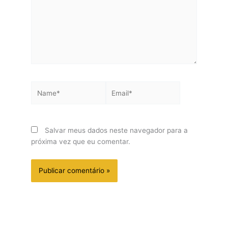
Name*
Email*
Salvar meus dados neste navegador para a
próxima vez que eu comentar.