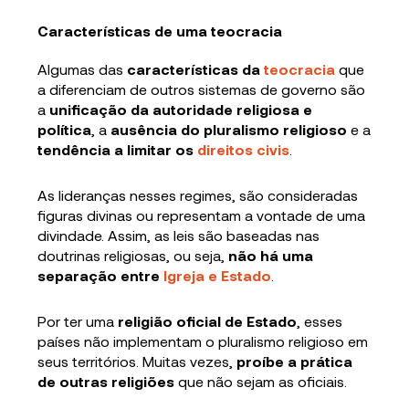
Características de uma teocracia
Algumas das
características da
teocracia
que
a diferenciam de outros sistemas de governo são
a
unificação da autoridade religiosa e
política
, a
ausência do pluralismo religioso
e a
tendência a limitar os
direitos civis
.
As lideranças nesses regimes, são consideradas
figuras divinas ou representam a vontade de uma
divindade. Assim, as leis são baseadas nas
doutrinas religiosas, ou seja,
não há uma
separação entre
Igreja e Estado
.
Por ter uma
religião oficial de Estado
, esses
países não implementam o pluralismo religioso em
seus territórios. Muitas vezes,
proíbe a prática
de outras religiões
que não sejam as oficiais.