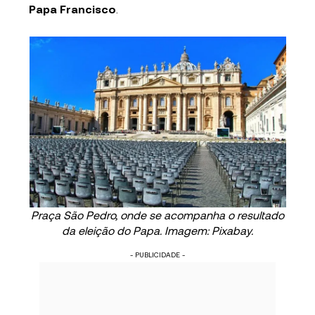
Papa Francisco
.
Praça São Pedro, onde se acompanha o resultado
da eleição do Papa. Imagem: Pixabay.
- PUBLICIDADE -