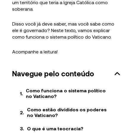
um território que teria a Igreja Católica como
soberana.
Disso você já deve saber, mas você sabe como
ele é governado? Neste texto, vamos explicar
como funciona o sistema político do Vaticano.
Acompanhe a leitura!
Navegue pelo conteúdo
Como funciona o sistema político
no Vaticano?
Como estão divididos os poderes
no Vaticano?
O que é uma teocracia?