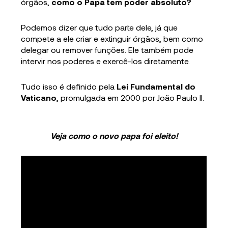
órgãos,
como o Papa tem poder absoluto?
Podemos dizer que tudo parte dele, já que
compete a ele criar e extinguir órgãos, bem como
delegar ou remover funções. Ele também pode
intervir nos poderes e exercê-los diretamente.
Tudo isso é definido pela
Lei Fundamental do
Vaticano
, promulgada em 2000 por João Paulo II.
Veja como o novo papa foi eleito!