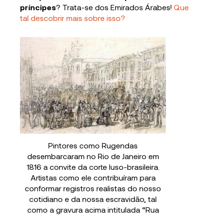
príncipes
? Trata-se dos Emirados Árabes!
Que
tal descobrir mais sobre isso?
Pintores como Rugendas
desembarcaram no Rio de Janeiro em
1816 a convite da corte luso-brasileira.
Artistas como ele contribuíram para
conformar registros realistas do nosso
cotidiano e da nossa escravidão, tal
como a gravura acima intitulada “Rua