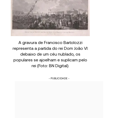
A gravura de Francisco Bartolozzi
representa a partida do rei Dom João VI:
debaixo de um céu nublado, os
populares se ajoelham e suplicam pelo
rei (Foto: BN Digital).
- PUBLICIDADE -