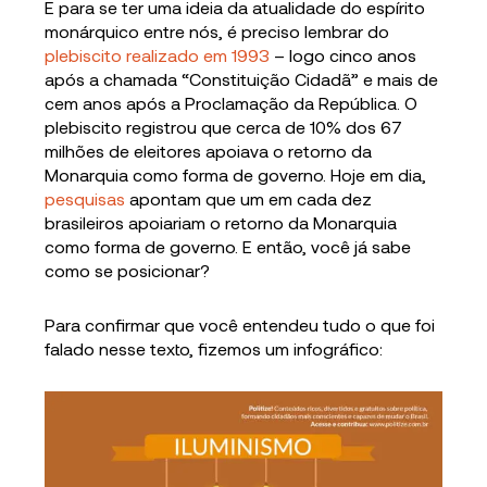
E para se ter uma ideia da atualidade do espírito
monárquico entre nós, é preciso lembrar do
plebiscito realizado em 1993
– logo cinco anos
após a chamada “Constituição Cidadã” e mais de
cem anos após a Proclamação da República. O
plebiscito registrou que cerca de 10% dos 67
milhões de eleitores apoiava o retorno da
Monarquia como forma de governo. Hoje em dia,
pesquisas
apontam que um em cada dez
brasileiros apoiariam o retorno da Monarquia
como forma de governo. E então, você já sabe
como se posicionar?
Para confirmar que você entendeu tudo o que foi
falado nesse texto, fizemos um infográfico: