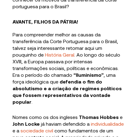
portuguesa para o Brasil?
AVANTE, FILHOS DA PÁTRIA!
Para compreender melhor as causas da
transferência da Corte Portuguesa para o Brasil,
talvez seja interessante retomar aqui um
pouquinho de
História Geral
. Ao longo do século
XVIII, a Europa passava por intensas
transformações sociais, políticas e econômicas.
Era o período do chamado
“Iluminismo”
, uma
força ideológica que
defendia o fim do
absolutismo e a criação de regimes políticos
que fossem representativos da vontade
popular
.
Nomes como os dos ingleses
Thomas Hobbes
e
John Locke
já haviam defendido a
individualidade
e a
sociedade civil
como fundamentos de um