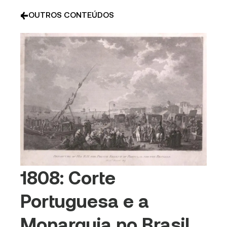
OUTROS CONTEÚDOS
1808: Corte
Portuguesa e a
Monarquia no Brasil