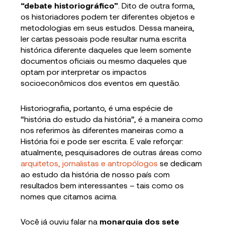
“debate historiográfico”
. Dito de outra forma,
os historiadores podem ter diferentes objetos e
metodologias em seus estudos. Dessa maneira,
ler cartas pessoais pode resultar numa escrita
histórica diferente daqueles que leem somente
documentos oficiais ou mesmo daqueles que
optam por interpretar os impactos
socioeconômicos dos eventos em questão.
Historiografia, portanto, é uma espécie de
“história do estudo da história”, é a maneira como
nos referimos às diferentes maneiras como a
História foi e pode ser escrita. E vale reforçar:
atualmente, pesquisadores de outras áreas como
arquitetos, jornalistas e antropólogos
se dedicam
ao estudo da história de nosso país com
resultados bem interessantes – tais como os
nomes que citamos acima.
Você já ouviu falar na
monarquia dos sete