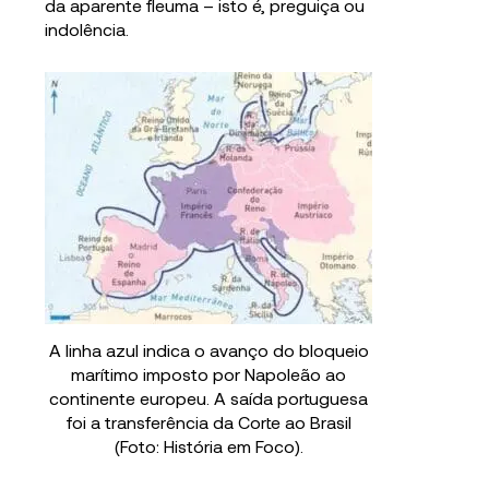
da aparente fleuma – isto é, preguiça ou
indolência.
A linha azul indica o avanço do bloqueio
marítimo imposto por Napoleão ao
continente europeu. A saída portuguesa
foi a transferência da Corte ao Brasil
(Foto: História em Foco).