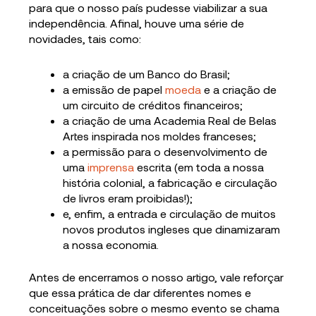
para que o nosso país pudesse viabilizar a sua
independência. Afinal, houve uma série de
novidades, tais como:
a criação de um Banco do Brasil;
a emissão de papel
moeda
e a criação de
um circuito de créditos financeiros;
a criação de uma Academia Real de Belas
Artes inspirada nos moldes franceses;
a permissão para o desenvolvimento de
uma
imprensa
escrita (em toda a nossa
história colonial, a fabricação e circulação
de livros eram proibidas!);
e, enfim, a entrada e circulação de muitos
novos produtos ingleses que dinamizaram
a nossa economia.
Antes de encerramos o nosso artigo, vale reforçar
que essa prática de dar diferentes nomes e
conceituações sobre o mesmo evento se chama