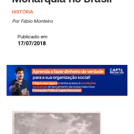
HISTÓRIA
Por
Fábio Monteiro
Publicado em:
17/07/2018