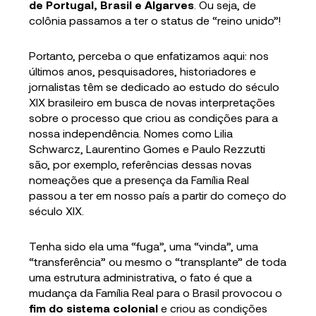
de Portugal, Brasil e Algarves
. Ou seja, de
colônia passamos a ter o status de “reino unido”!
Portanto, perceba o que enfatizamos aqui: nos
últimos anos, pesquisadores, historiadores e
jornalistas têm se dedicado ao estudo do século
XIX brasileiro em busca de novas interpretações
sobre o processo que criou as condições para a
nossa independência. Nomes como Lilia
Schwarcz, Laurentino Gomes e Paulo Rezzutti
são, por exemplo, referências dessas novas
nomeações que a presença da Família Real
passou a ter em nosso país a partir do começo do
século XIX.
Tenha sido ela uma “fuga”, uma “vinda”, uma
“transferência” ou mesmo o “transplante” de toda
uma estrutura administrativa, o fato é que a
mudança da Família Real para o Brasil provocou o
fim do sistema colonial
e criou as condições