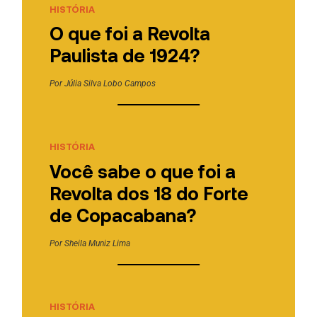
HISTÓRIA
O que foi a Revolta
Paulista de 1924?
Por
Júlia Silva Lobo Campos
HISTÓRIA
Você sabe o que foi a
Revolta dos 18 do Forte
de Copacabana?
Por
Sheila Muniz Lima
HISTÓRIA