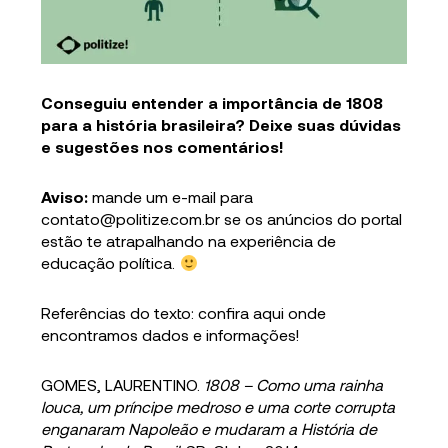
Conseguiu entender a importância de 1808
para a história brasileira? Deixe suas dúvidas
e sugestões nos comentários!
Aviso:
mande um e-mail para
contato@politize.com.br se os anúncios do portal
estão te atrapalhando na experiência de
educação política.
Referências do texto: confira aqui onde
encontramos dados e informações!
GOMES, LAURENTINO.
1808 – Como uma rainha
louca, um príncipe medroso e uma corte corrupta
enganaram Napoleão e mudaram a História de