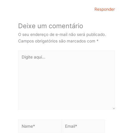
Responder
Deixe um comentário
O seu endereço de e-mail não será publicado.
Campos obrigatórios são marcados com
*
Digite
aqui...
Name*
Email*