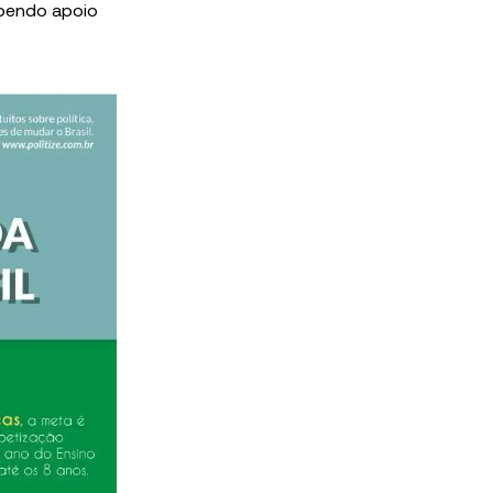
ebendo apoio