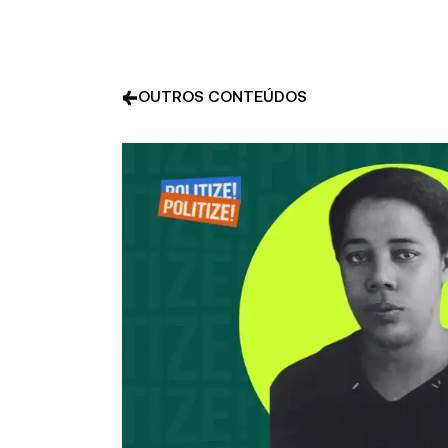
OUTROS CONTEÚDOS