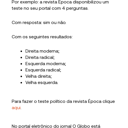
Por exemplo: a revista Época disponibilizou um
teste no seu portal com 4 perguntas.
Com resposta: sim ou não.
Com os seguintes resultados:
Direita moderna;
Direita radical;
Esquerda moderna;
Esquerda radical;
Velha direita;
Velha esquerda.
Para fazer o teste político da revista Época clique
aqui
.
No portal eletrônico do jornal O Globo
está