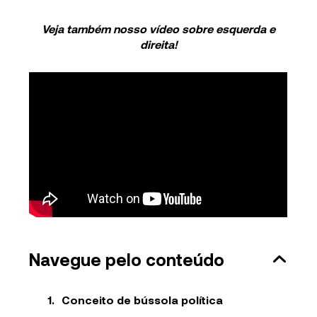
Veja também nosso vídeo sobre esquerda e
direita!
Navegue pelo conteúdo
Conceito de bússola política