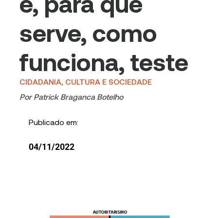
é, para que
serve, como
funciona, teste
CIDADANIA, CULTURA E SOCIEDADE
Por
Patrick Braganca Botelho
Publicado em:
04/11/2022