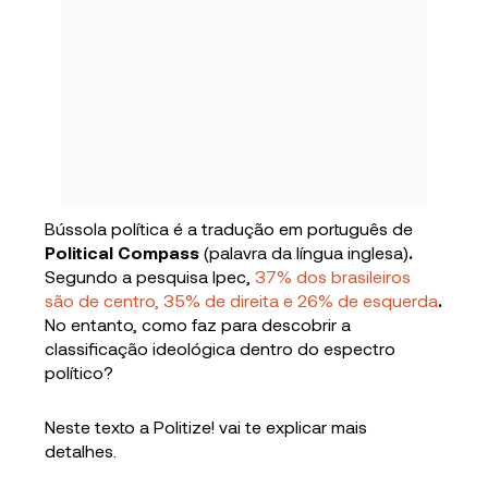
Bússola política é a tradução em português de
Political Compass
(palavra da língua inglesa)
.
Segundo a pesquisa Ipec,
37% dos brasileiros
são de centro, 35% de direita e 26% de esquerda
.
No entanto, como faz para descobrir a
classificação ideológica dentro do espectro
político?
Neste texto a Politize! vai te explicar mais
detalhes.