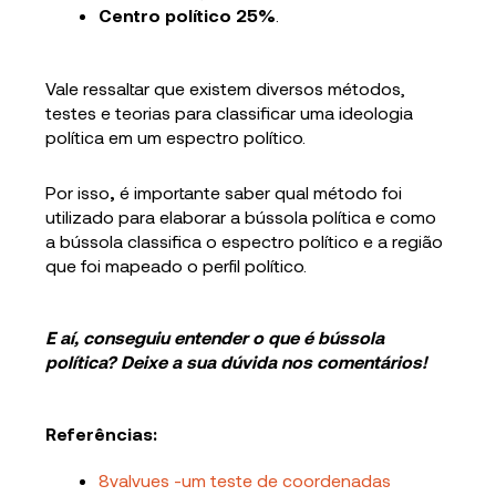
Centro político 25%
.
Vale ressaltar que existem diversos métodos,
testes e teorias para classificar uma ideologia
política em um espectro político.
Por isso
,
é importante saber qual método foi
utilizado para elaborar a bússola política e como
a bússola classifica o espectro político e a região
que foi mapeado o perfil político.
E aí, conseguiu entender o que é bússola
política? Deixe a sua dúvida nos comentários!
Referências
:
8valvues -um teste de coordenadas