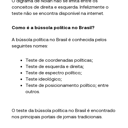
O digrama de Nolan não se limita entre os
conceitos de direita e esquerda. Infelizmente o
teste não se encontra disponível na internet.
Como é a bússola política no Brasil?
A bússola política no Brasil é conhecida pelos
seguintes nomes:
Teste de coordenadas políticas;
Teste de esquerda e direita;
Teste de espectro político;
Teste ideológico;
Teste de posicionamento político; entre
outros.
O teste da bússola política no Brasil é encontrado
nos principais portais de jornais tradicionais.