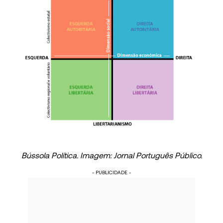
Bússola Política. Imagem: Jornal Português Público.
- PUBLICIDADE -