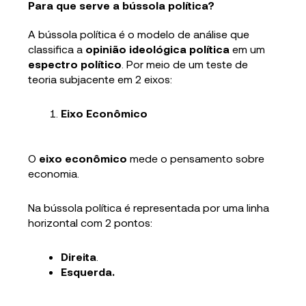
Para que serve a bússola política?
A bússola política é o modelo de análise que
classifica a
opinião ideológica política
em um
espectro político
. Por meio de um teste de
teoria subjacente em 2 eixos:
Eixo Econômico
O
eixo econômico
mede o pensamento sobre
economia.
Na bússola política é representada por uma linha
horizontal com 2 pontos:
Direita
.
Esquerda.