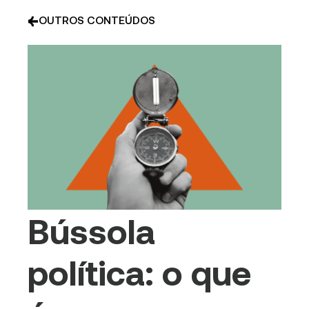
OUTROS CONTEÚDOS
Bússola
política: o que