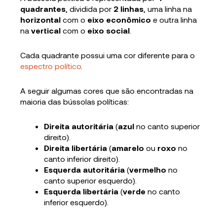
quadrantes
, dividida por
2 linhas
, uma linha na
horizontal
com o
eixo econômico
e outra linha
na
vertical
com o
eixo social
.
Cada quadrante possui uma cor diferente para o
espectro político
.
A seguir algumas cores que são encontradas na
maioria das bússolas políticas:
Direita autoritária
(
azul
no canto superior
direito).
Direita libertária
(
amarelo
ou
roxo
no
canto inferior direito).
Esquerda autoritária
(
vermelho
no
canto superior esquerdo).
Esquerda libertária
(
verde
no canto
inferior esquerdo).