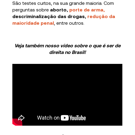
São testes curtos, na sua grande maioria. Com
perguntas sobre
aborto,
porte de arma,
descriminalização das drogas,
redução da
maioridade penal
, entre outros.
Veja também nosso vídeo sobre o que é ser de
direita no Brasil!