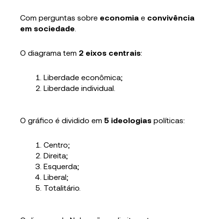
Com perguntas sobre
economia
e
convivência
em sociedade
.
O diagrama tem
2 eixos centrais
:
Liberdade econômica;
Liberdade individual.
O gráfico é dividido em
5 ideologias
políticas:
Centro;
Direita;
Esquerda;
Liberal;
Totalitário.