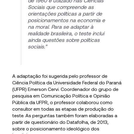
de 1960 e utilizado nas Ciências
Sociais que compreende as
orientações políticas a partir de
posicionamentos na economia e
na moral. Para se adaptar à
realidade brasileira, o teste inclui
ainda questões sobre políticas
sociais.”
A adaptação foi sugerida pelo professor de
Ciência Política da Universidade Federal do Paraná
(UFPR) Emerson Cervi. Coordenador do grupo de
pesquisa em Comunicação Política e Opinião
Pública da UFPR, o professor colaborou como
consultor em todas as etapas de produção do
teste. As perguntas também foram elaboradas a
partir de questionário do Datafolha, de 2013,
sobre o posicionamento ideológico dos