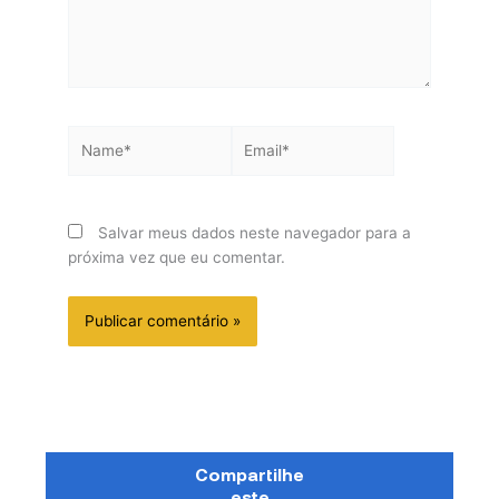
Name*
Email*
Salvar meus dados neste navegador para a
próxima vez que eu comentar.
Compartilhe
este