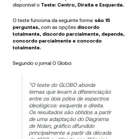
disponível o
Teste: Centro, Direita e Esquerda.
O teste funciona da seguinte forma:
são 15
perguntas,
com as opções
discordo
totalmente, discordo parcialmente, depende,
concordo parcialmente e concordo
totalmente.
Segundo o jornal O Globo:
“O teste do GLOBO aborda
temas que levam à diferenciação
entre os dois pólos de espectros
ideológicos: esquerda e direita.
Os resultados são obtidos a partir
de uma adaptação do Diagrama
de Nolan, gráfico difundido
principalmente a partir da década