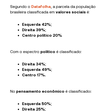
Segundo o
Datafolha
, a parcela da população
brasileira classificada em
valores sociais
é:
Esquerda 42%
;
Direita 39%
;
Centro político 20%
.
Com o espectro
político
é classificado:
Direita 34%
;
Esquerda 49%
;
Centro 17%.
No
pensamento econômico
é classificado
:
Esquerda 50%
;
Direita 25%
;