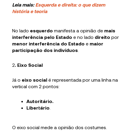
Leia mais:
Esquerda e direita: o que dizem
história e teoria
No lado
esquerdo
manifesta a opinião de
mais
interferência pelo Estado
e no lado
direito
por
menor interferência do Estado
e
maior
participação dos indivíduos
.
2
. Eixo Social
Já o
eixo social
é representada por uma linha na
vertical com 2 pontos:
Autoritário.
Libertário
.
O eixo social mede a opinião dos costumes.