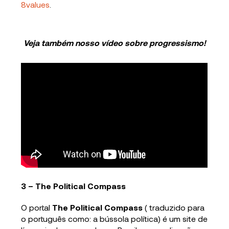
8values
.
Veja também nosso vídeo sobre progressismo!
3 – The Political Compass
O portal
The Political Compass
( traduzido para
o português como: a bússola política) é um site de