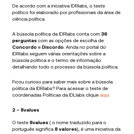
De acordo com a iniciativa IDRlabs, o teste
político foi elaborado por profissionais da área de
ciência política.
A bússola política da IDRlabs conta com
36
perguntas
com as opções de escolha de
Concordo
e
Discordo
. Ainda no portal do
IDRlabs seguem várias orientações sobre a
bússola política e o termo de informação
detalhando todo o processo da bússola política.
Ficou curioso para saber mais sobre a bússola
política da IDRlabs? Para acessar o teste de
coordenadas Políticas da IDLlabs clique
aqui
.
2 – 8values
O teste
8values
( o nome traduzido para o
português significa
8 valores
), é uma iniciativa da