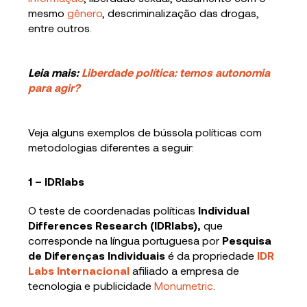
mesmo
gênero
, descriminalização das drogas,
entre outros.
Leia mais:
Liberdade política: temos autonomia
para agir?
Veja alguns exemplos de bússola políticas com
metodologias diferentes a seguir:
1 – IDRlabs
O teste de coordenadas políticas
Individual
Differences Research (IDRlabs),
que
corresponde na língua portuguesa por
Pesquisa
de Diferenças Individuais
é da propriedade
IDR
Labs Internacional
afiliado a empresa de
tecnologia e publicidade
Monumetric
.