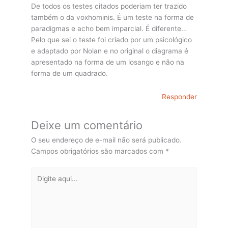
De todos os testes citados poderiam ter trazido
também o da voxhominis. É um teste na forma de
paradigmas e acho bem imparcial. É diferente…
Pelo que sei o teste foi criado por um psicológico
e adaptado por Nolan e no original o diagrama é
apresentado na forma de um losango e não na
forma de um quadrado.
Responder
Deixe um comentário
O seu endereço de e-mail não será publicado.
Campos obrigatórios são marcados com
*
Digite
aqui...