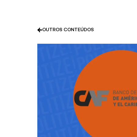
OUTROS CONTEÚDOS