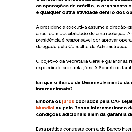
as operações de crédito, o orçamento a
e qualquer outra atividade dentro dos ob
A presidência executiva assume a direção-ge
anos, com possibilidade de uma reeleição. Al
presidência é responsável por aprovar opera
delegado pelo Conselho de Administração.
O objetivo da Secretaria Geral é garantir as 
expandindo suas relações. A Secretaria també
Em que o Banco de Desenvolvimento da A
Internacionais?
Embora os
juros
cobrados pela CAF seja
Mundial
ou pelo Banco Interamericano 
condições adicionais além da garantia 
Essa prática contrasta com a do Banco Inte