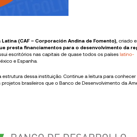
 Latina
(CAF – Corporación Andina de Fomento)
, criado 
l que presta financiamentos para o desenvolvimento da re
ui escritórios nas capitais de quase todos os países
latino-
éxico e Espanha.
a estrutura dessa instituição. Continue a leitura para conhecer
s projetos brasileiros que o Banco de Desenvolvimento da Am