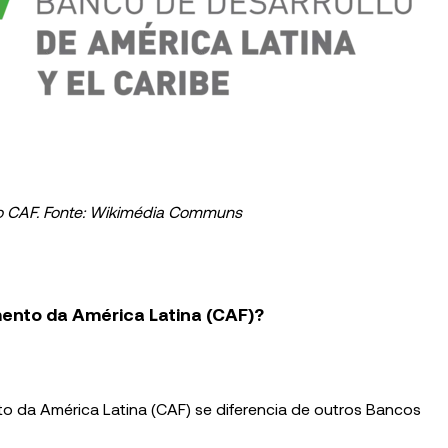
o CAF. Fonte: Wikimédia Communs
ento da América Latina (CAF)?
 da América Latina (CAF) se diferencia de outros Bancos