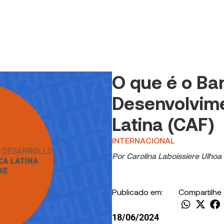
O que é o Ba
Desenvolvim
Latina (CAF)
INTERNACIONAL
Por
Carolina Laboissiere Ulhoa
Publicado em:
Compartilhe
18/06/2024