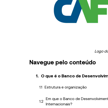
Logo d
Navegue pelo conteúdo
O que é o Banco de Desenvolvim
Estrutura e organização
Em que o Banco de Desenvolvimento
Internacionais?