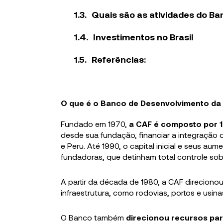
Quais são as atividades do B
Investimentos no Brasil
Referências:
O que é o Banco de Desenvolvimento da 
Fundado em 1970,
a CAF é composto por 19
desde sua fundação, financiar a integração
e Peru. Até 1990, o capital inicial e seus 
fundadoras, que detinham total controle sobr
A partir da década de 1980, a CAF direcionou
infraestrutura, como rodovias, portos e usina
O Banco também
direcionou recursos par