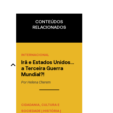
CONTEÚDOS
RELACIONADOS
INTERNACIONAL
Irã e Estados Unidos…
a Terceira Guerra
Mundial?!
Por
Helena Cherem
CIDADANIA, CULTURA E
SOCIEDADE
|
HISTÓRIA
|