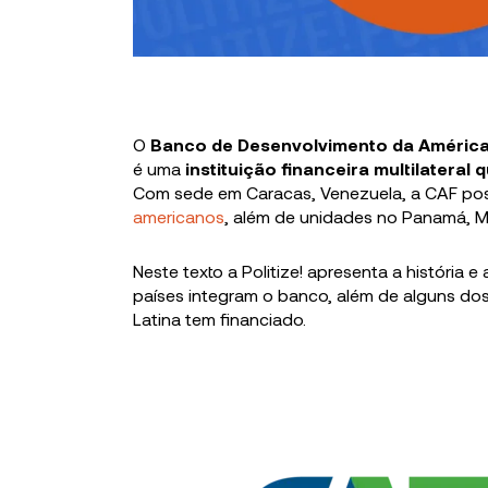
O
Banco de Desenvolvimento da América
é uma
instituição financeira multilatera
Com sede em Caracas, Venezuela, a CAF poss
americanos
, além de unidades no Panamá, M
Neste texto a Politize!
apresenta a história e 
países integram o banco, além de alguns do
Latina tem financiado.