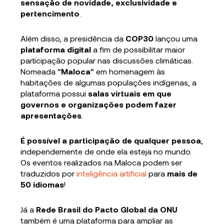
sensação de novidade, exclusividade e
pertencimento
.
Além disso, a presidência da
COP30
lançou uma
plataforma digital
a fim de possibilitar maior
participação popular nas discussões climáticas.
Nomeada “
Maloca
” em homenagem às
habitações de algumas populações indígenas, a
plataforma possui
salas virtuais em que
governos e organizações podem fazer
apresentações
.
É possível a participação de qualquer pessoa
,
independemente de onde ela esteja no mundo.
Os eventos realizados na Maloca podem ser
traduzidos por
inteligência artificial
para
mais de
50 idiomas
!
Já a
Rede Brasil do Pacto Global da ONU
também é uma plataforma para ampliar as