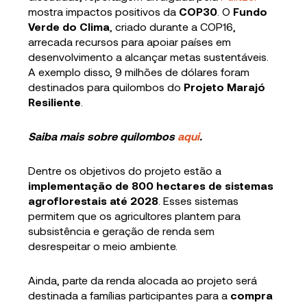
mostra impactos positivos da
COP30
. O
Fundo
Verde do Clima
, criado durante a COP16,
arrecada recursos para apoiar países em
desenvolvimento a alcançar metas sustentáveis.
A exemplo disso, 9 milhões de dólares foram
destinados para quilombos do
Projeto Marajó
Resiliente
.
Saiba mais sobre quilombos
aqui
.
Dentre os objetivos do projeto estão a
implementação de 800 hectares de sistemas
agroflorestais até 2028
. Esses sistemas
permitem que os agricultores plantem para
subsistência e geração de renda sem
desrespeitar o meio ambiente.
Ainda, parte da renda alocada ao projeto será
destinada a famílias participantes para a
compra