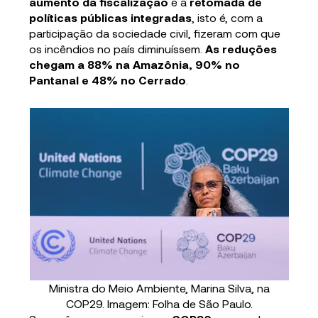
aumento da fiscalização
e a
retomada de
políticas públicas integradas
, isto é, com a
participação da sociedade civil, fizeram com que
os incêndios no país diminuíssem.
As reduções
chegam a 88% na Amazônia, 90% no
Pantanal e 48% no Cerrado
.
Ministra do Meio Ambiente, Marina Silva, na
COP29. Imagem: Folha de São Paulo.