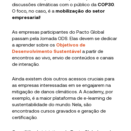
discussões climáticas com o público da
COP30
.
O foco, no caso, é a
mobilização do setor
empresarial
!
As empresas participantes do Pacto Global
passam pela Jornada ODS. Elas devem se dedicar
a aprender sobre os
Objetivos de
Desenvolvimento Sustentável
a partir de
encontros ao vivo, envio de conteúdos e canais
de interação.
Ainda existem dois outros acessos cruciais para
as empresas interessadas em se engajarem na
mitigação de danos climáticos. A Academy, por
exemplo, é a maior plataforma de e-learning de
sustentabilidade do mundo. Nela, são
encontrados cursos gravados e geração de
certificação.