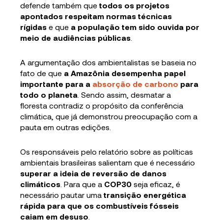
defende também que
todos os projetos
apontados respeitam normas técnicas
rígidas
e que
a população tem sido ouvida por
meio de audiências públicas
.
A argumentação dos ambientalistas se baseia no
fato de que
a Amazônia desempenha papel
importante para a
absorção de carbono
para
todo o planeta
. Sendo assim, desmatar a
floresta contradiz o propósito da conferência
climática, que já demonstrou preocupação com a
pauta em outras edições.
Os responsáveis pelo relatório sobre as políticas
ambientais brasileiras salientam que é necessário
superar a ideia de reversão de danos
climáticos
. Para que a
COP30
seja eficaz, é
necessário pautar uma
transição energética
rápida para que os combustíveis fósseis
caiam em desuso
.