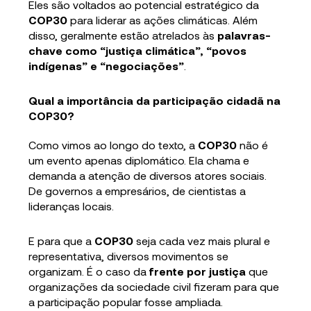
Eles são voltados ao potencial estratégico da
COP30
para liderar as ações climáticas. Além
disso, geralmente estão atrelados às
palavras-
chave como “justiça climática”, “povos
indígenas” e “negociações”
.
Qual a importância da participação cidadã na
COP30?
Como vimos ao longo do texto, a
COP30
não é
um evento apenas diplomático. Ela chama e
demanda a atenção de diversos atores sociais.
De governos a empresários, de cientistas a
lideranças locais.
E para que a
COP30
seja cada vez mais plural e
representativa, diversos movimentos se
organizam. É o caso da
frente por justiça
que
organizações da sociedade civil fizeram para que
a participação popular fosse ampliada.