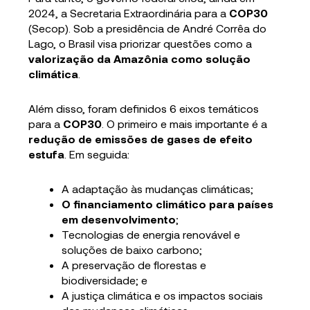
2024, a Secretaria Extraordinária para a
COP30
(Secop). Sob a presidência de André Corrêa do
Lago, o Brasil visa priorizar questões como a
valorização da Amazônia como solução
climática
.
Além disso, foram definidos 6 eixos temáticos
para a
COP30
. O primeiro e mais importante é a
redução de emissões de gases de efeito
estufa
. Em seguida:
A adaptação às mudanças climáticas;
O
financiamento climático para países
em desenvolvimento
;
Tecnologias de energia renovável e
soluções de baixo carbono;
A preservação de florestas e
biodiversidade; e
A justiça climática e os impactos sociais