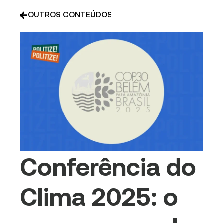
OUTROS CONTEÚDOS
Conferência do
Clima 2025: o