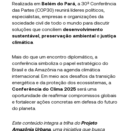
Realizada em
Belém do Pará
, a 30ª Conferência
das Partes (COP30) reunirá líderes políticos,
especialistas, empresas e organizações da
sociedade civil de todo o mundo para discutir
soluções que conciliem
desenvolvimento
sustentável
,
preservação ambiental
e
justiça
climática
.
Mais do que um encontro diplomático, a
conferência simboliza o papel estratégico do
Brasil e da Amazônia na agenda climática
internacional. Em meio aos desafios da transição
energética e da proteção dos ecossistemas, a
Conferência do Clima 2025
será uma
oportunidade de reafirmar compromissos globais
e fortalecer ações concretas em defesa do futuro
do planeta.
Este conteúdo integra a trilha do
Projeto
Amazônia Urbana
, uma iniciativa que busca