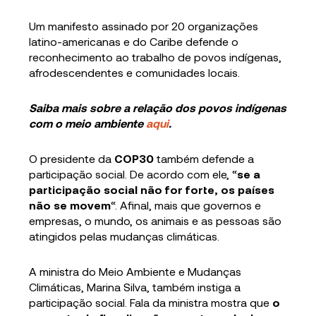
Um manifesto assinado por 20 organizações
latino-americanas e do Caribe defende o
reconhecimento ao trabalho de povos indígenas,
afrodescendentes e comunidades locais.
Saiba mais sobre a relação dos povos indígenas
com o meio ambiente
aqui
.
O presidente da
COP30
também defende a
participação social. De acordo com ele, “
se a
participação social não for forte, os países
não se movem
“. Afinal, mais que governos e
empresas, o mundo, os animais e as pessoas são
atingidos pelas mudanças climáticas.
A ministra do Meio Ambiente e Mudanças
Climáticas, Marina Silva, também instiga a
participação social. Fala da ministra mostra que
o