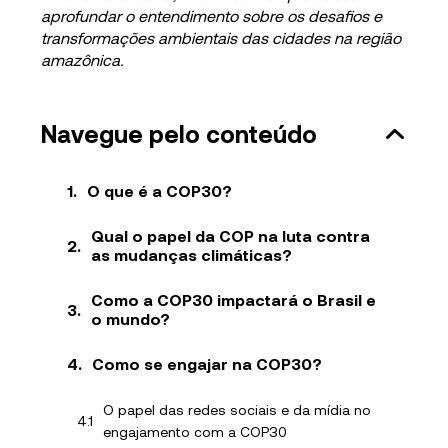
aprofundar o entendimento sobre os desafios e
transformações ambientais das cidades na região
amazônica.
Navegue pelo conteúdo
O que é a COP30?
Qual o papel da COP na luta contra
as mudanças climáticas?
Como a COP30 impactará o Brasil e
o mundo?
Como se engajar na COP30?
O papel das redes sociais e da mídia no
engajamento com a COP30