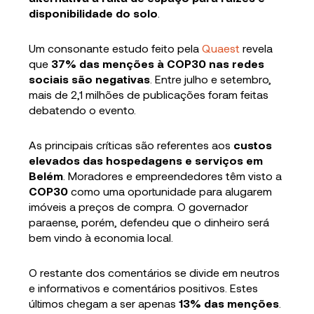
disponibilidade do solo
.
Um consonante estudo feito pela
Quaest
revela
que
37% das menções à COP30 nas redes
sociais são negativas
. Entre julho e setembro,
mais de 2,1 milhões de publicações foram feitas
debatendo o evento.
As principais críticas são referentes aos
custos
elevados das hospedagens e serviços em
Belém
. Moradores e empreendedores têm visto a
COP30
como uma oportunidade para alugarem
imóveis a preços de compra. O governador
paraense, porém, defendeu que o dinheiro será
bem vindo à economia local.
O restante dos comentários se divide em neutros
e informativos e comentários positivos. Estes
últimos chegam a ser apenas
13% das menções
.