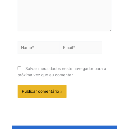
Name*
Email*
Salvar meus dados neste navegador para a
próxima vez que eu comentar.