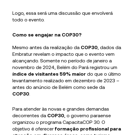
Logo, essa será uma discussão que envolverá
todo o evento.
Como se engajar na COP30?
Mesmo antes da realização da
COP30
, dados da
Embratur revelam o impacto que o evento vem
alcançando. Somente no período de janeiro a
novembro de 2024, Belém do Pará registrou um
índice de visitantes 59% maior
do que o último
levantamento realizado em dezembro de 2023 –
antes do anúncio de Belém como sede da
COP30
.
Para atender às novas e grandes demandas
decorrentes da
COP30
, o governo paraense
organizou o programa CapacitaCOP 30. O
objetivo é oferecer
formação profissional para