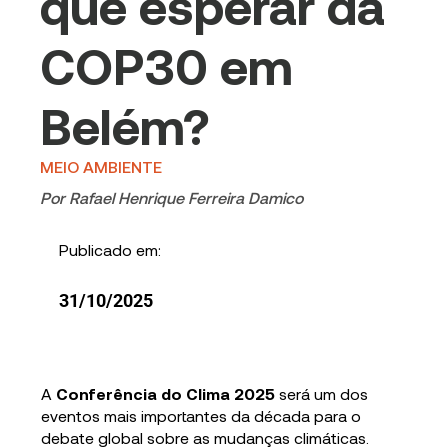
que esperar da
COP30 em
Belém?
MEIO AMBIENTE
Por
Rafael Henrique Ferreira Damico
Publicado em:
31/10/2025
A
Conferência do Clima 2025
será um dos
eventos mais importantes da década para o
debate global sobre as mudanças climáticas.