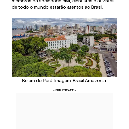
membros da sociedade civil, cientistas e ativistas
de todo o mundo estarão atentos ao Brasil.
Belém do Pará. Imagem: Brasil Amazônia.
- PUBLICIDADE -