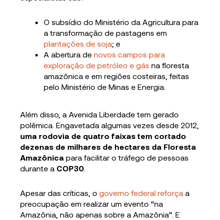
O subsídio do Ministério da Agricultura para
a transformação de pastagens em
plantações de soja
; e
A abertura de
novos campos para
exploração de petróleo e gás
na floresta
amazônica e em regiões costeiras, feitas
pelo Ministério de Minas e Energia.
Além disso, a Avenida Liberdade tem gerado
polêmica. Engavetada algumas vezes desde 2012,
uma rodovia de quatro faixas tem cortado
dezenas de milhares de hectares da Floresta
Amazônica
para facilitar o tráfego de pessoas
durante a
COP30
.
Apesar das críticas, o
governo federal reforça
a
preocupação em realizar um evento “na
Amazônia, não apenas sobre a Amazônia”. E