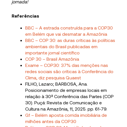
jornada!
Referências
BBC – A estrada construída para a COP30
em Belém que vai desmatar a Amazônia
BBC – COP 30: as duras críticas às políticas
ambientais do Brasil publicadas em
importante jornal científico
COP 30 – Brasil Amazônia
Exame – COP30: 37% das menções nas
redes sociais são críticas à Conferência do
Clima, diz pesquisa Quaest
FILHO, Lazaro; BARBOSA, Ana.
Posicionamento de empresas locais em
relação à 30ª Conferência das Partes (COP
30). Puçá: Revista de Comunicação e
Cultura na Amazônia, 11, 2025. pp. 61-79.
G1 – Belém aposta corrida imobiliária de
milhões antes da COP30