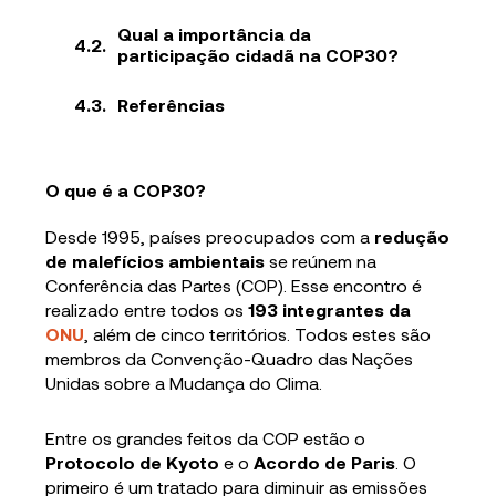
Qual a importância da
participação cidadã na COP30?
Referências
O que é a COP30?
Desde 1995, países preocupados com a
redução
de malefícios ambientais
se reúnem na
Conferência das Partes (COP). Esse encontro é
realizado entre todos os
193 integrantes da
ONU
, além de cinco territórios. Todos estes são
membros da Convenção-Quadro das Nações
Unidas sobre a Mudança do Clima.
Entre os grandes feitos da COP estão o
Protocolo de Kyoto
e o
Acordo de Paris
. O
primeiro é um tratado para diminuir as emissões