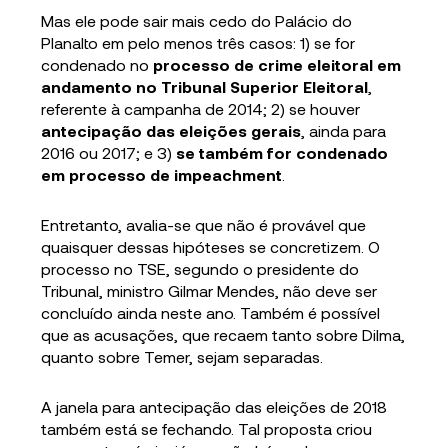
Mas ele pode sair mais cedo do Palácio do
Planalto em pelo menos três casos: 1) se for
condenado no
processo de crime eleitoral em
andamento no Tribunal Superior Eleitoral
,
referente à campanha de 2014; 2) se houver
antecipação das eleições gerais
, ainda para
2016 ou 2017; e 3)
se também for condenado
em processo de impeachment
.
Entretanto, avalia-se que não é provável que
quaisquer dessas hipóteses se concretizem. O
processo no TSE, segundo o presidente do
Tribunal, ministro Gilmar Mendes, não deve ser
concluído ainda neste ano. Também é possível
que as acusações, que recaem tanto sobre Dilma,
quanto sobre Temer, sejam separadas.
A janela para antecipação das eleições de 2018
também está se fechando. Tal proposta criou