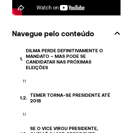
Navegue pelo conteúdo
DILMA PERDE DEFINITIVAMENTE O
MANDATO – MAS PODE SE
CANDIDATAR NAS PRÓXIMAS
ELEIÇÕES
TEMER TORNA-SE PRESIDENTE ATÉ
2018
SE O VICE VIROU PRESIDENTE,