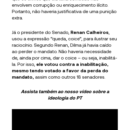
envolvem corrupção ou enriquecimento ilícito.
Portanto, não haveria justificativa de uma punição
extra.
Já o presidente do Senado,
Renan Calheiros
,
usou a expressão “queda, coice”, para ilustrar seu
raciocínio. Segundo Renan, Dilma já havia caído
ao perder o mandato. Não haveria necessidade
de, ainda por cima, dar o coice – ou seja, inabilitá-
la. Por isso,
ele votou contra a inabilitação,
mesmo tendo votado a favor da perda do
mandato,
assim como outros 18 senadores.
Assista também ao nosso vídeo sobre a
ideologia do PT