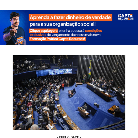
- PUBLICIDADE -