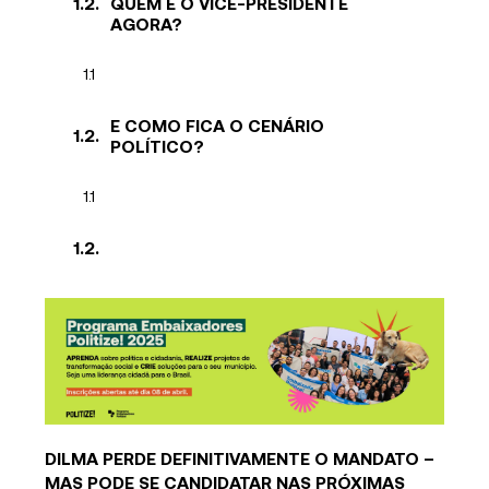
QUEM É O VICE-PRESIDENTE
AGORA?
E COMO FICA O CENÁRIO
POLÍTICO?
DILMA PERDE DEFINITIVAMENTE O MANDATO –
MAS PODE SE CANDIDATAR NAS PRÓXIMAS