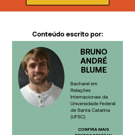
Conteúdo escrito por:
BRUNO
ANDRÉ
BLUME
Bacharel em
Relações
Internacionais da
Universidade Federal
de Santa Catarina
(UFSC).
CONFIRA MAIS