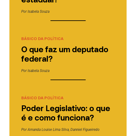
Por
Isabela Souza
BÁSICO DA POLÍTICA
O que faz um deputado
federal?
Por
Isabela Souza
BÁSICO DA POLÍTICA
Poder Legislativo: o que
é e como funciona?
Por
Amanda Louise Lima Silva
,
Danniel Figueiredo