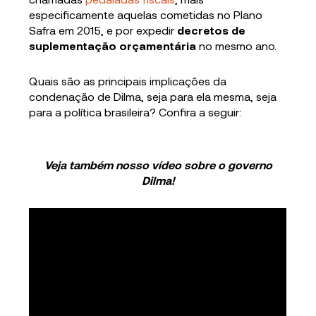
especificamente aquelas cometidas no Plano
Safra em 2015, e por expedir
decretos de
suplementação orçamentária
no mesmo ano.
Quais são as principais implicações da
condenação de Dilma, seja para ela mesma, seja
para a política brasileira? Confira a seguir:
Veja também nosso vídeo sobre o governo
Dilma!