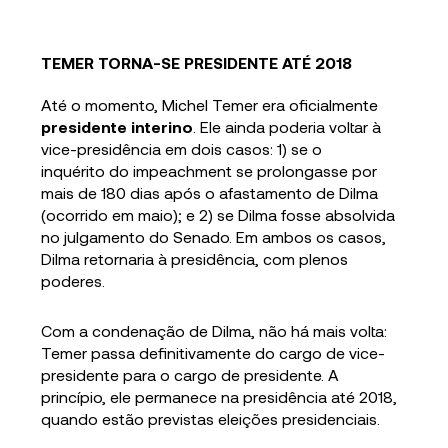
TEMER TORNA-SE PRESIDENTE ATÉ 2018
Até o momento, Michel Temer era oficialmente
presidente
interino
. Ele ainda poderia voltar à
vice-presidência em dois casos: 1) se o
inquérito do impeachment se prolongasse por
mais de 180 dias após o afastamento de Dilma
(ocorrido em maio); e 2) se Dilma fosse absolvida
no julgamento do Senado. Em ambos os casos,
Dilma retornaria à presidência, com plenos
poderes.
Com a condenação de Dilma, não há mais volta:
Temer passa definitivamente do cargo de vice-
presidente para o cargo de presidente. A
princípio, ele permanece na presidência até 2018,
quando estão previstas eleições presidenciais.