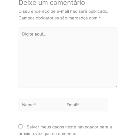
Deixe um comentário
O seu endereço de e-mail não será publicado.
Campos obrigatórios são marcados com
*
Digite
aqui...
Name*
Email*
Salvar meus dados neste navegador para a
próxima vez que eu comentar.