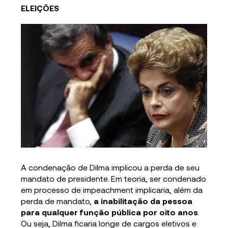
ELEIÇÕES
A condenação de Dilma implicou a perda de seu
mandato de presidente. Em teoria, ser condenado
em processo de impeachment implicaria, além da
perda de mandato,
a inabilitação da pessoa
para qualquer função pública por oito anos
.
Ou seja, Dilma ficaria longe de cargos eletivos e