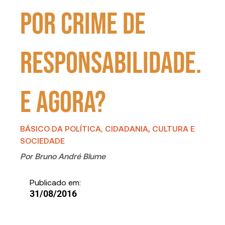
por crime de
responsabilidade.
E agora?
BÁSICO DA POLÍTICA
,
CIDADANIA, CULTURA E
SOCIEDADE
Por
Bruno André Blume
Publicado em:
31/08/2016