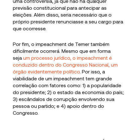
uma controvérsia, já que não há qualquer
previsão constitucional para antecipar as
eleições. Além disso, seria necessário que o
próprio presidente renunciasse a seu cargo para
que ocorresse.
Por fim, o impeachment de Temer também
dificilmente ocorrerá. Mesmo que em forma
seja
um processo jurídico, o impeachment é
conduzido dentro do Congresso Nacional, um
órgão evidentemente político
. Por isso, a
viabilidade de um impeachment tem grande
correlação com fatores como: 1) a popularidade
do presidente; 2) o estado da economia do país;
3) escândalos de corrupção envolvendo sua
pessoa ou partido; e 4) apoio dentro do
Congresso.