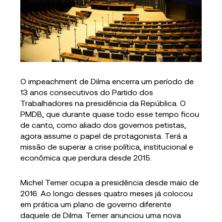
O impeachment de Dilma encerra um período de
13 anos consecutivos do Partido dos
Trabalhadores na presidência da República. O
PMDB, que durante quase todo esse tempo ficou
de canto, como aliado dos governos petistas,
agora assume o papel de protagonista. Terá a
missão de superar a crise política, institucional e
econômica que perdura desde 2015.
Michel Temer ocupa a presidência desde maio de
2016. Ao longo desses quatro meses já colocou
em prática um plano de governo diferente
daquele de Dilma. Temer anunciou uma nova