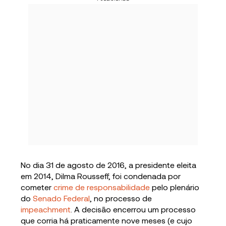
No dia 31 de agosto de 2016, a presidente eleita
em 2014, Dilma Rousseff, foi condenada por
cometer
crime de responsabilidade
pelo plenário
do
Senado Federal
, no processo de
impeachment
. A decisão encerrou um processo
que corria há praticamente nove meses (e cujo