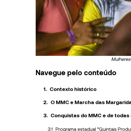
Mulheres 
Navegue pelo conteúdo
Contexto histórico
O MMC e Marcha das Margarid
Conquistas do MMC e de todas
Programa estadual “Quintais Prod