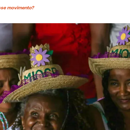
esse movimento?