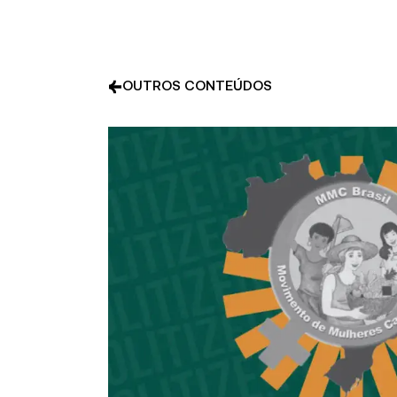
OUTROS CONTEÚDOS