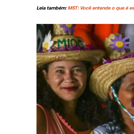
Leia também:
MST: Você entende o que é 