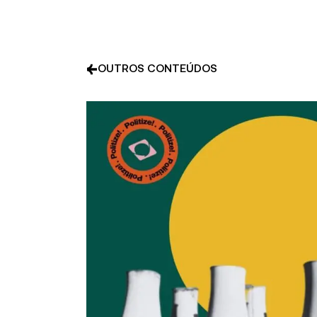
OUTROS CONTEÚDOS