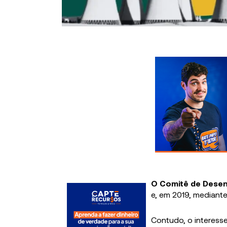
O Comitê de Desen
e, em 2019, mediante
Contudo, o interesse