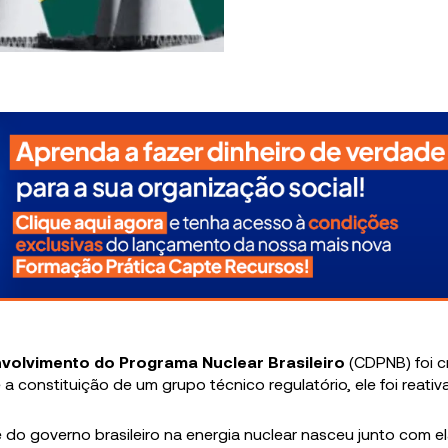
volvimento do Programa Nuclear Brasileiro
(CDPNB) foi 
 a constituição de um grupo técnico regulatório, ele foi reativ
 do governo brasileiro na energia nuclear nasceu junto com e