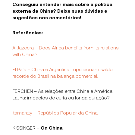
Conseguiu entender mais sobre a política
externa da China? Deixe suas dúvidas e
sugestões nos comentários!
Referências:
Al Jazeera – Does Africa benefits from its relations
with China?
El País – China e Argentina impulsionam saldo
recorde do Brasil na balança comercial.
FERCHEN – As relações entre China e América
Latina: impactos de curta ou longa duração?
Itamaraty – República Popular da China.
KISSINGER –
On China
.