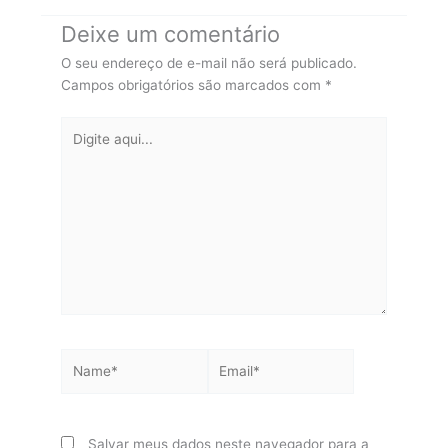
Deixe um comentário
O seu endereço de e-mail não será publicado.
Campos obrigatórios são marcados com
*
Digite
aqui...
Name*
Email*
Salvar meus dados neste navegador para a