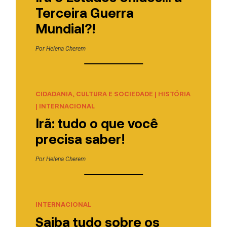
Terceira Guerra
Mundial?!
Por
Helena Cherem
CIDADANIA, CULTURA E SOCIEDADE
|
HISTÓRIA
|
INTERNACIONAL
Irã: tudo o que você
precisa saber!
Por
Helena Cherem
INTERNACIONAL
Saiba tudo sobre os