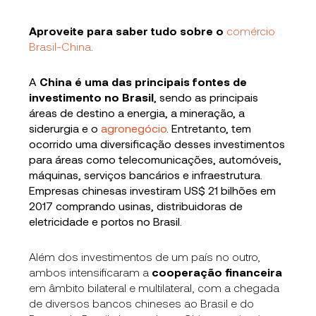
Aproveite para saber tudo sobre o
comércio
Brasil-China
.
A
China é uma das principais fontes de
investimento no Brasil
, sendo as principais
áreas de destino a energia, a mineração, a
siderurgia e o
agronegócio
. Entretanto, tem
ocorrido uma diversificação desses investimentos
para áreas como telecomunicações, automóveis,
máquinas, serviços bancários e infraestrutura.
Empresas chinesas investiram US$ 21 bilhões em
2017 comprando usinas, distribuidoras de
eletricidade e portos no Brasil.
Além dos investimentos de um país no outro,
ambos intensificaram a
cooperação financeira
em âmbito bilateral e multilateral, com a chegada
de diversos bancos chineses ao Brasil e do