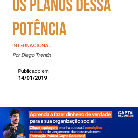
os planos dessa
potência
INTERNACIONAL
Por
Diego Trentin
Publicado em:
14/01/2019