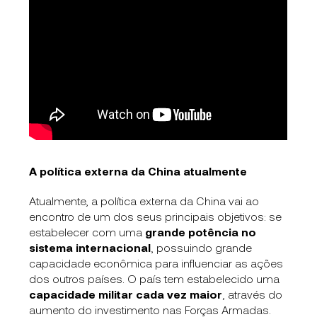
A política externa da China atualmente
Atualmente, a política externa da China vai ao
encontro de um dos seus principais objetivos: se
estabelecer com uma
grande potência no
sistema internacional
, possuindo grande
capacidade econômica para influenciar as ações
dos outros países. O país tem estabelecido uma
capacidade militar cada vez maior
, através do
aumento do investimento nas Forças Armadas.