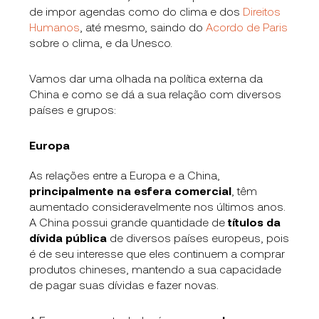
de impor agendas como do clima e dos
Direitos
Humanos
, até mesmo, saindo do
Acordo de Paris
sobre o clima, e da Unesco.
Vamos dar uma olhada na política externa da
China e como se dá a sua relação com diversos
países e grupos:
Europa
As relações entre a Europa e a China,
principalmente na esfera comercial
, têm
aumentado consideravelmente nos últimos anos.
A China possui grande quantidade de
títulos da
dívida pública
de diversos países europeus, pois
é de seu interesse que eles continuem a comprar
produtos chineses, mantendo a sua capacidade
de pagar suas dívidas e fazer novas.