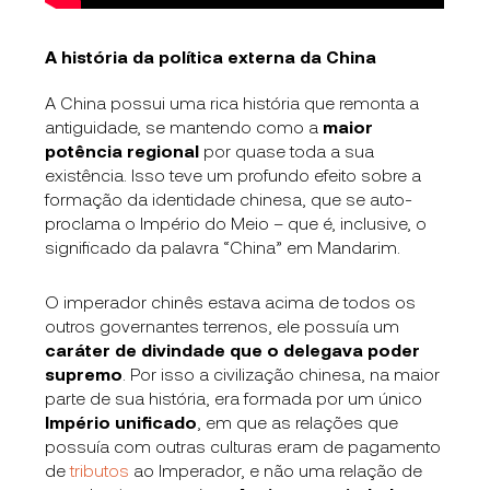
A história da política externa da China
A China possui uma rica história que remonta a
antiguidade, se mantendo como a
maior
potência regional
por quase toda a sua
existência. Isso teve um profundo efeito sobre a
formação da identidade chinesa, que se auto-
proclama o Império do Meio – que é, inclusive, o
significado da palavra “China” em Mandarim.
O imperador chinês estava acima de todos os
outros governantes terrenos, ele possuía um
caráter de divindade que o delegava poder
supremo
. Por isso a civilização chinesa, na maior
parte de sua história, era formada por um único
Império unificado
, em que as relações que
possuía com outras culturas eram de pagamento
de
tributos
ao Imperador, e não uma relação de