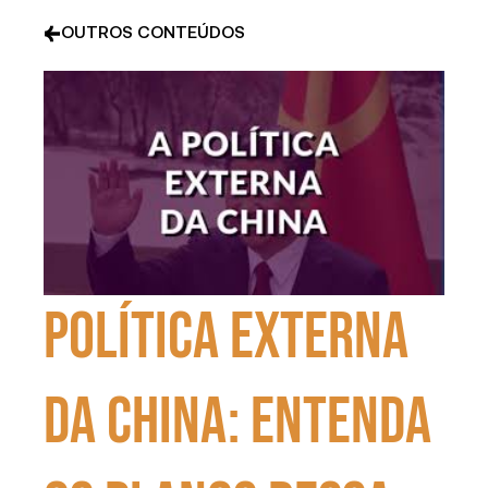
OUTROS CONTEÚDOS
Política externa
da China: entenda