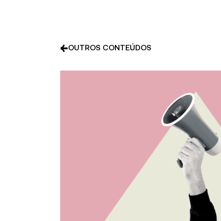
OUTROS CONTEÚDOS