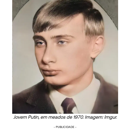
Jovem Putin, em meados de 1970. Imagem: Imgur.
- PUBLICIDADE -