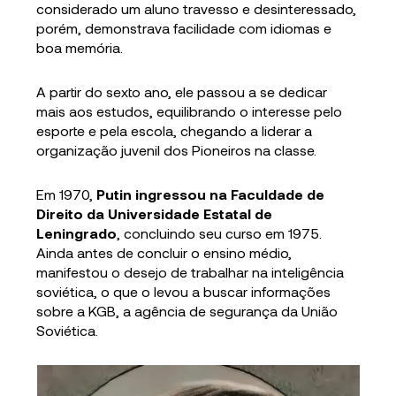
considerado um aluno travesso e desinteressado,
porém, demonstrava facilidade com idiomas e
boa memória.
A partir do sexto ano, ele passou a se dedicar
mais aos estudos, equilibrando o interesse pelo
esporte e pela escola, chegando a liderar a
organização juvenil dos Pioneiros na classe.
Em 1970,
Putin ingressou na Faculdade de
Direito da Universidade Estatal de
Leningrado
, concluindo seu curso em 1975.
Ainda antes de concluir o ensino médio,
manifestou o desejo de trabalhar na inteligência
soviética, o que o levou a buscar informações
sobre a KGB, a agência de segurança da União
Soviética.