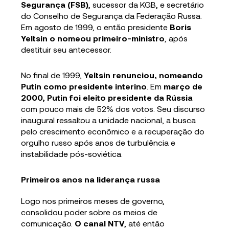
Segurança (FSB)
, sucessor da KGB, e secretário
do Conselho de Segurança da Federação Russa.
Em agosto de 1999, o então presidente
Boris
Yeltsin o nomeou primeiro-ministro
, após
destituir seu antecessor.
No final de 1999,
Yeltsin renunciou, nomeando
Putin como presidente interino
. Em
março de
2000, Putin foi eleito presidente da Rússia
com pouco mais de 52% dos votos. Seu discurso
inaugural ressaltou a unidade nacional, a busca
pelo crescimento econômico e a recuperação do
orgulho russo após anos de turbulência e
instabilidade pós-soviética.
Primeiros anos na liderança russa
Logo nos primeiros meses de governo,
consolidou poder sobre os meios de
comunicação.
O canal NTV
, até então