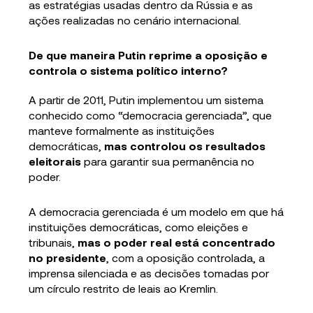
as estratégias usadas dentro da Rússia e as
ações realizadas no cenário internacional.
De que maneira Putin reprime a oposição e
controla o sistema político interno?
A partir de 2011, Putin implementou um sistema
conhecido como “democracia gerenciada”, que
manteve formalmente as instituições
democráticas,
mas controlou os resultados
eleitorais
para garantir sua permanência no
poder.
A democracia gerenciada é um modelo em que há
instituições democráticas, como eleições e
tribunais,
mas o poder real está concentrado
no presidente
, com a oposição controlada, a
imprensa silenciada e as decisões tomadas por
um círculo restrito de leais ao Kremlin.