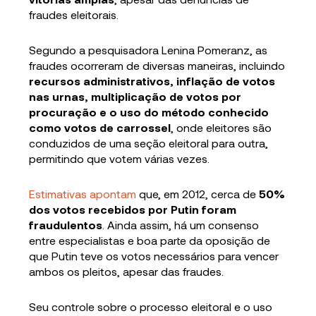
fraudes eleitorais.
Segundo a pesquisadora Lenina Pomeranz, as
fraudes ocorreram de diversas maneiras, incluindo
recursos administrativos, inflação de votos
nas urnas, multiplicação de votos por
procuração e o uso do método conhecido
como votos de carrossel
, onde eleitores são
conduzidos de uma seção eleitoral para outra,
permitindo que votem várias vezes.
Estimativas apontam
que, em 2012, cerca de
50%
dos votos recebidos por Putin foram
fraudulentos
. Ainda assim, há um consenso
entre especialistas e boa parte da oposição de
que Putin teve os votos necessários para vencer
ambos os pleitos, apesar das fraudes.
Seu controle sobre o processo eleitoral e o uso