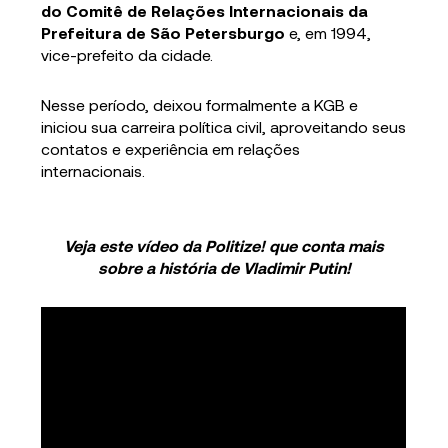
do Comitê de Relações Internacionais da
Prefeitura de São Petersburgo
e, em 1994,
vice-prefeito da cidade.
Nesse período, deixou formalmente a KGB e
iniciou sua carreira política civil, aproveitando seus
contatos e experiência em relações
internacionais.
Veja este vídeo da Politize! que conta mais
sobre a história de Vladimir Putin!