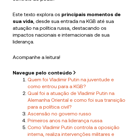
Este texto explora os
principais momentos de
sua vida
, desde sua entrada na KGB até sua
atuação na política russa, destacando os
impactos nacionais e internacionais de sua
liderança.
Acompanhe a leitura!
Navegue pelo conteúdo
Quem foi Vladimir Putin na juventude e
como entrou para a KGB?
Qual foi a atuação de Vladimir Putin na
Alemanha Oriental e como foi sua transição
para a política civil?
Ascensão no governo russo
Primeiros anos na liderança russa
Como Vladimir Putin controla a oposição
interna, realiza intervenções militares e