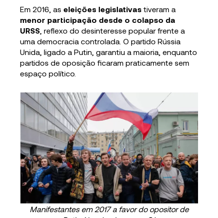
Em 2016, as
eleições legislativas
tiveram a
menor participação desde o colapso da
URSS
, reflexo do desinteresse popular frente a
uma democracia controlada. O partido Rússia
Unida, ligado a Putin, garantiu a maioria, enquanto
partidos de oposição ficaram praticamente sem
espaço político.
Manifestantes em 2017 a favor do opositor de