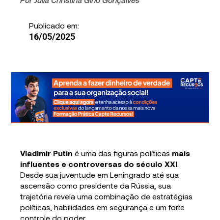
Publicado em:
16/05/2025
Vladimir Putin
é uma das figuras políticas
mais
influentes e controversas do século XXI
.
Desde sua juventude em Leningrado até sua
ascensão como presidente da Rússia, sua
trajetória revela uma combinação de estratégias
políticas, habilidades em segurança e um forte
controle do poder.