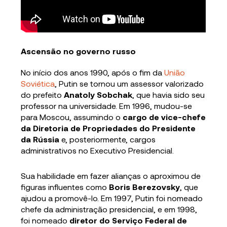
Ascensão no governo russo
No início dos anos 1990, após o fim da
União
Soviética
, Putin se tornou um assessor valorizado
do prefeito
Anatoly Sobchak
, que havia sido seu
professor na universidade. Em 1996, mudou-se
para Moscou, assumindo o
cargo de vice-chefe
da Diretoria de Propriedades do Presidente
da Rússia
e, posteriormente, cargos
administrativos no Executivo Presidencial.
Sua habilidade em fazer alianças o aproximou de
figuras influentes como
Boris Berezovsky
, que
ajudou a promovê-lo. Em 1997, Putin foi nomeado
chefe da administração presidencial, e em 1998,
foi nomeado
diretor do Serviço Federal de