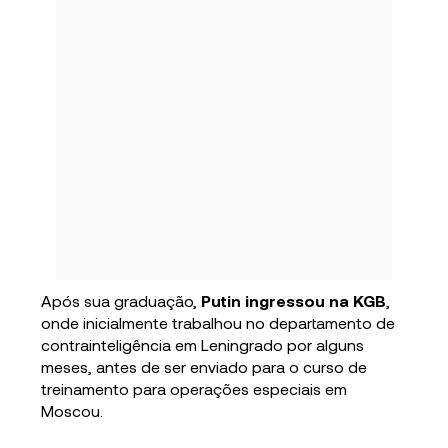
Após sua graduação,
Putin ingressou na KGB
,
onde inicialmente trabalhou no departamento de
contrainteligência em Leningrado por alguns
meses, antes de ser enviado para o curso de
treinamento para operações especiais em
Moscou.