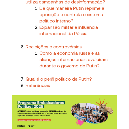
utiliza campanhas de desinformação?
De que maneira Putin reprime a
oposição e controla o sistema
político interno?
Expansão militar e influência
internacional da Rússia
Reeleições e controvérsias
Como a economia russa e as
alianças internacionais evoluíram
durante o governo de Putin?
Qual é o perfil político de Putin?
Referências