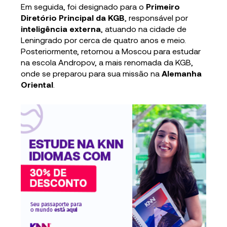
Em seguida, foi designado para o
Primeiro
Diretório Principal da KGB
, responsável por
inteligência externa
, atuando na cidade de
Leningrado por cerca de quatro anos e meio.
Posteriormente, retornou a Moscou para estudar
na escola Andropov, a mais renomada da KGB,
onde se preparou para sua missão na
Alemanha
Oriental
.