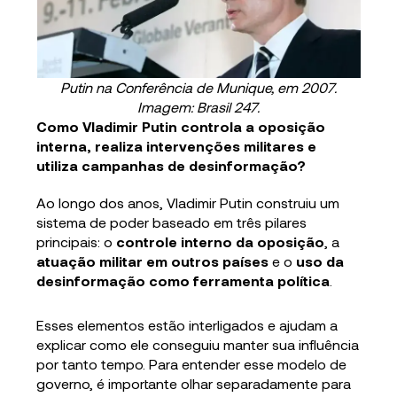
Putin na Conferência de Munique, em 2007.
Imagem: Brasil 247.
Como Vladimir Putin controla a oposição
interna, realiza intervenções militares e
utiliza campanhas de desinformação?
Ao longo dos anos, Vladimir Putin construiu um
sistema de poder baseado em três pilares
principais: o
controle interno da oposição
, a
atuação militar em outros países
e o
uso da
desinformação como ferramenta política
.
Esses elementos estão interligados e ajudam a
explicar como ele conseguiu manter sua influência
por tanto tempo. Para entender esse modelo de
governo, é importante olhar separadamente para