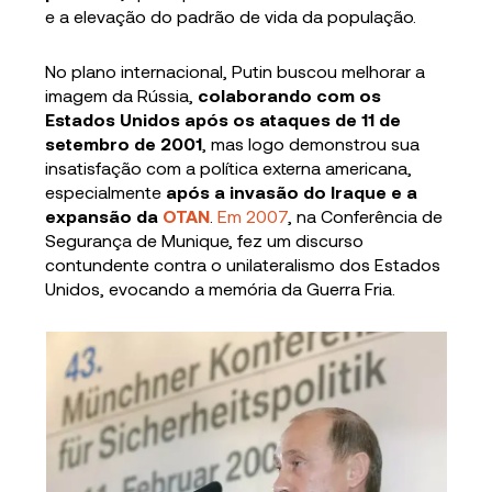
e a elevação do padrão de vida da população.
No plano internacional, Putin buscou melhorar a
imagem da Rússia,
colaborando com os
Estados Unidos após os ataques de 11 de
setembro de 2001
, mas logo demonstrou sua
insatisfação com a política externa americana,
especialmente
após a invasão do Iraque e a
expansão da
OTAN
.
Em 2007
, na Conferência de
Segurança de Munique, fez um discurso
contundente contra o unilateralismo dos Estados
Unidos, evocando a memória da Guerra Fria.