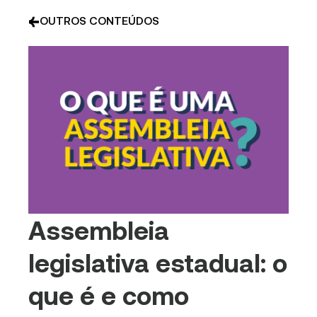
OUTROS CONTEÚDOS
Assembleia
legislativa estadual: o
que é e como