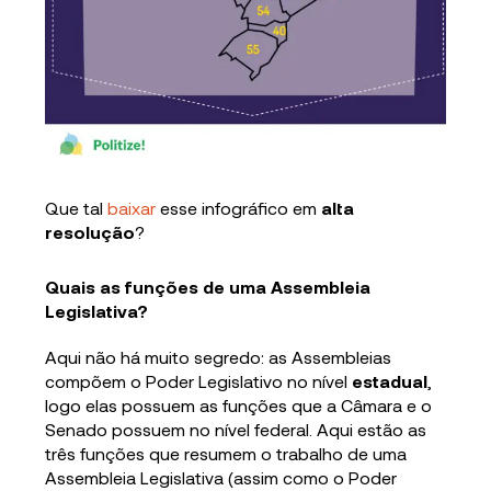
Que tal
baixar
esse infográfico em
alta
resolução
?
Quais as funções de uma Assembleia
Legislativa?
Aqui não há muito segredo: as Assembleias
compõem o Poder Legislativo no nível
estadual
,
logo elas possuem as funções que a Câmara e o
Senado possuem no nível federal. Aqui estão as
três funções que resumem o trabalho de uma
Assembleia Legislativa (assim como o Poder