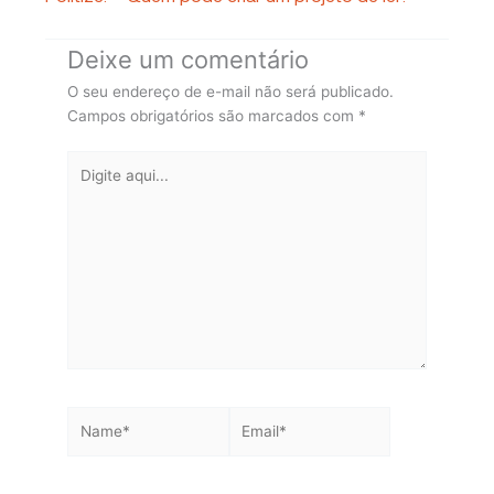
Deixe um comentário
O seu endereço de e-mail não será publicado.
Campos obrigatórios são marcados com
*
Digite
aqui...
Name*
Email*