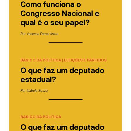
Como funciona o
Congresso Nacional e
qual é o seu papel?
Por
Vanessa Ferraz Mota
BÁSICO DA POLÍTICA
|
ELEIÇÕES E PARTIDOS
O que faz um deputado
estadual?
Por
Isabela Souza
BÁSICO DA POLÍTICA
O que faz um deputado