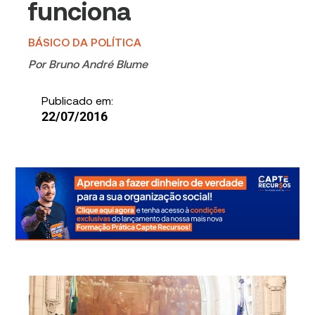
funciona
BÁSICO DA POLÍTICA
Por
Bruno André Blume
Publicado em:
22/07/2016