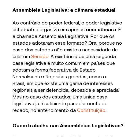
Assembleia Legislativa: a câmara estadual
Ao contrário do poder federal, o poder legislativo
estadual se organiza em apenas
uma câmara
. É
a chamada Assembleia Legislativa. Por que os
estados adotaram esse formato? Ora, porque no
caso dos estados não existe a necessidade de
criar um
Senado
. A existência de uma segunda
casa legislativa é muito comum em países que
adotam a forma federativa de Estado.
Normalmente são países grandes, como o
Brasil, em que existe uma gama de interesses
regionais a ser defendida, debatida e apreciada.
Mas no caso dos estados, uma única casa
legislativa já é suficiente para dar conta do
recado, no entendimento da
Constituição
.
Quem trabalha nas Assembleias Legislativas?