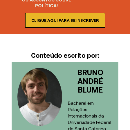
POLÍTICA!
CLIQUE AQUI PARA SE INSCREVER
Conteúdo escrito por:
BRUNO
ANDRÉ
BLUME
Bacharel em
Relações
Internacionais da
Universidade Federal
de Santa Catarina