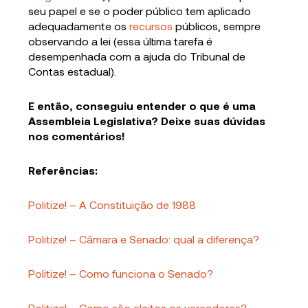
seu papel e se o poder público tem aplicado
adequadamente os
recursos
públicos, sempre
observando a lei (essa última tarefa é
desempenhada com a ajuda do Tribunal de
Contas estadual).
E então, conseguiu entender o que é uma
Assembleia Legislativa? Deixe suas dúvidas
nos comentários!
Referências:
Politize! – A Constituição de 1988
Politize! – Câmara e Senado: qual a diferença?
Politize! – Como funciona o Senado?
Politize! – Como são eleitos os vereadores?