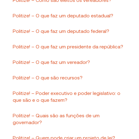
Politize! – O que faz um deputado estadual?
Politize! – O que faz um deputado federal?
Politize! – O que faz um presidente da república?
Politize! – O que faz um vereador?
Politize! – O que são recursos?
Politize! – Poder executivo e poder legislativo: o
que são e o que fazem?
Politize! – Quais são as funções de um
governador?
Politize! – Quem pode criar um projeto de lei?