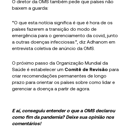
O diretor da OMS também pede que países não
baixem a guarda:
“O que esta notícia significa é que é hora de os
países fazerem a transição do modo de
emergência para o gerenciamento da covid, junto
a outras doenças infecciosas.”, diz Adhanom em
entrevista coletiva de anúncio da OMS.
O próximo passo da Organização Mundial da
Saúde é estabelecer um
Comitê de Revisão
para
criar recomendações permanentes de longo
prazo para orientar os países sobre como lidar e
gerenciar a doença a partir de agora.
E aí, conseguiu entender o que a OMS declarou
como fim da pandemia? Deixe sua opinião nos
comentários!