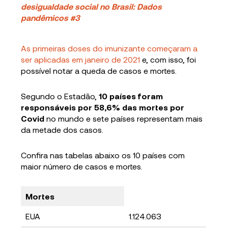
desigualdade social no Brasil: Dados
pandêmicos #3
As primeiras doses do imunizante começaram a
ser aplicadas em janeiro de 2021
e, com isso, foi
possível notar a queda de casos e mortes.
Segundo o Estadão,
10 países foram
responsáveis por 58,6% das mortes por
Covid
no mundo e sete países representam mais
da metade dos casos.
Confira nas tabelas abaixo os 10 países com
maior número de casos e mortes.
Mortes
EUA
1.124.063