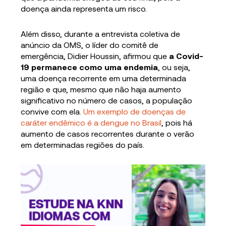
doença ainda representa um risco.
Além disso, durante a entrevista coletiva de
anúncio da OMS, o líder do comitê de
emergência, Didier Houssin, afirmou que
a Covid-
19 permanece como uma endemia
, ou seja,
uma doença recorrente em uma determinada
região e que, mesmo que não haja aumento
significativo no número de casos, a população
convive com ela.
Um exemplo de doenças de
caráter endêmico é a dengue no Brasil
, pois há
aumento de casos recorrentes durante o verão
em determinadas regiões do país.