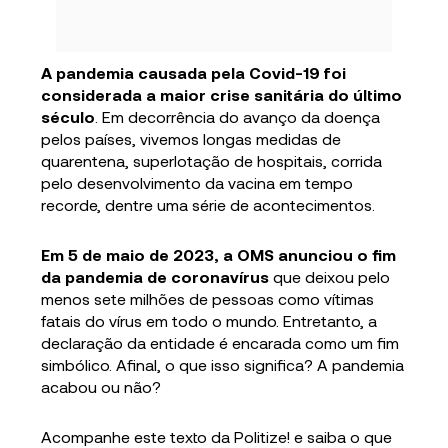
A pandemia causada pela Covid-19 foi
considerada a maior crise sanitária do último
século
. Em decorrência do avanço da doença
pelos países, vivemos longas medidas de
quarentena, superlotação de hospitais, corrida
pelo desenvolvimento da vacina em tempo
recorde, dentre uma série de acontecimentos.
Em 5 de maio de 2023, a OMS anunciou o fim
da pandemia de coronavírus
que deixou pelo
menos sete milhões de pessoas como vítimas
fatais do vírus em todo o mundo. Entretanto, a
declaração da entidade é encarada como um fim
simbólico. Afinal, o que isso significa? A pandemia
acabou ou não?
Acompanhe este texto da Politize! e saiba o que