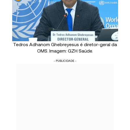
Tedros Adhanom Ghebreyesus é diretor-geral da
OMS. Imagem: GZH Saúde.
- PUBLICIDADE -