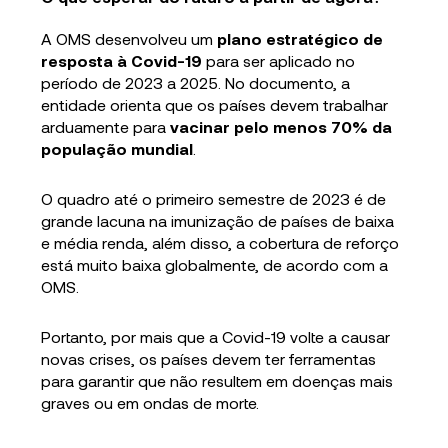
A OMS desenvolveu um
plano estratégico de
resposta à Covid-19
para ser aplicado no
período de 2023 a 2025. No documento, a
entidade orienta que os países devem trabalhar
arduamente para
vacinar pelo menos 70% da
população mundial
.
O quadro até o primeiro semestre de 2023 é de
grande lacuna na imunização de países de baixa
e média renda, além disso, a cobertura de reforço
está muito baixa globalmente, de acordo com a
OMS.
Portanto, por mais que a Covid-19 volte a causar
novas crises, os países devem ter ferramentas
para garantir que não resultem em doenças mais
graves ou em ondas de morte.