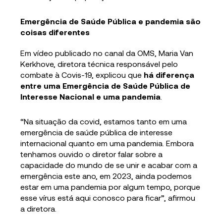
Emergência de Saúde Pública e pandemia são
coisas diferentes
Em vídeo publicado no canal da OMS, Maria Van
Kerkhove, diretora técnica responsável pelo
combate à Covis-19, explicou que
há diferença
entre uma Emergência de Saúde Pública de
Interesse Nacional e uma pandemia
.
“Na situação da covid, estamos tanto em uma
emergência de saúde pública de interesse
internacional quanto em uma pandemia. Embora
tenhamos ouvido o diretor falar sobre a
capacidade do mundo de se unir e acabar com a
emergência este ano, em 2023, ainda podemos
estar em uma pandemia por algum tempo, porque
esse vírus está aqui conosco para ficar”, afirmou
a diretora.