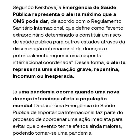
Segundo Kerkhove, a
Emergência de Saúde
Pública representa o alerta máximo que a
OMS pode dar
, de acordo com o Regulamento
Sanitário Internacional, que define como “evento
extraordinário determinado a constituir um risco
de saúde pública para outros estados através da
disseminação internacional de doenças e
potencialmente requerer uma resposta
internacional coordenada”. Dessa forma,
o alerta
representa uma situação grave, repentina,
incomum ou inesperada.
Já
uma pandemia ocorre quando uma nova
doença infecciosa afeta a população
mundial
. Declarar uma Emergência de Saúde
Pública de Importância Internacional faz parte do
processo de coordenar uma ação imediata para
evitar que o evento tenha efeitos ainda maiores,
podendo tornar-se uma pandemia.