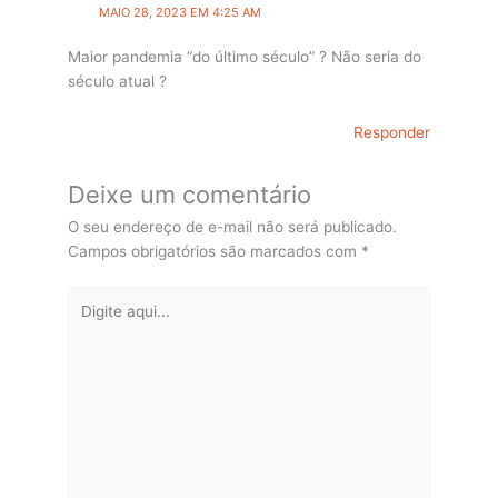
MAIO 28, 2023 EM 4:25 AM
Maior pandemia “do último século” ? Não seria do
século atual ?
Responder
Deixe um comentário
O seu endereço de e-mail não será publicado.
Campos obrigatórios são marcados com
*
Digite
aqui...