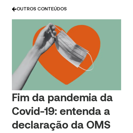
OUTROS CONTEÚDOS
Fim da pandemia da
Covid-19: entenda a
declaração da OMS