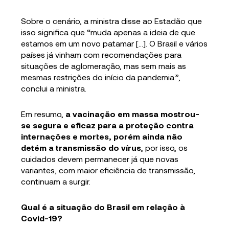
Sobre o cenário, a ministra disse ao Estadão que
isso significa que “muda apenas a ideia de que
estamos em um novo patamar […]. O Brasil e vários
países já vinham com recomendações para
situações de aglomeração, mas sem mais as
mesmas restrições do início da pandemia.”,
conclui a ministra.
Em resumo,
a vacinação em massa mostrou-
se segura e eficaz para a proteção contra
internações e mortes, porém ainda não
detém a transmissão do vírus
, por isso, os
cuidados devem permanecer já que novas
variantes, com maior eficiência de transmissão,
continuam a surgir.
Qual é a situação do Brasil em relação à
Covid-19?