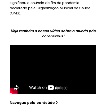
significou o anúncio de fim da pandemia
declarado pela Organização Mundial da Saúde
(OMS).
Veja também o nosso vídeo sobre o mundo pós
coronavírus!
Navegue pelo conteúdo