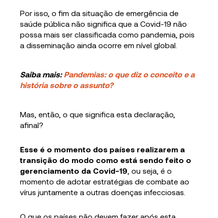
Por isso, o fim da situação de emergência de
saúde pública não significa que a Covid-19 não
possa mais ser classificada como pandemia, pois
a disseminação ainda ocorre em nível global.
Saiba mais:
Pandemias: o que diz o conceito e a
história sobre o assunto?
Mas, então, o que significa esta declaração,
afinal?
Esse é o momento dos países realizarem a
transição do modo como está sendo feito o
gerenciamento da Covid-19
, ou seja, é o
momento de adotar estratégias de combate ao
vírus juntamente a outras doenças infecciosas.
O que os países não devem fazer após esta