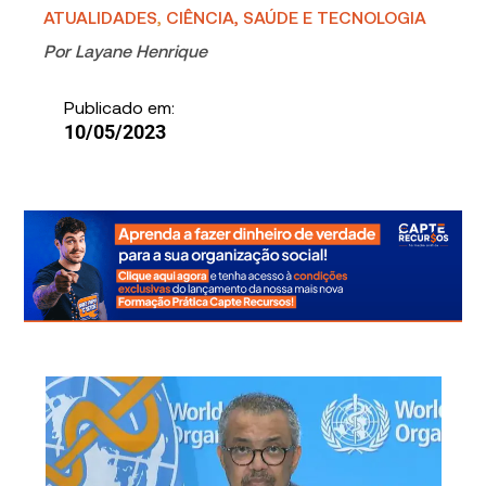
ATUALIDADES
,
CIÊNCIA, SAÚDE E TECNOLOGIA
Por
Layane Henrique
Publicado em:
10/05/2023