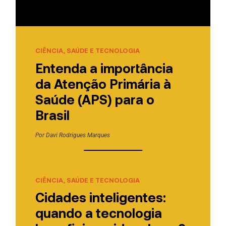
CIÊNCIA, SAÚDE E TECNOLOGIA
Entenda a importância
da Atenção Primária à
Saúde (APS) para o
Brasil
Por
Davi Rodrigues Marques
CIÊNCIA, SAÚDE E TECNOLOGIA
Cidades inteligentes:
quando a tecnologia