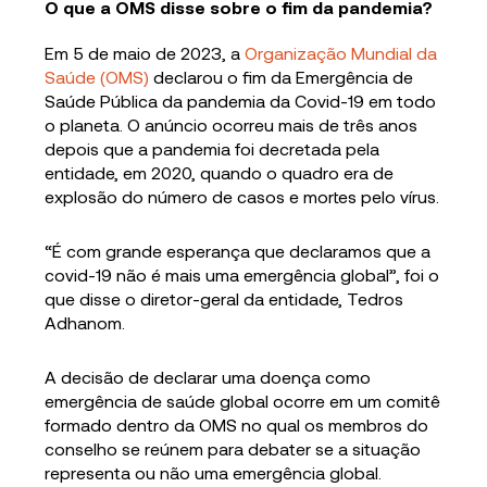
O que a OMS disse sobre o fim da pandemia?
Em 5 de maio de 2023, a
Organização Mundial da
Saúde (OMS)
declarou o fim da Emergência de
Saúde Pública da pandemia da Covid-19 em todo
o planeta. O anúncio ocorreu mais de três anos
depois que a pandemia foi decretada pela
entidade, em 2020, quando o quadro era de
explosão do número de casos e mortes pelo vírus.
“É com grande esperança que declaramos que a
covid-19 não é mais uma emergência global”, foi o
que disse o diretor-geral da entidade, Tedros
Adhanom.
A decisão de declarar uma doença como
emergência de saúde global ocorre em um comitê
formado dentro da OMS no qual os membros do
conselho se reúnem para debater se a situação
representa ou não uma emergência global.