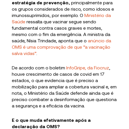
estratégia de prevenção
,
principalmente para
os grupos considerados de risco, como idosos e
imunossuprimidos, por exemplo. O
Ministério da
Saúde
ressalta que vacinar segue sendo
fundamental contra casos graves e mortes,
mesmo com o fim da emergência. A ministra da
saúde, Nísia Trindade, aponta que o
anúncio da
OMS é uma comprovação de que “a vacinação
salva vidas”
.
De acordo com o boletim
InfoGripe, da Fiocruz
,
houve crescimento de casos de covid em 17
estados, o que evidencia que é preciso a
mobilização para ampliar a cobertura vacinal e, em
nota, o Ministério da Saúde defende ainda que é
preciso combater a desinformação que questiona
a segurança e a eficácia da vacina.
E o que muda efetivamente após a
declaração da OMS?