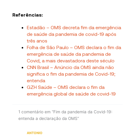
Referências:
Estadão – OMS decreta fim da emergência
de saúde da pandemia de covid-19 após
três anos
Folha de São Paulo – OMS declara o fim da
emergência de saúde da pandemia de
Covid, a mais devastadora deste século
CNN Brasil – Anúncio da OMS ainda não
significa o fim da pandemia de Covid-19;
entenda
GZH Saúde – OMS declara o fim da
emergência global de saúde de covid-19
1 comentário em “Fim da pandemia da Covid-19:
entenda a declaração da OMS”
ANTONIO