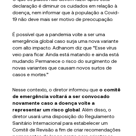
declaração é diminuir os cuidados em relação à
doença, nem informar que à população a Covid-
19 não deve mais ser motivo de preocupação.
É possível que a pandemia volte a ser uma
emergência global caso surja uma nova variante
com alto impacto. Adhanom diz que “Esse vírus
veio para ficar. Ainda está matando e ainda está
mudando. Permanece o risco do surgimento de
novas variantes que causam novos surtos de
casos e mortes.”
Nesse contexto, o diretor informou que
o comitê
de emergência voltará a ser convocado
novamente caso a doença volte a
representar um risco global
. Além disso, o
diretor usará uma disposição do Regulamento
Sanitário Internacional para estabelecer um
Comitê de Revisão a fim de criar recomendações