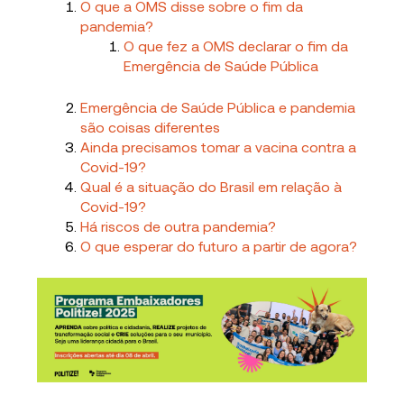
O que a OMS disse sobre o fim da
pandemia?
O que fez a OMS declarar o fim da
Emergência de Saúde Pública
Emergência de Saúde Pública e pandemia
são coisas diferentes
Ainda precisamos tomar a vacina contra a
Covid-19?
Qual é a situação do Brasil em relação à
Covid-19?
Há riscos de outra pandemia?
O que esperar do futuro a partir de agora?