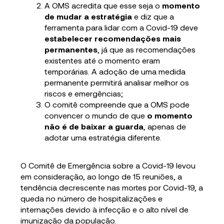
A OMS acredita que esse seja o
momento
de mudar a estratégia
e diz que a
ferramenta para lidar com a Covid-19 deve
estabelecer recomendações mais
permanentes
, já que as recomendações
existentes até o momento eram
temporárias. A adoção de uma medida
permanente permitirá analisar melhor os
riscos e emergências;
O comitê compreende que a OMS pode
convencer o mundo de que
o momento
não é de baixar a guarda
, apenas de
adotar uma estratégia diferente.
O Comitê de Emergência sobre a Covid-19 levou
em consideração, ao longo de 15 reuniões, a
tendência decrescente nas mortes por Covid-19, a
queda no número de hospitalizações e
internações devido à infecção e o alto nível de
imunização da população.