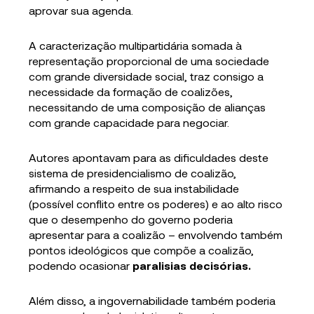
aprovar sua agenda.
A caracterização multipartidária somada à
representação proporcional de uma sociedade
com grande diversidade social, traz consigo a
necessidade da formação de coalizões,
necessitando de uma composição de alianças
com grande capacidade para negociar.
Autores apontavam para as dificuldades deste
sistema de presidencialismo de coalizão,
afirmando a respeito de sua instabilidade
(possível conflito entre os poderes) e ao alto risco
que o desempenho do governo poderia
apresentar para a coalizão – envolvendo também
pontos ideológicos que compõe a coalizão,
podendo ocasionar
paralisias decisórias.
Além disso, a ingovernabilidade também poderia