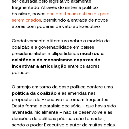
ser causada pelo legislativo altamente
fragmentado. Através do sistema político
brasileiro, novos
partidos teriam estímulos para
serem criados
, permitindo a entrada de novos
atores com poderes de veto ao Executivo.
Gradativamente a literatura sobre o modelo de
coalizão e a governabilidade em países
presidencialistas multipartidários
mostrou a
existência de mecanismos capazes de
incentivar a articulação
entre os atores
políticos.
O arranjo em torno da base política confere uma
política da coalizão
e as emendas nas
propostas do Executivo se tornam frequentes.
Desta forma, a paralisia decisória – que havia sido
levantada inicialmente – não se desenvolve e as
decisões de políticas públicas são tomadas,
sendo o poder Executivo o autor de muitas delas.