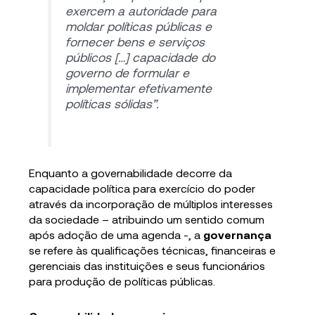
exercem a autoridade para
moldar políticas públicas e
fornecer bens e serviços
públicos […] capacidade do
governo de formular e
implementar efetivamente
políticas sólidas”.
Enquanto a governabilidade decorre da
capacidade política para exercício do poder
através da incorporação de múltiplos interesses
da sociedade – atribuindo um sentido comum
após adoção de uma agenda -, a
governança
se refere às qualificações técnicas, financeiras e
gerenciais das instituições e seus funcionários
para produção de políticas públicas.