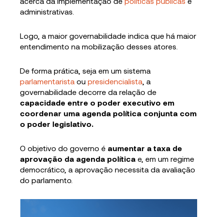
acerca da implementação de
políticas públicas
e
administrativas.
Logo, a maior governabilidade indica que há maior
entendimento na mobilização desses atores.
De forma prática, seja em um sistema
parlamentarista
ou
presidencialista
, a
governabilidade decorre da relação de
capacidade entre o poder executivo em
coordenar uma agenda política conjunta com
o poder legislativo.
O objetivo do governo é
aumentar a taxa de
aprovação da agenda política
e, em um regime
democrático, a aprovação necessita da avaliação
do parlamento.