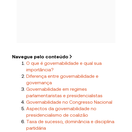
Navegue pelo conteúdo
O que é governabilidade e qual sua
importância?
Diferença entre governabilidade e
governança
Governabilidade em regimes
parlamentaristas e presidencialistas
Governabilidade no Congresso Nacional
Aspectos da governabilidade no
presidencialismo de coalizão
Taxa de sucesso, dominância e disciplina
partidária