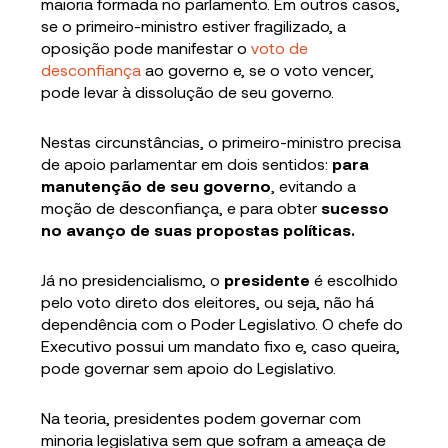
maioria formada no parlamento. Em outros casos,
se o primeiro-ministro estiver fragilizado, a
oposição pode manifestar o
voto de
desconfiança
ao governo e, se o voto vencer,
pode levar à dissolução de seu governo.
Nestas circunstâncias, o primeiro-ministro precisa
de apoio parlamentar em dois sentidos:
para
manutenção de seu governo
, evitando a
moção de desconfiança, e para obter
sucesso
no avanço de suas propostas políticas.
Já no presidencialismo, o
presidente
é escolhido
pelo voto direto dos eleitores, ou seja, não há
dependência com o Poder Legislativo. O chefe do
Executivo possui um mandato fixo e, caso queira,
pode governar sem apoio do Legislativo.
Na teoria, presidentes podem governar com
minoria legislativa sem que sofram a ameaça de