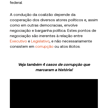
federal.
A condução da coalizão depende da
cooperação dos diversos atores políticos e, assim
como em outras democracias, envolve
negociação e barganha política. Estes pontos de
negociação são inerentes à relação entre
Executivo
e
Legislativo
, e não necessariamente
consistem em
corrupção
ou atos ilícitos.
Veja também 4 casos de corrupção que
marcaram a história!