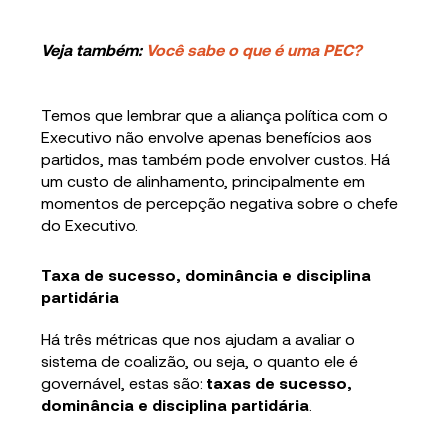
Veja também:
Você sabe o que é uma PEC?
Temos que lembrar que a aliança política com o
Executivo não envolve apenas benefícios aos
partidos, mas também pode envolver custos. Há
um custo de alinhamento, principalmente em
momentos de percepção negativa sobre o chefe
do Executivo.
Taxa de sucesso, dominância e disciplina
partidária
Há três métricas que nos ajudam a avaliar o
sistema de coalizão, ou seja, o quanto ele é
governável, estas são:
taxas de sucesso,
dominância e disciplina partidária
.