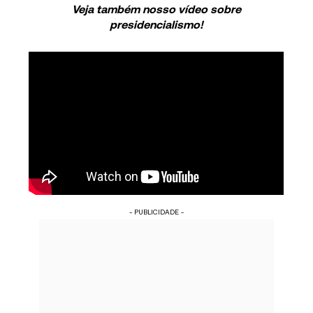
Veja também nosso vídeo sobre
presidencialismo!
- PUBLICIDADE -