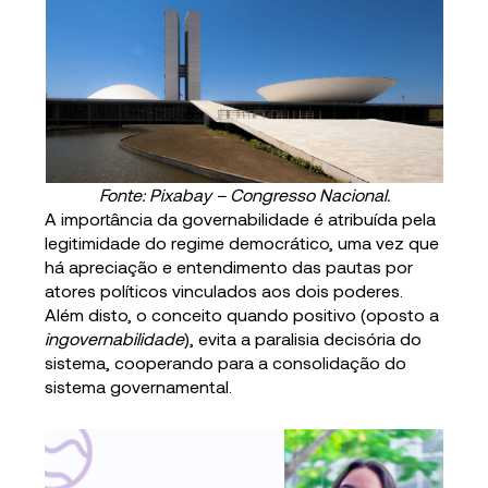
Fonte: Pixabay – Congresso Nacional.
A importância da governabilidade é atribuída pela
legitimidade do regime democrático, uma vez que
há apreciação e entendimento das pautas por
atores políticos vinculados aos dois poderes.
Além disto, o conceito quando positivo (oposto a
ingovernabilidade
), evita a paralisia decisória do
sistema, cooperando para a consolidação do
sistema governamental.