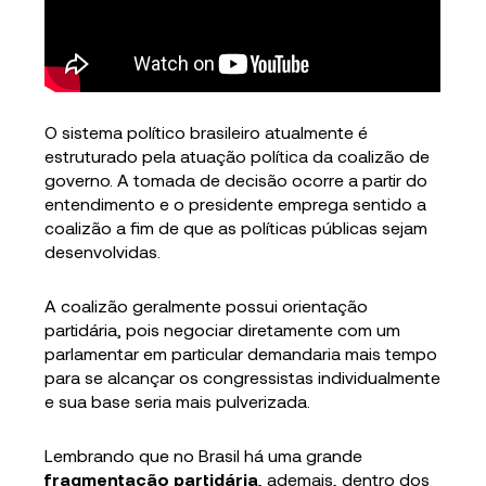
O sistema político brasileiro atualmente é
estruturado pela atuação política da coalizão de
governo. A tomada de decisão ocorre a partir do
entendimento e o presidente emprega sentido a
coalizão a fim de que as políticas públicas sejam
desenvolvidas.
A coalizão geralmente possui orientação
partidária, pois negociar diretamente com um
parlamentar em particular demandaria mais tempo
para se alcançar os congressistas individualmente
e sua base seria mais pulverizada.
Lembrando que no Brasil há uma grande
fragmentação partidária
, ademais, dentro dos