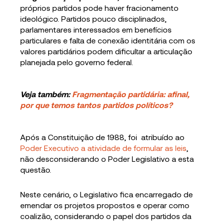
próprios partidos pode haver fracionamento
ideológico. Partidos pouco disciplinados,
parlamentares interessados em benefícios
particulares e falta de conexão identitária com os
valores partidários podem dificultar a articulação
planejada pelo governo federal.
Veja também:
Fragmentação partidária: afinal,
por que temos tantos partidos políticos?
Após a Constituição de 1988, foi atribuído ao
Poder Executivo a atividade de formular as leis
,
não desconsiderando o Poder Legislativo a esta
questão.
Neste cenário, o Legislativo fica encarregado de
emendar os projetos propostos e operar como
coalizão, considerando o papel dos partidos da