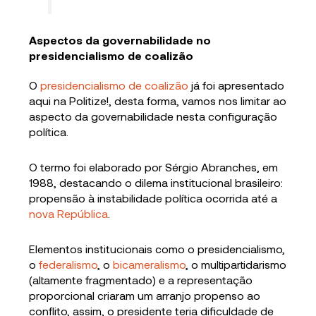
Aspectos da governabilidade no
presidencialismo de coalizão
O
presidencialismo de coalizão
já foi apresentado
aqui na Politize!, desta forma, vamos nos limitar ao
aspecto da governabilidade nesta configuração
política.
O termo foi elaborado por Sérgio Abranches, em
1988, destacando o dilema institucional brasileiro:
propensão à instabilidade política ocorrida até a
nova República
.
Elementos institucionais como o presidencialismo,
o
federalismo
, o
bicameralismo
, o multipartidarismo
(altamente fragmentado) e a representação
proporcional criaram um arranjo propenso ao
conflito, assim, o presidente teria dificuldade de