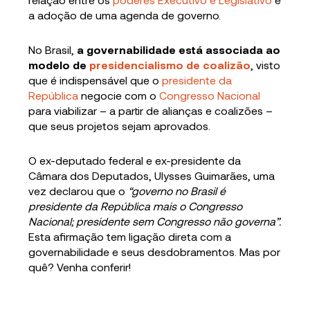
a adoção de uma agenda de governo.
No Brasil,
a governabilidade está associada ao
modelo de
presidencialismo de coalizão
, visto
que é indispensável que o
presidente da
República
negocie com o
Congresso Nacional
para viabilizar – a partir de alianças e coalizões –
que seus projetos sejam aprovados.
O ex-deputado federal e ex-presidente da
Câmara dos Deputados, Ulysses Guimarães, uma
vez declarou que o
“governo no Brasil é
presidente da República mais o Congresso
Nacional; presidente sem Congresso não governa”.
Esta afirmação tem ligação direta com a
governabilidade e seus desdobramentos. Mas por
quê? Venha conferir!