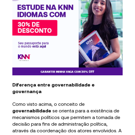
Diferença entre governabilidade e
governança
Como visto acima, o conceito de
governabilidade
se orienta para a existência de
mecanismos políticos que permitem a tomada de
decisão para fins de administração política,
através da coordenação dos atores envolvidos. A