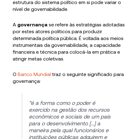
estrutura do sistema político em si pode variar o
nível de governabilidade.
A
governança
se refere às estratégias adotadas
por estes atores políticos para produzir
determinada política pública. É voltada aos meios
instrumentais da governabilidade, a capacidade
financeira e técnica para colocá-la em prática e
atingir metas coletivas.
O
Banco Mundial
traz o seguinte significado para
governança:
“é a forma como o poder é
exercido na gestão dos recursos
econômicos e sociais de um país
para o desenvolvimento […] a
maneira pela qual funcionários e
instituições públicas adquirem e