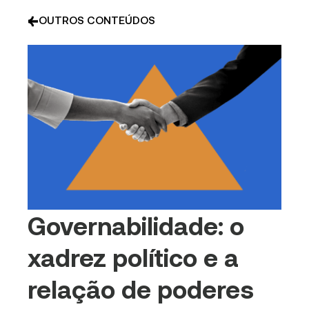
OUTROS CONTEÚDOS
Governabilidade: o
xadrez político e a
relação de poderes