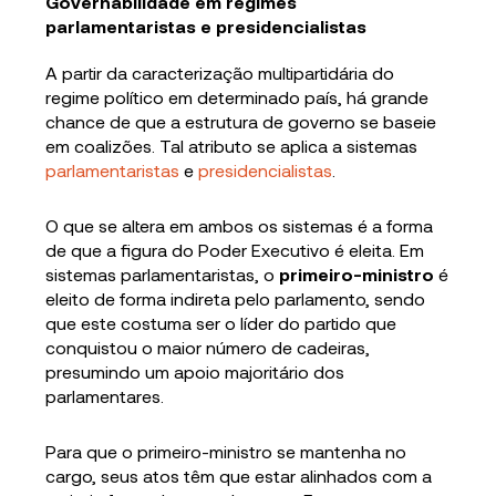
Governabilidade em regimes
parlamentaristas e presidencialistas
A partir da caracterização multipartidária do
regime político em determinado país, há grande
chance de que a estrutura de governo se baseie
em coalizões. Tal atributo se aplica a sistemas
parlamentaristas
e
presidencialistas
.
O que se altera em ambos os sistemas é a forma
de que a figura do Poder Executivo é eleita. Em
sistemas parlamentaristas, o
primeiro-ministro
é
eleito de forma indireta pelo parlamento, sendo
que este costuma ser o líder do partido que
conquistou o maior número de cadeiras,
presumindo um apoio majoritário dos
parlamentares.
Para que o primeiro-ministro se mantenha no
cargo, seus atos têm que estar alinhados com a