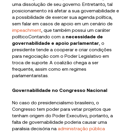
uma dissolução de seu governo. Entretanto, tal
posicionamento irá afetar a sua governabilidade e
a possibilidade de exercer sua agenda política,
sem falar em casos de apoio em um cenário de
impeachment
, que também possui um caráter
político.Contando com a
necessidade de
governabilidade e apoio parlamentar
, o
presidente tende a cooperar e criar condições
para negociação com o Poder Legislativo em
troca de suporte. A coalizão chega a ser
frequente, assim como em regimes
parlamentaristas.
Governabilidade no Congresso Nacional
No caso do presidencialismo brasileiro, o
Congresso tem poder para vetar projetos que
tenham origem do Poder Executivo, portanto, a
falta de governabilidade poderia causar uma
paralisia decisória na
administração pública