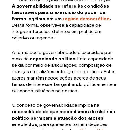
A governabilidade se refere às condições
favoráveis para o exercício do poder de
forma legítima em um
regime democrático
.
Desta forma, observa-se a capacidade de
integrar interesses distintos em prol de um
objetivo ou agenda.
A forma que a governabilidade é exercida é por
meio de
capacidade política
. Esta capacidade
se dá por meio de articulações, composição de
alianças e coalizões entre grupos políticos. Estes
atores mantêm negociações acerca de seus
temas de interesse, barganhando politicamente e
buscando influência na política.
O conceito de governabilidade implica na
necessidade de que mecanismos do sistema
político permitam a atuação dos atores
envolvidos
, para que estes tomem decisões