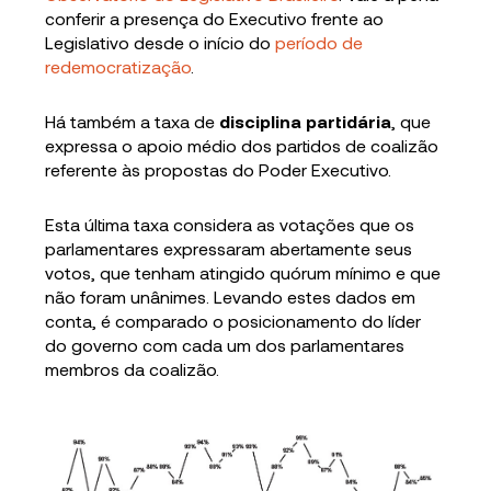
conferir a presença do Executivo frente ao
Legislativo desde o início do
período de
redemocratização
.
Há também a taxa de
disciplina partidária
, que
expressa o apoio médio dos partidos de coalizão
referente às propostas do Poder Executivo.
Esta última taxa considera as votações que os
parlamentares expressaram abertamente seus
votos, que tenham atingido quórum mínimo e que
não foram unânimes. Levando estes dados em
conta, é comparado o posicionamento do líder
do governo com cada um dos parlamentares
membros da coalizão.