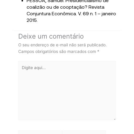
PESSÔA, Samuel. Presidencialismo de
coalizão ou de cooptação? Revista
Conjuntura Econômica. V. 69 n. 1 – janeiro
2015.
Deixe um comentário
O seu endereço de e-mail não será publicado.
Campos obrigatórios são marcados com
*
Digite
aqui...
Name*
Email*