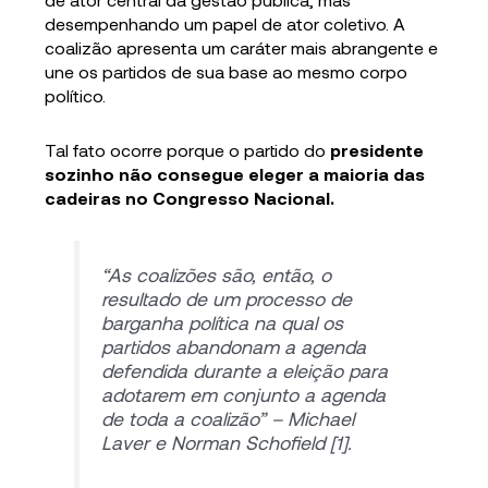
desempenhando um papel de ator coletivo. A
coalizão apresenta um caráter mais abrangente e
une os partidos de sua base ao mesmo corpo
político.
Tal fato ocorre porque o partido do
presidente
sozinho não consegue eleger a maioria das
cadeiras no Congresso Nacional.
“As coalizões são, então, o
resultado de um processo de
barganha política na qual os
partidos abandonam a agenda
defendida durante a eleição para
adotarem em conjunto a agenda
de toda a coalizão”
– Michael
Laver e Norman Schofield [1].