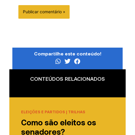
Compartilhe este conteúdo!
CONTEÚDOS RELACIONADOS
ELEIÇÕES E PARTIDOS
|
TRILHAS
Como são eleitos os
senadores?