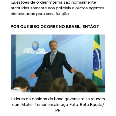
Questões de ordem interna são normalmente
atribuídas somente aos policiais e outros agentes
direcionados para essa função.
POR QUE ISSO OCORRE NO BRASIL, ENTÃO?
Líderes de partidos da base governista se reúnem
com Michel Temer em almoço. Foto: Beto Barata/
PR