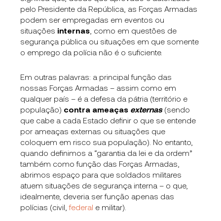
pelo Presidente da República, as Forças Armadas
podem ser empregadas em eventos ou
situações
internas
, como em questões de
segurança pública ou situações em que somente
o emprego da polícia não é o suficiente.
Em outras palavras: a principal função das
nossas Forças Armadas – assim como em
qualquer país – é a defesa da pátria (território e
população)
contra ameaças
externas
(sendo
que cabe a cada Estado definir o que se entende
por ameaças externas ou situações que
coloquem em risco sua população). No entanto,
quando definimos a “garantia da lei e da ordem”
também como função das Forças Armadas,
abrimos espaço para que soldados militares
atuem situações de segurança interna – o que,
idealmente, deveria ser função apenas das
polícias (civil,
federal
e militar).