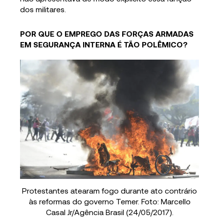
dos militares.
POR QUE O EMPREGO DAS FORÇAS ARMADAS
EM SEGURANÇA INTERNA É TÃO POLÊMICO?
Protestantes atearam fogo durante ato contrário
às reformas do governo Temer. Foto: Marcello
Casal Jr/Agência Brasil (24/05/2017).