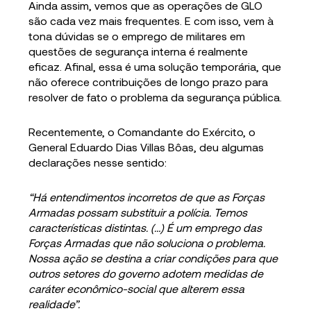
Ainda assim, vemos que as operações de GLO
são cada vez mais frequentes. E com isso, vem à
tona dúvidas se o emprego de militares em
questões de segurança interna é realmente
eficaz. Afinal, essa é uma solução temporária, que
não oferece contribuições de longo prazo para
resolver de fato o problema da segurança pública.
Recentemente, o Comandante do Exército, o
General Eduardo Dias Villas Bôas, deu algumas
declarações nesse sentido:
“Há entendimentos incorretos de que as Forças
Armadas possam substituir a polícia. Temos
características distintas. (…) É um emprego das
Forças Armadas que não soluciona o problema.
Nossa ação se destina a criar condições para que
outros setores do governo adotem medidas de
caráter econômico-social que alterem essa
realidade”.