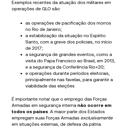
Exemplos recentes da atuação dos militares em
operações de GLO são:
as operações de pacificação dos morros
no Rio de Janeiro;
a estabilização da situação no Espírito
Santo, com a greve dos policiais, no início
de 2017;
a segurança de grandes eventos, como a
visita do Papa Francisco ao Brasil, em 2013,
e a segurança da Conferência Rio+20;
e operações durante períodos eleitorais,
principalmente nas favelas, para garantir a
viabilidade das eleições.
É importante notar que o emprego das Forças
Armadas em segurança interna
não ocorre em
todos os países
. A maior parte dos Estados
empregam suas Forças Armadas
exclusivamente
em situações externas, de defesa da pátria.