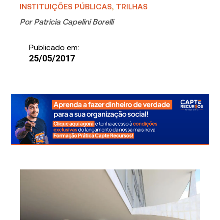
INSTITUIÇÕES PÚBLICAS
,
TRILHAS
Por
Patricia Capelini Borelli
Publicado em:
25/05/2017