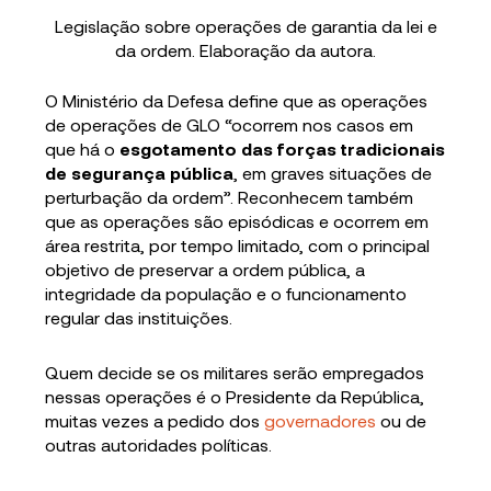
Legislação sobre operações de garantia da lei e
da ordem. Elaboração da autora.
O Ministério da Defesa define que as operações
de operações de GLO “ocorrem nos casos em
que há o
esgotamento das forças tradicionais
de segurança pública
, em graves situações de
perturbação da ordem”. Reconhecem também
que as operações são episódicas e ocorrem em
área restrita, por tempo limitado, com o principal
objetivo de preservar a ordem pública, a
integridade da população e o funcionamento
regular das instituições.
Quem decide se os militares serão empregados
nessas operações é o Presidente da República,
muitas vezes a pedido dos
governadores
ou de
outras autoridades políticas.