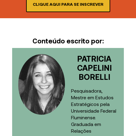
CLIQUE AQUI PARA SE INSCREVER
Conteúdo escrito por:
PATRICIA
CAPELINI
BORELLI
Pesquisadora,
Mestre em Estudos
Estratégicos pela
Universidade Federal
Fluminense.
Graduada em
Relações