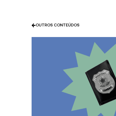
OUTROS CONTEÚDOS