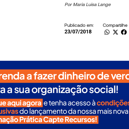
Por
Maria Luisa Lange
Publicado em:
Compartilhe
23/07/2018