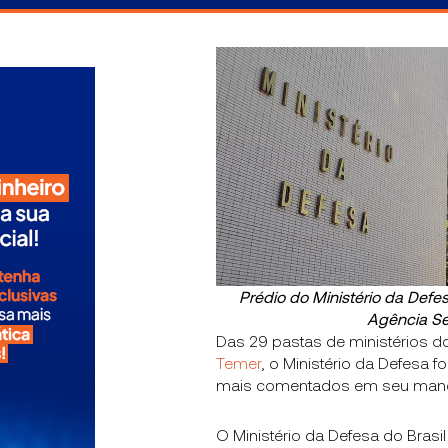
Prédio do Ministério da Defes
Agência S
Das 29 pastas de ministérios 
Temer
, o Ministério da Defesa 
mais comentados em seu mand
O Ministério da Defesa do Brasil