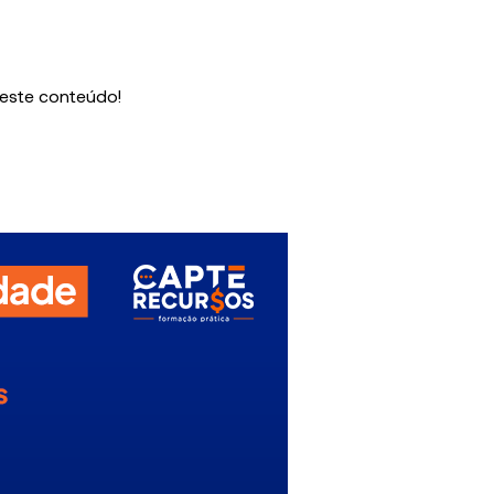
 este conteúdo!