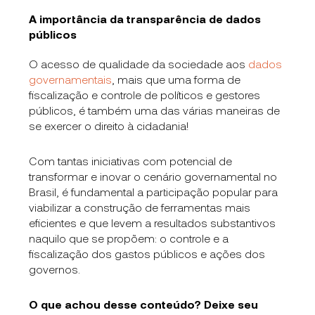
A importância da transparência de dados
públicos
O acesso de qualidade da sociedade aos
dados
governamentais
, mais que uma forma de
fiscalização e controle de políticos e gestores
públicos, é também uma das várias maneiras de
se exercer o direito à cidadania!
Com tantas iniciativas com potencial de
transformar e inovar o cenário governamental no
Brasil, é fundamental a participação popular para
viabilizar a construção de ferramentas mais
eficientes e que levem a resultados substantivos
naquilo que se propõem: o controle e a
fiscalização dos gastos públicos e ações dos
governos.
O que achou desse conteúdo? Deixe seu