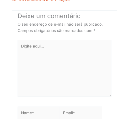
Deixe um comentário
O seu endereço de e-mail não será publicado.
Campos obrigatórios são marcados com
*
Digite
aqui...
Name*
Email*