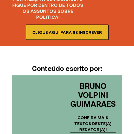
FIQUE POR DENTRO DE TODOS
OS ASSUNTOS SOBRE
POLÍTICA!
CLIQUE AQUI PARA SE INSCREVER
Conteúdo escrito por:
BRUNO
VOLPINI
GUIMARAES
CONFIRA MAIS
TEXTOS DESTE(A)
REDATOR(A)!