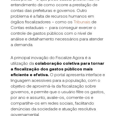
entendimento de como ocorre a prestação de
contas das prefeituras e governos. Outro
problema é a falta de recursos humanos em
órgãos fiscalizadores – como os
Tribunais
de
Contas estaduais – para conseguir exercer o
controle de gastos públicos com o nível de
análise e detalhamento necessários para atender
a demanda.
A principal inovação do Fiscalize Agora é a
utilização da
colaboração coletiva para tornar
a fiscalização dos gastos públicos mais
eficiente e efetiva.
O portal apresenta interface e
linguagem acessíveis para a população, com o
objetivo de aproximá-la da fiscalização sobre
governos, e permite que o usuário filtre os gastos,
por ano e assunto, avalie-os, comente-os e
compartilhe-os em redes sociais, facilitando
denúncias da sociedade e atuação resolutiva
governamental.