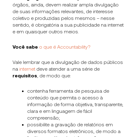
órgãos, ainda, devem realizar ampla divulgação
de suas informações relevantes, de interesse
coletivo e produzidas pelos mesmos – nesse
sentido, é obrigatória a sua publicidade na internet
e em quaisquer outros meios.
Você sabe
o que é Accountability?
Vale lembrar que a divulgação de dados públicos
na
internet
deve atender a uma série de
requisitos
, de modo que:
contenha ferramenta de pesquisa de
conteúdo que permita o acesso à
informação de forma objetiva, transparente,
clara e em linguagem de fácil
compreensão;
possibilite a gravação de relatórios em
diversos formatos eletrônicos, de modo a