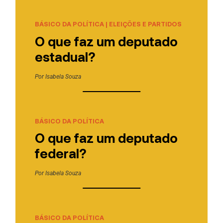
BÁSICO DA POLÍTICA
|
ELEIÇÕES E PARTIDOS
O que faz um deputado
estadual?
Por
Isabela Souza
BÁSICO DA POLÍTICA
O que faz um deputado
federal?
Por
Isabela Souza
BÁSICO DA POLÍTICA