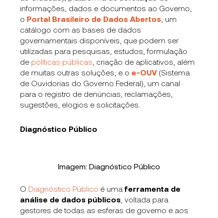
informações, dados e documentos ao Governo;
o
Portal Brasileiro de Dados Abertos
, um
catálogo com as bases de dados
governamentais disponíveis, que podem ser
utilizadas para pesquisas, estudos, formulação
de
políticas públicas
, criação de aplicativos, além
de muitas outras soluções; e o
e-OUV
(Sistema
de Ouvidorias do Governo Federal), um canal
para o registro de denúncias, reclamações,
sugestões, elogios e solicitações.
Diagnóstico Público
Imagem: Diagnóstico Público
O
Diagnóstico Público
é uma
ferramenta de
análise de dados públicos
, voltada para
gestores de todas as esferas de governo e aos