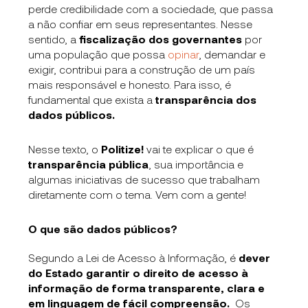
perde credibilidade com a sociedade, que passa
a não confiar em seus representantes. Nesse
sentido, a
fiscalização dos governantes
por
uma população que possa
opinar
, demandar e
exigir, contribui para a construção de um país
mais responsável e honesto. Para isso, é
fundamental que exista a
transparência dos
dados públicos.
Nesse texto, o
Politize!
vai te explicar o que é
transparência pública
, sua importância e
algumas iniciativas de sucesso que trabalham
diretamente com o tema. Vem com a gente!
O que são dados públicos?
Segundo a Lei de Acesso à Informação, é
dever
do Estado garantir o direito de acesso à
informação de forma transparente, clara e
em linguagem de fácil compreensão.
Os