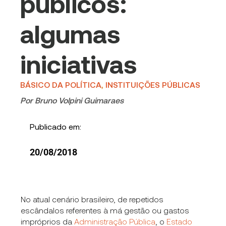
públicos:
algumas
iniciativas
BÁSICO DA POLÍTICA
,
INSTITUIÇÕES PÚBLICAS
Por
Bruno Volpini Guimaraes
Publicado em:
20/08/2018
No atual cenário brasileiro, de repetidos
escândalos referentes à má gestão ou gastos
impróprios da
Administração Pública
, o
Estado