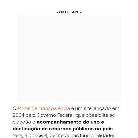
- PUBLICIDADE -
O
Portal da Transparência
é um site lançado em
2004 pelo Governo Federal, que possibilita ao
cidadão o
acompanhamento do uso e
destinação de recursos públicos no país
.
Nele, é possível, dentre outras funcionalidades: