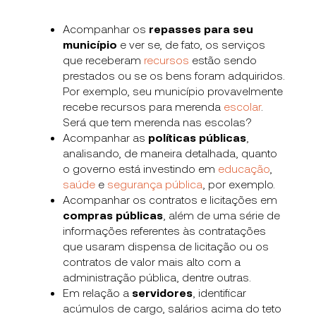
Acompanhar os
repasses para seu
município
e ver se, de fato, os serviços
que receberam
recursos
estão sendo
prestados ou se os bens foram adquiridos.
Por exemplo, seu município provavelmente
recebe recursos para merenda
escolar
.
Será que tem merenda nas escolas?
Acompanhar as
políticas públicas
,
analisando, de maneira detalhada, quanto
o governo está investindo em
educação
,
saúde
e
segurança pública
, por exemplo.
Acompanhar os contratos e licitações em
compras públicas
, além de uma série de
informações referentes às contratações
que usaram dispensa de licitação ou os
contratos de valor mais alto com a
administração pública, dentre outras.
Em relação a
servidores
, identificar
acúmulos de cargo, salários acima do teto