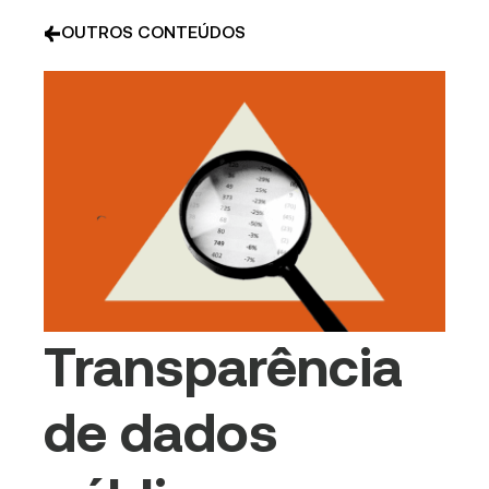
OUTROS CONTEÚDOS
Transparência
de dados