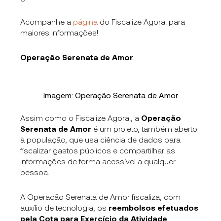
Acompanhe a
página
do Fiscalize Agora! para
maiores informações!
Operação Serenata de Amor
Imagem: Operação Serenata de Amor
Assim como o Fiscalize Agora!, a
Operação
Serenata de Amor
é um projeto, também aberto
à população, que usa ciência de dados para
fiscalizar gastos públicos e compartilhar as
informações de forma acessível a qualquer
pessoa.
A Operação Serenata de Amor fiscaliza, com
auxílio de tecnologia, os
reembolsos efetuados
pela Cota para Exercício da Atividade