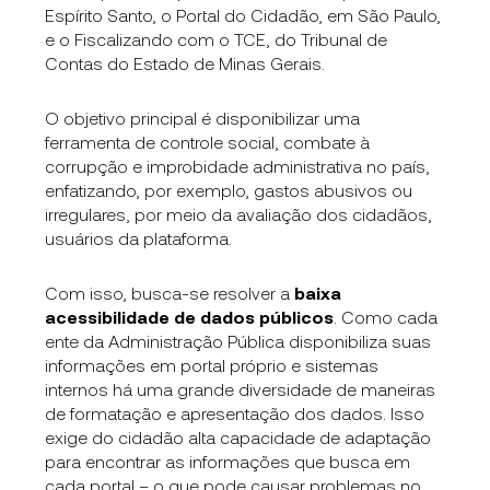
Espírito Santo, o Portal do Cidadão, em São Paulo,
e o Fiscalizando com o TCE, do Tribunal de
Contas do Estado de Minas Gerais.
O objetivo principal é disponibilizar uma
ferramenta de controle social, combate à
corrupção e improbidade administrativa no país,
enfatizando, por exemplo, gastos abusivos ou
irregulares, por meio da avaliação dos cidadãos,
usuários da plataforma.
Com isso, busca-se resolver a
baixa
acessibilidade de dados públicos
. Como cada
ente da Administração Pública disponibiliza suas
informações em portal próprio e sistemas
internos há uma grande diversidade de maneiras
de formatação e apresentação dos dados. Isso
exige do cidadão alta capacidade de adaptação
para encontrar as informações que busca em
cada portal – o que pode causar problemas no