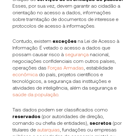
Esses, por sua vez, devem garantir ao cidadão a
orientação no acesso a dados, informações
sobre tramitação de documentos de interesse e
protocolos de acesso à informações.
Contudo, existem
exceções
na Lei de Acesso à
Informação. É vetado o acesso a dados que
possam causar risco à
segurança
nacional,
negociações confidenciais com outros países,
operações das
Forças Armadas
, estabilidade
econômica
do país, projetos científicos e
tecnológicos, a segurança das instituições e
atividades de inteligência, além da segurança e
saúde da população
.
Tais dados podem ser classificados como
reservados
(por autoridades de direção,
comando ou chefia de entidades),
secretos
(por
titulares de
autarquias
, fundações ou empresas