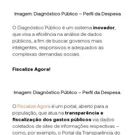
Imagem: Diagnóstico Público – Perfil da Despesa
O Diagnóstico Público é um sistema
inovador
,
que visa a eficiência na análise de dados
públicos, a fim de buscar governos mais
inteligentes, responsivos e adequados às
complexas demandas sociais.
Fiscalize Agora!
Imagem: Diagnóstico Público – Perfil da Despesa.
O
Fiscalize Agora
é um portal, aberto para a
população, que atua na
transparência e
fiscalização dos gastos públicos
via dados
coletados de sites de informações respectivas –
como, por exemplo, o Portal da Transparência do