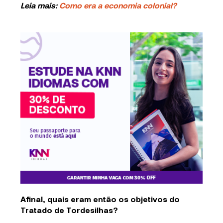
Leia mais:
Como era a economia colonial?
Afinal, quais eram então os objetivos do
Tratado de Tordesilhas?