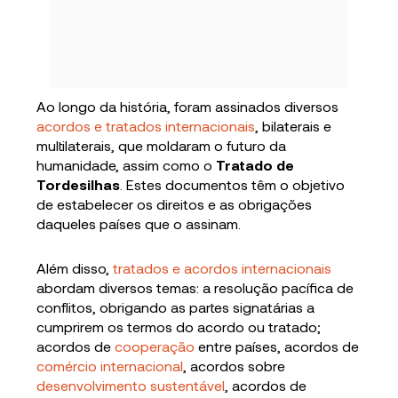
Ao longo da história, foram assinados diversos
acordos e tratados internacionais
, bilaterais e
multilaterais, que moldaram o futuro da
humanidade, assim como o
Tratado de
Tordesilhas
. Estes documentos têm o objetivo
de estabelecer os direitos e as obrigações
daqueles países que o assinam.
Além disso,
tratados e acordos internacionais
abordam diversos temas: a resolução pacífica de
conflitos, obrigando as partes signatárias a
cumprirem os termos do acordo ou tratado;
acordos de
cooperação
entre países, acordos de
comércio internacional
, acordos sobre
desenvolvimento sustentável
, acordos de