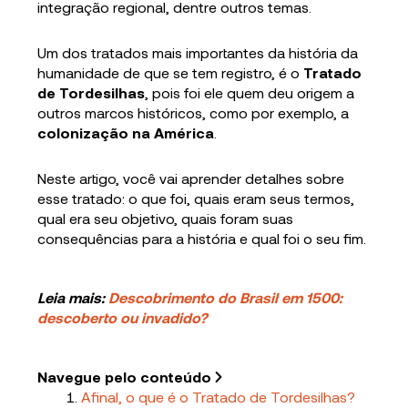
integração regional, dentre outros temas.
Um dos tratados mais importantes da história da
humanidade de que se tem registro, é o
Tratado
de Tordesilhas
, pois foi ele quem deu origem a
outros marcos históricos, como por exemplo, a
colonização na América
.
Neste artigo, você vai aprender detalhes sobre
esse tratado: o que foi, quais eram seus termos,
qual era seu objetivo, quais foram suas
consequências para a história e qual foi o seu fim.
Leia mais:
Descobrimento do Brasil em 1500:
descoberto ou invadido?
Navegue pelo conteúdo
Afinal, o que é o Tratado de Tordesilhas?