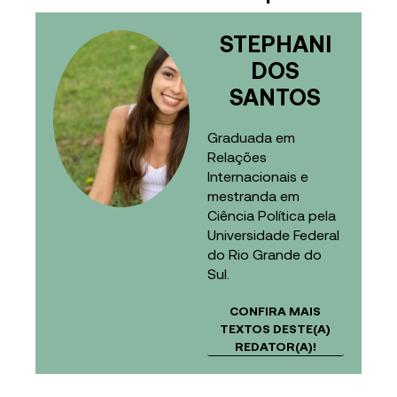
STEPHANI
DOS
SANTOS
Graduada em
Relações
Internacionais e
mestranda em
Ciência Política pela
Universidade Federal
do Rio Grande do
Sul.
CONFIRA MAIS
TEXTOS DESTE(A)
REDATOR(A)!