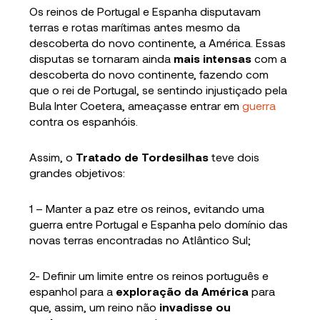
Os reinos de Portugal e Espanha disputavam
terras e rotas marítimas antes mesmo da
descoberta do novo continente, a América. Essas
disputas se tornaram ainda
mais intensas
com a
descoberta do novo continente, fazendo com
que o rei de Portugal, se sentindo injustiçado pela
Bula Inter Coetera, ameaçasse entrar em
guerra
contra os espanhóis.
Assim, o
Tratado de Tordesilhas
teve dois
grandes objetivos:
1 – Manter a paz etre os reinos, evitando uma
guerra entre Portugal e Espanha pelo domínio das
novas terras encontradas no Atlântico Sul;
2- Definir um limite entre os reinos português e
espanhol para a
exploração da América
para
que, assim, um reino não
invadisse ou