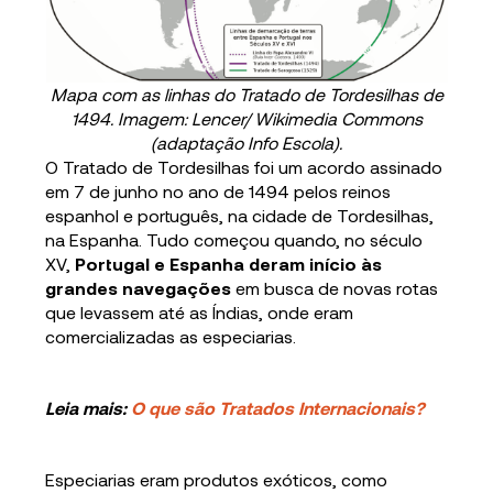
Mapa com as linhas do Tratado de Tordesilhas de
1494. Imagem: Lencer/ Wikimedia Commons
(adaptação Info Escola).
O Tratado de Tordesilhas foi um acordo assinado
em 7 de junho no ano de 1494 pelos reinos
espanhol e português, na cidade de Tordesilhas,
na Espanha. Tudo começou quando, no século
XV,
Portugal e Espanha deram início às
grandes navegações
em busca de novas rotas
que levassem até as Índias, onde eram
comercializadas as especiarias.
Leia mais:
O que são Tratados Internacionais?
Especiarias eram produtos exóticos, como