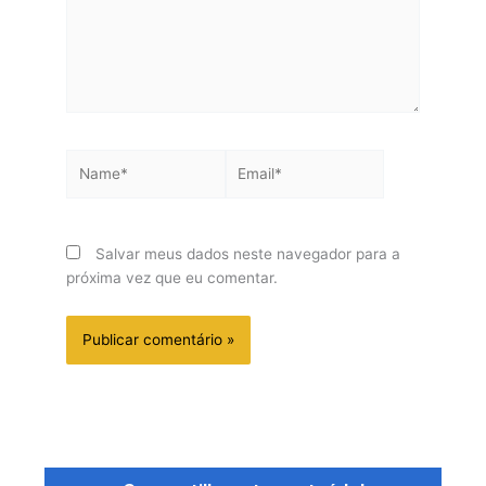
Name*
Email*
Salvar meus dados neste navegador para a
próxima vez que eu comentar.