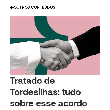
OUTROS CONTEÚDOS
Tratado de
Tordesilhas: tudo
sobre esse acordo