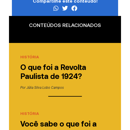
Compartilhe este conteúdo!
CONTEÚDOS RELACIONADOS
HISTÓRIA
O que foi a Revolta
Paulista de 1924?
Por
Júlia Silva Lobo Campos
HISTÓRIA
Você sabe o que foi a