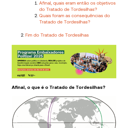
Afinal, quais eram então os objetivos
do Tratado de Tordesilhas?
Quais foram as consequências do
Tratado de Tordesilhas?
Fim do Tratado de Tordesilhas
Afinal, o que é o Tratado de Tordesilhas?