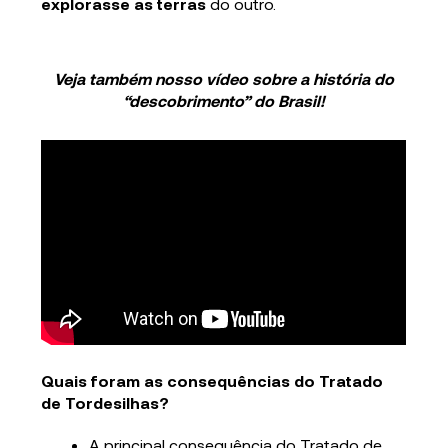
explorasse as terras
do outro.
Veja também nosso vídeo sobre a história do
“descobrimento” do Brasil!
Quais foram as consequências do Tratado
de Tordesilhas?
A principal consequência do Tratado de