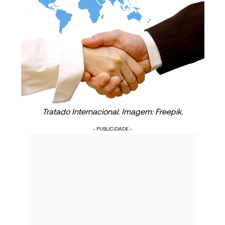
Tratado Internacional. Imagem: Freepik.
- PUBLICIDADE -