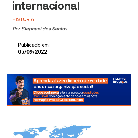
internacional
HISTÓRIA
Por
Stephani dos Santos
Publicado em:
05/09/2022