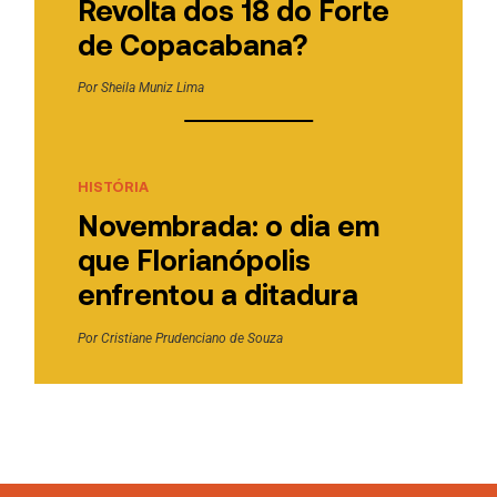
Revolta dos 18 do Forte
de Copacabana?
Por
Sheila Muniz Lima
HISTÓRIA
Novembrada: o dia em
que Florianópolis
enfrentou a ditadura
Por
Cristiane Prudenciano de Souza