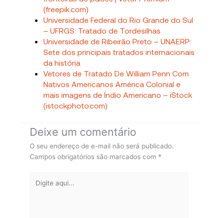
(freepik.com)
Universidade Federal do Rio Grande do Sul
– UFRGS: Tratado de Tordesilhas
Universidade de Ribeirão Preto – UNAERP:
Sete dos principais tratados internacionais
da história
Vetores de Tratado De William Penn Com
Nativos Americanos América Colonial e
mais imagens de Índio Americano – iStock
(istockphoto.com)
Deixe um comentário
O seu endereço de e-mail não será publicado.
Campos obrigatórios são marcados com
*
Digite
aqui...