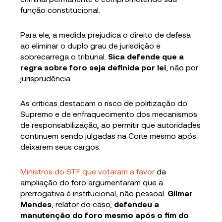
função constitucional.
Para ele, a medida prejudica o direito de defesa
ao eliminar o duplo grau de jurisdição e
sobrecarrega o tribunal.
Sica defende que a
regra sobre foro seja definida por lei
, não por
jurisprudência.
As críticas destacam o risco de politização do
Supremo e de enfraquecimento dos mecanismos
de responsabilização, ao permitir que autoridades
continuem sendo julgadas na Corte mesmo após
deixarem seus cargos.
Ministros do STF que votaram a favor
da
ampliação do foro argumentaram que a
prerrogativa é institucional, não pessoal.
Gilmar
Mendes
, relator do caso,
defendeu a
manutenção do foro mesmo após o fim do