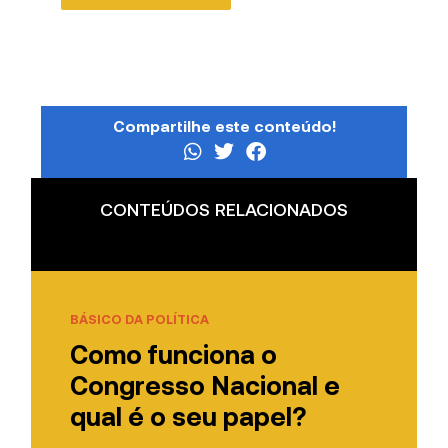
Compartilhe este conteúdo!
CONTEÚDOS RELACIONADOS
BÁSICO DA POLÍTICA
Como funciona o
Congresso Nacional e
qual é o seu papel?