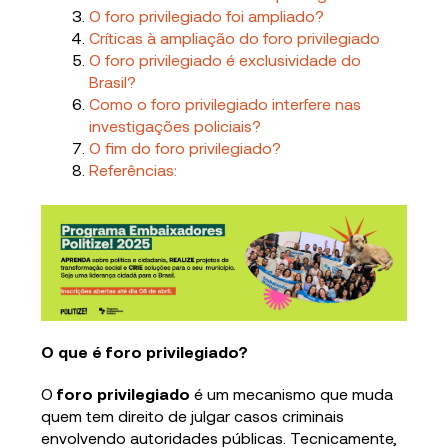
O foro privilegiado foi ampliado?
Críticas à ampliação do foro privilegiado
O foro privilegiado é exclusividade do
Brasil?
Como o foro privilegiado interfere nas
investigações policiais?
O fim do foro privilegiado?
Referências:
O que é foro privilegiado?
O
foro privilegiado
é um mecanismo que muda
quem tem direito de julgar casos criminais
envolvendo autoridades públicas. Tecnicamente,