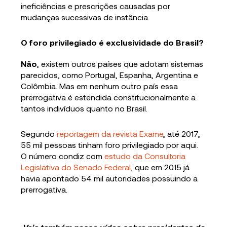
ineficiências e prescrições causadas por
mudanças sucessivas de instância.
O foro privilegiado é exclusividade do Brasil?
Não
, existem outros países que adotam sistemas
parecidos, como Portugal, Espanha, Argentina e
Colômbia. Mas em nenhum outro país essa
prerrogativa é estendida constitucionalmente a
tantos indivíduos quanto no Brasil.
Segundo
reportagem da revista Exame
, até 2017,
55 mil pessoas tinham foro privilegiado por aqui.
O número condiz com
estudo da Consultoria
Legislativa do Senado Federal
, que em 2015 já
havia apontado 54 mil autoridades possuindo a
prerrogativa.