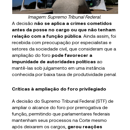
Imagem: Supremo Tribunal Federal.
A decisão
não se aplica a crimes cometidos
antes da posse no cargo ou que não tenham
relação com a função pública
. Ainda assim, foi
recebida com preocupação por especialistas e
setores da sociedade civil, que consideram que a
ampliação do foro
pode favorecer a
impunidade de autoridades políticas
ao
mantê-las sob julgamento em uma instância
conhecida por baixa taxa de produtividade penal.
Críticas à ampliação do foro privilegiado
A decisão do Supremo Tribunal Federal (STF) de
ampliar o alcance do foro por prerrogativa de
função, permitindo que parlamentares federais
mantenham seus processos na Corte mesmo
após deixarem os cargos,
gerou reações