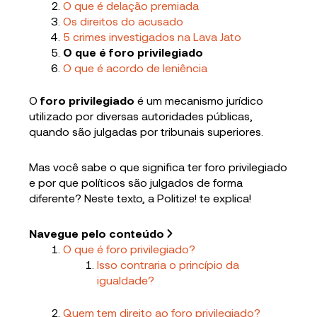
O que é delação premiada
Os direitos do acusado
5 crimes investigados na Lava Jato
O que é foro privilegiado
O que é acordo de leniência
O
foro privilegiado
é um mecanismo jurídico
utilizado por diversas autoridades públicas,
quando são julgadas por tribunais superiores.
Mas você sabe o que significa ter foro privilegiado
e por que políticos são julgados de forma
diferente? Neste texto, a Politize! te explica!
Navegue pelo conteúdo
O que é foro privilegiado?
Isso contraria o princípio da
igualdade?
Quem tem direito ao foro privilegiado?