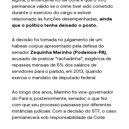
permanece válido se o crime tiver sido cometido
durante o exercício do cargo e estiver
relacionado às funções desempenhadas,
ainda
que o político tenha deixado o posto.
A decisão foi tomada no julgamento de um
habeas corpus apresentado pela defesa do
senador
Zequinha Marinho (Podemos-PA)
,
acusado de praticar “rachadinha”, exigência de
repasses mensais de 5% dos salários de
servidores para o partido, em 2013, quando
exercia o mandato de deputado federal.
Ao longo dos anos, Marinho foi vice-governador
do Pará e, posteriormente, senador, o que fez
com que seu processo passasse por diferentes
instâncias judiciais. Com a decisão do STF, o caso
permanecerá sob responsabilidade da Corte.