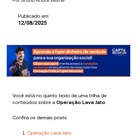
Publicado em:
12/08/2025
Você está no quinto texto de uma trilha de
conteúdos sobre a
Operação Lava Jato
.
Confira os demais posts:
Operação Lava Jato