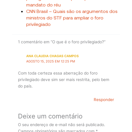
mandato do réu
CNN Brasil – Quais são os argumentos dos
ministros do STF para ampliar o foro
privilegiado
1 comentário em “O que é o foro privilegiado?”
ANA CLAUDIA CHAGAS CAMPOS
AGOSTO 15, 2025 EM 12:25 PM
Com toda certeza essa aberração do foro
privilegiado deve sim ser mais restrita, pelo bem
do país.
Responder
Deixe um comentário
O seu endereço de e-mail não será publicado.
Campos obrigatórios são marcados com
*