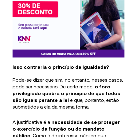
Isso contraria o princípio da igualdade?
Pode-se dizer que sim, no entanto, nesses casos,
pode ser necessário. De certo modo,
o foro
privilegiado quebra o princípio de que todos
são iguais perante a lei
e que, portanto, estão
submetidos a ela da mesma forma.
A justificativa é a
necessidade de se proteger
o exercício da função ou do mandato
público
. Como é de interesse público que