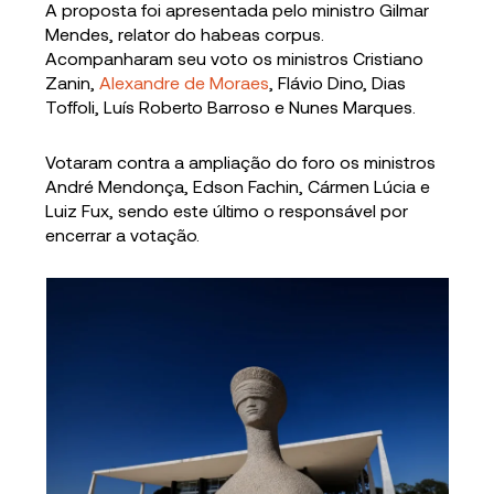
A proposta foi apresentada pelo ministro Gilmar
Mendes, relator do habeas corpus.
Acompanharam seu voto os ministros Cristiano
Zanin,
Alexandre de Moraes
, Flávio Dino, Dias
Toffoli, Luís Roberto Barroso e Nunes Marques.
Votaram contra a ampliação do foro os ministros
André Mendonça, Edson Fachin, Cármen Lúcia e
Luiz Fux, sendo este último o responsável por
encerrar a votação.