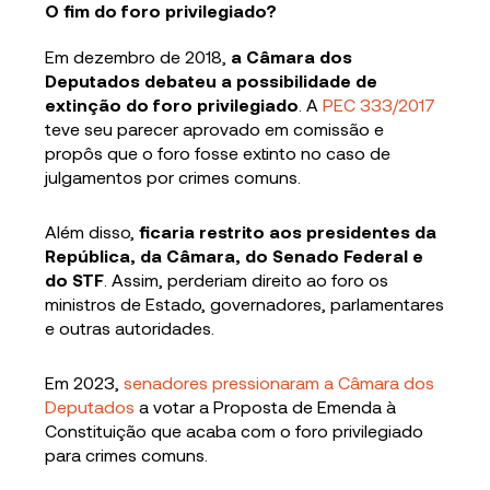
O fim do foro privilegiado?
Em dezembro de 2018,
a Câmara dos
Deputados debateu a possibilidade de
extinção do foro privilegiado
. A
PEC 333/2017
teve seu parecer aprovado em comissão e
propôs que o foro fosse extinto no caso de
julgamentos por crimes comuns.
Além disso,
ficaria restrito aos presidentes da
República, da Câmara, do Senado Federal e
do STF
. Assim, perderiam direito ao foro os
ministros de Estado, governadores, parlamentares
e outras autoridades.
Em 2023,
senadores pressionaram a Câmara dos
Deputados
a votar a Proposta de Emenda à
Constituição que acaba com o foro privilegiado
para crimes comuns.