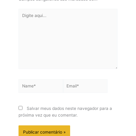
Digite
aqui...
Name*
Email*
Salvar meus dados neste navegador para a
próxima vez que eu comentar.