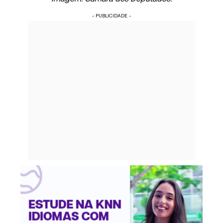
- PUBLICIDADE -