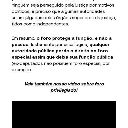
ninguém seja perseguido pela justiça por motivos
políticos, é preciso que algumas autoridades
sejam julgadas pelos órgãos superiores da justiça,
tidos como independentes.
Em resumo,
o foro protege a função, e não a
pessoa
. Justamente por essa lógica,
qualquer
autoridade pública perde o direito ao foro
especial assim que deixa sua função pública
(ex-deputados não possuem foro especial, por
exemplo).
Veja também nosso vídeo sobre foro
privilegiado!