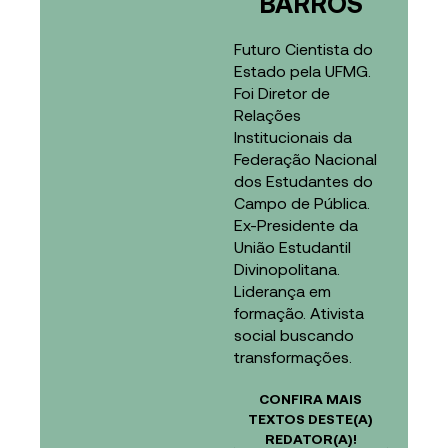
BARROS
Futuro Cientista do
Estado pela UFMG.
Foi Diretor de
Relações
Institucionais da
Federação Nacional
dos Estudantes do
Campo de Pública.
Ex-Presidente da
União Estudantil
Divinopolitana.
Liderança em
formação. Ativista
social buscando
transformações.
CONFIRA MAIS
TEXTOS DESTE(A)
REDATOR(A)!