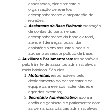
assessores, planejamento e
organização de eventos
acompanhamento e preparação de
reuniões;
Assistente de Base Eleitoral:
prestação
de contas do parlamentar,
acompanhamento da base eleitoral,
atender lideranças locais, dar
assistência em assuntos locais e
auxiliar o assessor político de base.
Auxiliares Parlamentares:
responsáveis
pelo trâmite de assuntos administrativos
mais básicos. São eles:
Motoristas:
responsáveis pelo
deslocamento do parlamentar e da
equipe para eventos, solenidades e
agendas externas;
Secretário Administrativo:
apoia a
chefia de gabinete e o parlamentar com
as demandas básicas administrativas;