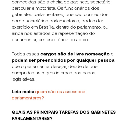
conhecidas são a chefia de gabinete, secretário
particular e motorista. Os funcionários dos
gabinetes parlamentares, que são conhecidos
como secretários parlamentares, podem ter
exercício em Brasília, dentro do parlamento, ou
ainda nos estados de representação do
parlamentar, em escritórios de apoio.
Todos esses
cargos são de livre nomeação
e
podem ser preenchidos por qualquer pessoa
que o parlamentar desejar, desde de que
cumpridas as regras internas das casas
legislativas.
Leia mais:
quem são os assessores
parlamentares?
QUAIS AS PRINCIPAIS TAREFAS DOS GABINETES
PARLAMENTARES?