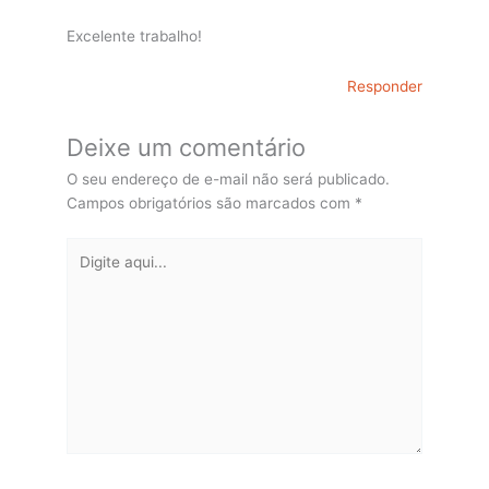
Excelente trabalho!
Responder
Deixe um comentário
O seu endereço de e-mail não será publicado.
Campos obrigatórios são marcados com
*
Digite
aqui...