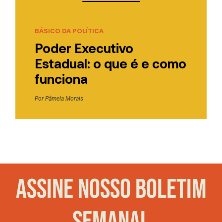
BÁSICO DA POLÍTICA
Poder Executivo
Estadual: o que é e como
funciona
Por
Pâmela Morais
ASSINE NOSSO BOLETIM
SEMANAL