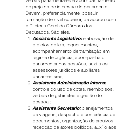
verbas parlamentares e acompanhamento
de projetos de interesse do parlamentar.
Devem, preferencialmente, possuir
formação de nível superior, de acordo com
a Diretoria Geral da Câmara dos
Deputados. São eles:
Assistente Legislativo:
elaboração de
projetos de leis, requerimentos,
acompanhamento de tramitação em
regime de urgência, acompanha o
parlamentar nas sessões, auxilia os
assessores jurídicos e auxiliares
parlamentares;
Assistente Administração Interna:
controle do uso de cotas, reembolsos,
verbas de gabinetes e gestão do
pessoal;
Assistente Secretario:
planejamentos
de viagens, despacho e conferência de
documentos, organização de arquivos,
recepção de atores políticos, auxílio aos