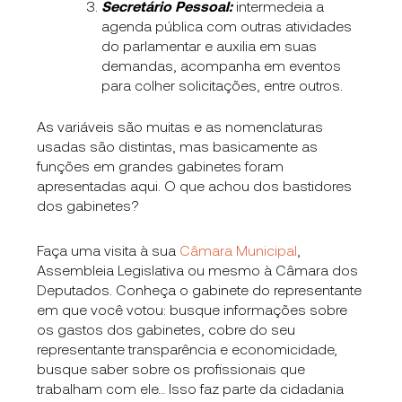
Secretário Pessoal:
intermedeia a
agenda pública com outras atividades
do parlamentar e auxilia em suas
demandas, acompanha em eventos
para colher solicitações, entre outros.
As variáveis são muitas e as nomenclaturas
usadas são distintas, mas basicamente as
funções em grandes gabinetes foram
apresentadas aqui. O que achou dos bastidores
dos gabinetes?
Faça uma visita à sua
Câmara Municipal
,
Assembleia Legislativa ou mesmo à Câmara dos
Deputados. Conheça o gabinete do representante
em que você votou: busque informações sobre
os gastos dos gabinetes, cobre do seu
representante transparência e economicidade,
busque saber sobre os profissionais que
trabalham com ele… Isso faz parte da cidadania