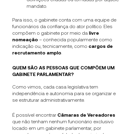
mandato.
Para isso, o gabinete conta com uma equipe de
funcionários da confiança do ator político. Eles
compõem o gabinete por meio da
livre
nomeação
– conhecida popularmente como
indicação ou, tecnicamente, como
cargos de
recrutamento amplo
.
QUEM SÃO AS PESSOAS QUE COMPÕEM UM
GABINETE PARLAMENTAR?
Como vimos, cada casa legislativa tem
independência e autonomia para se organizar e
se estruturar administrativamente.
É possível encontrar
Câmaras de Vereadores
que não tenham nenhum funcionário exclusivo
locado em um gabinete parlamentar, por