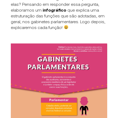
elas?
Pensando em responder essa pergunta,
elaboramos um
infográfico
que explica uma
estruturação das funções que são adotadas, em
geral, nos gabinetes parlamentares. Logo depois,
explicaremos cada função!