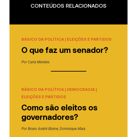
CONTEÚDOS RELACIONADOS
BÁSICO DA POLÍTICA
|
ELEIÇÕES E PARTIDOS
O que faz um senador?
Por
Carla Mereles
BÁSICO DA POLÍTICA
|
DEMOCRACIA
|
ELEIÇÕES E PARTIDOS
Como são eleitos os
governadores?
Por
Bruno André Blume
,
Dominique Maia