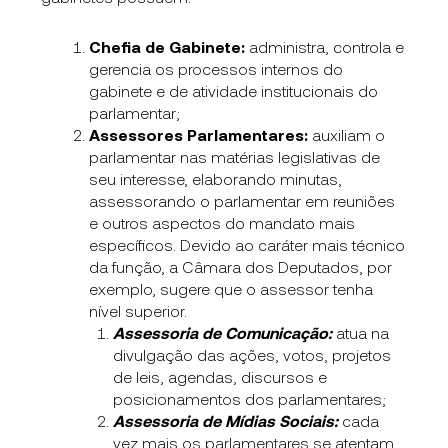
Chefia de Gabinete:
administra, controla e
gerencia os processos internos do
gabinete e de atividade institucionais do
parlamentar;
Assessores Parlamentares:
auxiliam o
parlamentar nas matérias legislativas de
seu interesse, elaborando minutas,
assessorando o parlamentar em reuniões
e outros aspectos do mandato mais
específicos. Devido ao caráter mais técnico
da função, a Câmara dos Deputados, por
exemplo, sugere que o assessor tenha
nível superior.
Assessoria de Comunicação:
atua na
divulgação das ações, votos, projetos
de leis, agendas, discursos e
posicionamentos dos parlamentares;
Assessoria de Mídias Sociais:
cada
vez mais os parlamentares se atentam