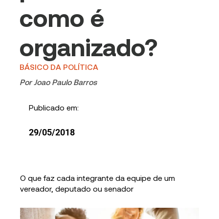
como é
organizado?
BÁSICO DA POLÍTICA
Por
Joao Paulo Barros
Publicado em:
29/05/2018
O que faz cada integrante da equipe de um
vereador, deputado ou senador