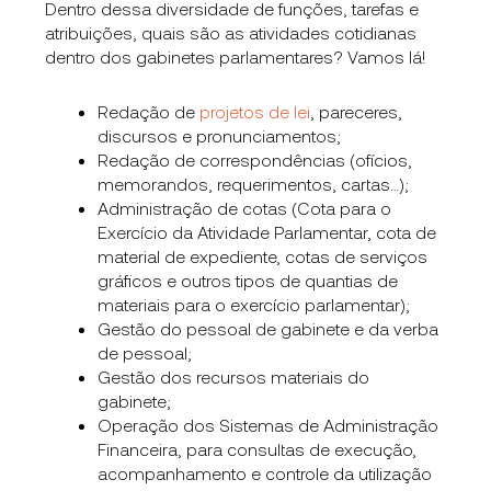
Dentro dessa diversidade de funções, tarefas e
atribuições, quais são as atividades cotidianas
dentro dos gabinetes parlamentares? Vamos lá!
Redação de
projetos de lei
, pareceres,
discursos e pronunciamentos;
Redação de correspondências (ofícios,
memorandos, requerimentos, cartas…);
Administração de cotas (Cota para o
Exercício da Atividade Parlamentar, cota de
material de expediente, cotas de serviços
gráficos e outros tipos de quantias de
materiais para o exercício parlamentar);
Gestão do pessoal de gabinete e da verba
de pessoal;
Gestão dos recursos materiais do
gabinete;
Operação dos Sistemas
de Administração
Financeira, para consultas de execução,
acompanhamento e controle da utilização