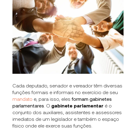
Cada deputado, senador e vereador têm diversas
funções formais e informais
no exercício de seu
mandato
e, para isso, eles
formam gabinetes
parlamentares
. O
gabinete parlamentar
é o
conjunto dos auxiliares, assistentes e assessores
imediatos de um legislador e também o espaço
físico onde ele exerce suas funções.