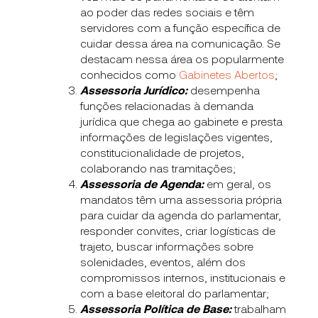
ao poder das redes sociais e têm
servidores com a função específica de
cuidar dessa área na comunicação. Se
destacam nessa área os popularmente
conhecidos como
Gabinetes Abertos
;
Assessoria Jurídico:
desempenha
funções relacionadas à demanda
jurídica que chega ao gabinete e presta
informações de legislações vigentes,
constitucionalidade de projetos,
colaborando nas tramitações;
Assessoria de Agenda:
em geral, os
mandatos têm uma assessoria própria
para cuidar da agenda do parlamentar,
responder convites, criar logísticas de
trajeto, buscar informações sobre
solenidades, eventos, além dos
compromissos internos, institucionais e
com a base eleitoral do parlamentar;
Assessoria Política de Base:
trabalham