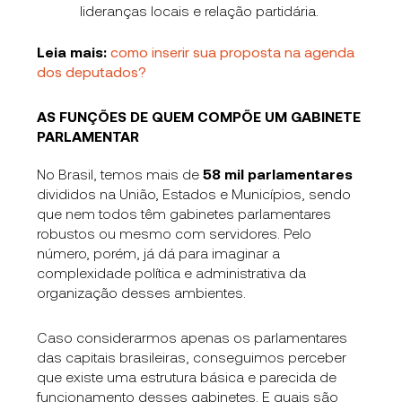
lideranças locais e relação partidária.
Leia mais:
como inserir sua proposta na agenda
dos deputados?
AS FUNÇÕES DE QUEM COMPÕE UM GABINETE
PARLAMENTAR
No Brasil, temos mais de
58 mil parlamentares
divididos na União, Estados e Municípios, sendo
que nem todos têm gabinetes parlamentares
robustos ou mesmo com servidores. Pelo
número, porém, já dá para imaginar a
complexidade política e administrativa da
organização desses ambientes.
Caso
considerarmos apenas os parlamentares
das capitais brasileiras, conseguimos perceber
que existe uma estrutura básica e parecida de
funcionamento desses gabinetes. E quais são