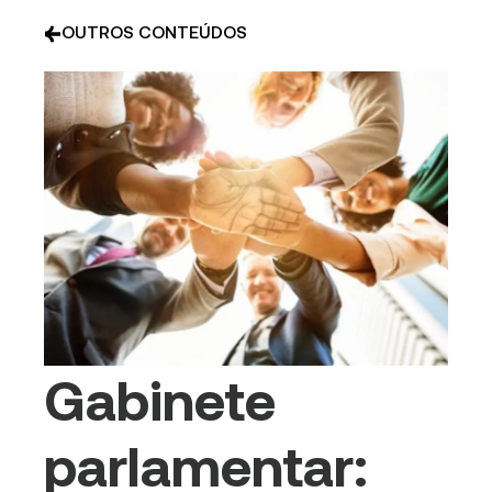
OUTROS CONTEÚDOS
Gabinete
parlamentar: