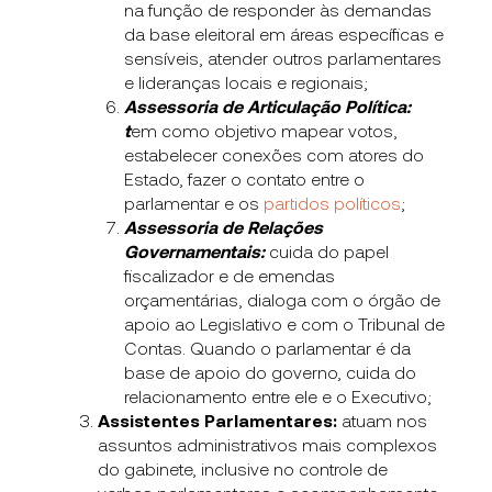
na função de responder às demandas
da base eleitoral em áreas específicas e
sensíveis, atender outros parlamentares
e lideranças locais e regionais;
Assessoria de Articulação Política:
t
em como objetivo mapear votos,
estabelecer conexões com atores do
Estado, fazer o contato entre o
parlamentar e os
partidos políticos
;
Assessoria de Relações
Governamentais:
cuida do papel
fiscalizador e de emendas
orçamentárias, dialoga com o órgão de
apoio ao Legislativo e com o Tribunal de
Contas. Quando o parlamentar é da
base de apoio do governo, cuida do
relacionamento entre ele e o Executivo;
Assistentes Parlamentares:
atuam nos
assuntos administrativos mais complexos
do gabinete, inclusive no controle de