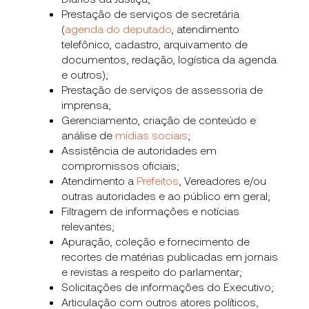
Prestação de serviços de secretária
(
agenda do deputado
, atendimento
telefônico, cadastro, arquivamento de
documentos, redação, logística da agenda
e outros);
Prestação de serviços de assessoria de
imprensa;
Gerenciamento, criação de conteúdo e
análise de
mídias sociais
;
Assistência de autoridades em
compromissos oficiais;
Atendimento a
Prefeitos
, Vereadores e/ou
outras autoridades e ao público em geral;
Filtragem de informações e notícias
relevantes;
Apuração, coleção e fornecimento de
recortes de matérias publicadas em jornais
e revistas a respeito do parlamentar;
Solicitações de informações do Executivo;
Articulação com outros atores políticos,