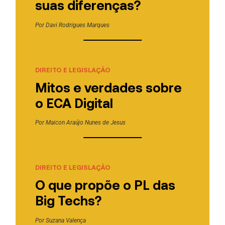
suas diferenças?
Por
Davi Rodrigues Marques
DIREITO E LEGISLAÇÃO
Mitos e verdades sobre
o ECA Digital
Por
Maicon Araújo Nunes de Jesus
DIREITO E LEGISLAÇÃO
O que propõe o PL das
Big Techs?
Por
Suzana Valença