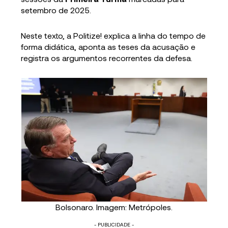
setembro de 2025.
Neste texto, a Politize! explica a linha do tempo de
forma didática, aponta as teses da acusação e
registra os argumentos recorrentes da defesa.
Bolsonaro. Imagem: Metrópoles.
- PUBLICIDADE -