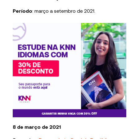
Período
: março a setembro de 2021.
8 de março de 2021