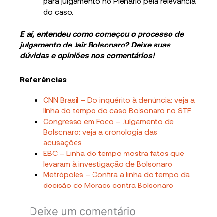
para julgamento no Plenário pela relevância
do caso.
E aí, entendeu como começou o processo de
julgamento de Jair Bolsonaro? Deixe suas
dúvidas e opiniões nos comentários!
Referências
CNN Brasil – Do inquérito à denúncia: veja a
linha do tempo do caso Bolsonaro no STF
Congresso em Foco – Julgamento de
Bolsonaro: veja a cronologia das
acusações
EBC – Linha do tempo mostra fatos que
levaram à investigação de Bolsonaro
Metrópoles – Confira a linha do tempo da
decisão de Moraes contra Bolsonaro
Deixe um comentário