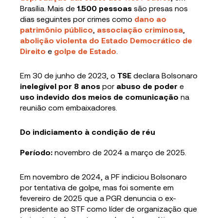
Brasília. Mais de
1.500 pessoas
são presas nos
dias seguintes por crimes como
dano ao
patrimônio público
,
associação criminosa
,
abolição violenta do Estado Democrático de
Direito
e
golpe de Estado
.
Em 30 de junho de 2023, o
TSE
declara Bolsonaro
inelegível por 8 anos
por
abuso de poder
e
uso indevido dos meios de comunicação
na
reunião com embaixadores.
Do indiciamento à condição de réu
Período:
novembro de 2024 a março de 2025.
Em novembro de 2024, a PF indiciou Bolsonaro
por tentativa de golpe, mas foi somente em
fevereiro de 2025 que a PGR denuncia o ex-
presidente ao STF como líder de organização que