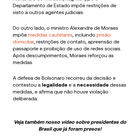
Departamento de Estado impõe restrições de
visto a outros agentes judiciais.
Do outro lado, o ministro Alexandre de Moraes
impõe
medidas cautelares
, incluindo
prisão
domiciliar
, restrições de contato, apreensão de
passaporte e proibição de uso de redes sociais.
Após descumprimentos, Moraes reforçou as
medidas.
A defesa de Bolsonaro recorreu da decisão e
contestou a
legalidade
e a
necessidade
dessas
medidas, e afirma que não houve violação
deliberada.
Veja também nosso vídeo sobre presidentes do
Brasil que já foram presos!