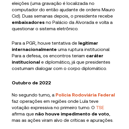
eleições (uma gravação é localizada no
computador do então ajudante de ordens Mauro
Cid). Duas semanas depois, o presidente recebe
embaixadores
no Palácio da Alvorada e volta a
questionar o sistema eletrônico.
Para a PGR, houve tentativa de
legitimar
internacionalmente
uma ruptura institucional.
Para a defesa, os encontros teriam
caráter
institucional
e diplomático, já que presidentes
costumam dialogar com o corpo diplomático.
Outubro de 2022
No segundo turno, a
Polícia Rodoviária Federal
faz operações em regiões onde Lula teve
votação expressiva no primeiro turno. O
TSE
afirma que
não houve impedimento de voto
,
mas as ações viram alvo de críticas e apurações.