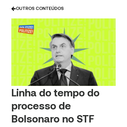
OUTROS CONTEÚDOS
Linha do tempo do
processo de
Bolsonaro no STF