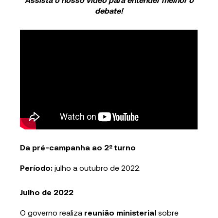
debate!
Da pré-campanha ao 2º turno
Período:
julho a outubro de 2022.
Julho de 2022
O governo realiza
reunião ministerial
sobre