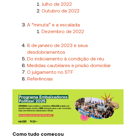
Julho de 2022
Outubro de 2022
A “minuta” e a escalada
Dezembro de 2022
8 de janeiro de 2023 e seus
desdobramentos
Do indiciamento à condição de réu
Medidas cautelares e prisão domiciliar
O julgamento no STF
Referências
Como tudo começou