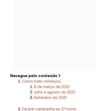
Navegue pelo conteúdo
Como tudo começou
8 de março de 2021
Julho e agosto de 2021
Setembro de 2021
Da pré-campanha ao 2º turno