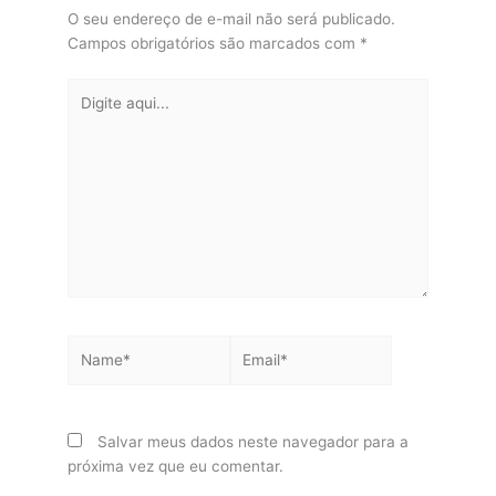
O seu endereço de e-mail não será publicado.
Campos obrigatórios são marcados com
*
Digite
aqui...
Name*
Email*
Salvar meus dados neste navegador para a
próxima vez que eu comentar.