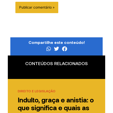
Compartilhe este conteúdo!
CONTEÚDOS RELACIONADOS
DIREITO E LEGISLAÇÃO
Indulto, graça e anistia: o
que significa e quais as