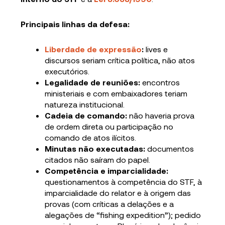
Principais linhas da defesa:
Liberdade de expressão
:
lives e
discursos seriam crítica política, não atos
executórios.
Legalidade de reuniões:
encontros
ministeriais e com embaixadores teriam
natureza institucional.
Cadeia de comando:
não haveria prova
de ordem direta ou participação no
comando de atos ilícitos.
Minutas não executadas:
documentos
citados não saíram do papel.
Competência e imparcialidade:
questionamentos à competência do STF, à
imparcialidade do relator e à origem das
provas (com críticas a delações e a
alegações de “fishing expedition”); pedido