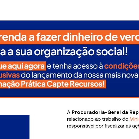
A
Procuradoria-Geral da Rep
relacionado ao trabalho do
Mini
responsável por fiscalizar as a