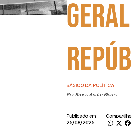
Geral
Repúb
BÁSICO DA POLÍTICA
Por
Bruno André Blume
Publicado em:
Compartilhe
25/08/2025