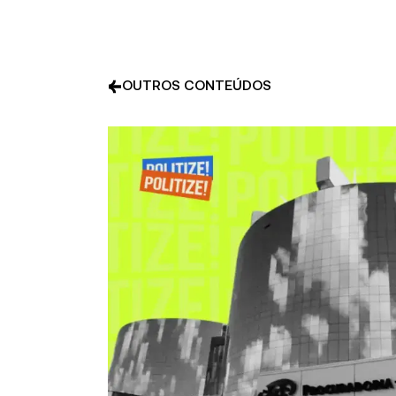
OUTROS CONTEÚDOS