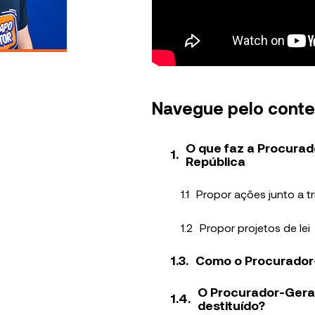
Navegue pelo cont
O que faz a Procurad
República
Propor ações junto a tr
Propor projetos de lei
Como o Procurador-
O Procurador-Gera
destituído?