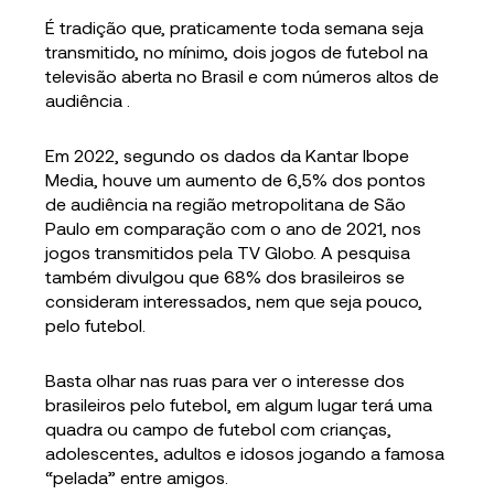
É tradição que, praticamente toda semana seja
transmitido, no mínimo, dois jogos de futebol na
televisão aberta no Brasil e com números altos de
audiência .
Em 2022, segundo os dados da Kantar Ibope
Media, houve um aumento de 6,5% dos pontos
de audiência na região metropolitana de São
Paulo em comparação com o ano de 2021, nos
jogos transmitidos pela TV Globo. A pesquisa
também divulgou que 68% dos brasileiros se
consideram interessados, nem que seja pouco,
pelo futebol.
Basta olhar nas ruas para ver o interesse dos
brasileiros pelo futebol, em algum lugar terá uma
quadra ou campo de futebol com crianças,
adolescentes, adultos e idosos jogando a famosa
“pelada” entre amigos.