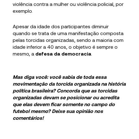
violência contra a mulher ou violência policial, por
exemplo.
Apesar da idade dos participantes diminuir
quando se trata de uma manifestação composta
pelas torcidas organizadas, sendo a maioria com
idade inferior a 40 anos, o objetivo é sempre o
mesmo, a
defesa da democracia
.
Mas diga você: você sabia de toda essa
movimentação da torcida organizada na história
política brasileira? Concorda que as torcidas
organizadas devam se posicionar ou acredita
que elas devem ficar somente no campo do
futebol mesmo? Deixe sua opinião nos
comentários!