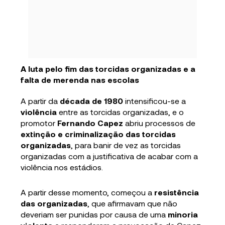
A luta pelo fim das torcidas organizadas e a
falta de merenda nas escolas
A partir da
década de 1980
intensificou-se a
violência
entre as torcidas organizadas, e o
promotor
Fernando Capez
abriu processos de
extinção e criminalização das torcidas
organizadas
, para banir de vez as torcidas
organizadas com a justificativa de acabar com a
violência nos estádios.
A partir desse momento, começou a
resistência
das organizadas
, que afirmavam que não
deveriam ser punidas por causa de uma
minoria