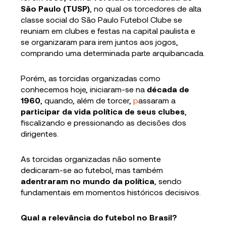
São Paulo (TUSP)
, no qual os torcedores de alta
classe social do São Paulo Futebol Clube se
reuniam em clubes e festas na capital paulista e
se organizaram para irem juntos aos jogos,
comprando uma determinada parte arquibancada.
Porém, as torcidas organizadas como
conhecemos hoje, iniciaram-se na
década de
1960
, quando, além de torcer,
p
assaram a
participar da vida política de seus clubes
,
fiscalizando e pressionando as decisões dos
dirigentes.
As torcidas organizadas não somente
dedicaram-se ao futebol, mas também
adentraram no mundo da política
, sendo
fundamentais em momentos históricos decisivos.
Qual a relevância do futebol no Brasil?