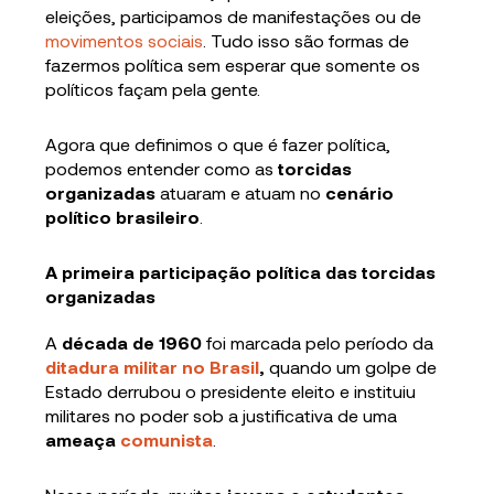
eleições, participamos de manifestações ou de
movimentos sociais
. Tudo isso são formas de
fazermos política sem esperar que somente os
políticos façam pela gente.
Agora que definimos o que é fazer política,
podemos entender como as
torcidas
organizadas
atuaram e atuam no
cenário
político brasileiro
.
A primeira participação política das torcidas
organizadas
A
década de 1960
foi marcada pelo período da
ditadura militar no Brasil
,
quando um golpe de
Estado derrubou o presidente eleito e instituiu
militares no poder sob a justificativa de uma
ameaça
comunista
.