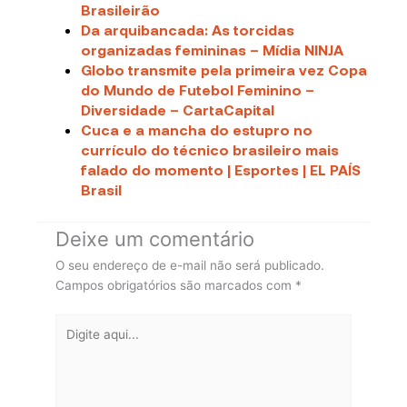
Brasileirão
Da arquibancada: As torcidas
organizadas femininas – Mídia NINJA
Globo transmite pela primeira vez Copa
do Mundo de Futebol Feminino –
Diversidade – CartaCapital
Cuca e a mancha do estupro no
currículo do técnico brasileiro mais
falado do momento | Esportes | EL PAÍS
Brasil
Deixe um comentário
O seu endereço de e-mail não será publicado.
Campos obrigatórios são marcados com
*
Digite
aqui...