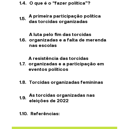
O que é o “fazer política”?
A primeira participação política
das torcidas organizadas
A luta pelo fim das torcidas
organizadas e a falta de merenda
nas escolas
A resistência das torcidas
organizadas e a participação em
eventos políticos
Torcidas organizadas femininas
As torcidas organizadas nas
eleições de 2022
Referências: