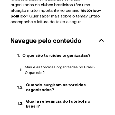
organizadas de clubes brasileiros têm uma
atuação muito importante no cenário
histórico-
político
? Quer saber mais sobre o tema? Então
acompanhe a leitura do texto a seguir.
Navegue pelo conteúdo
O que são torcidas organizadas?
Mas e as torcidas organizadas no Brasil?
O que são?
Quando surgiram as torcidas
organizadas?
Qual a relevância do futebol no
Brasil?