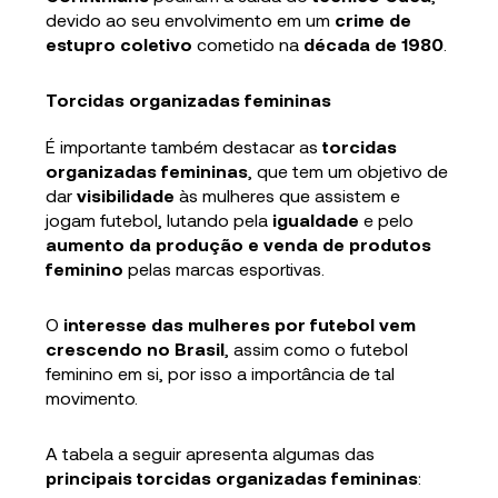
devido ao seu envolvimento em um
crime de
estupro coletivo
cometido na
década de 1980
.
Torcidas organizadas femininas
É importante também destacar as
torcidas
organizadas femininas
, que tem um objetivo de
dar
visibilidade
às mulheres que assistem e
jogam futebol, lutando pela
igualdade
e pelo
aumento da produção e venda de produtos
feminino
pelas marcas esportivas.
O
interesse das mulheres por futebol vem
crescendo no Brasil
, assim como o futebol
feminino em si, por isso a importância de tal
movimento.
A tabela a seguir apresenta algumas das
principais torcidas organizadas femininas
: