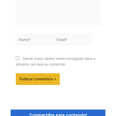
Name*
Email*
Salvar meus dados neste navegador para a
próxima vez que eu comentar.
Compartilhe este conteúdo!