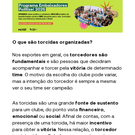
O que são torcidas organizadas?
Nos esportes em geral, os
torcedores
são
fundamentais
e são pessoas que decidiram
acompanhar e torcer pela
vitória
de determinado
time
. O motivo da escolha do clube pode variar,
mas a intenção do torcedor é sempre a mesma:
ver o seu time ser campeão.
As torcidas são uma grande
fonte de sustento
para um clube, do ponto vista
financeiro
,
emocional
ou
social
. Afinal de contas, com a
presença de uma torcida, há maior
incentivo
para obter a
vitória
. Nessa relação, o
torcedor