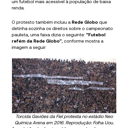
um futebol mais acessível à população de baixa
renda.
O protesto também incluiu a
Rede Globo
que
detinha sozinha os direitos sobre o campeonato
paulista, uma faixa dizia o seguinte:
“Futebol
refém da Rede Globo”
, conforme mostra a
imagem a seguir:
Torcida Gaviões da Fiel protesta no estádio Neo
Química Arena em 2016. Reprodução: Folha Uou.