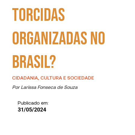
torcidas
organizadas no
Brasil?
CIDADANIA, CULTURA E SOCIEDADE
Por
Larissa Fonseca de Souza
Publicado em:
31/05/2024