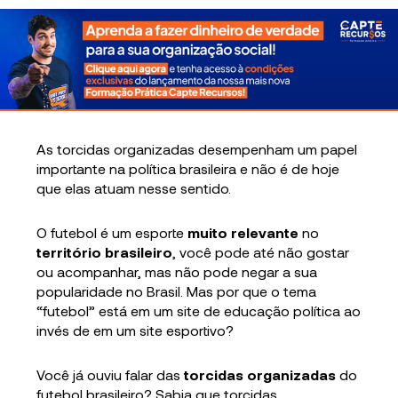
As torcidas organizadas desempenham um papel
importante na política brasileira e não é de hoje
que elas atuam nesse sentido.
O futebol é um esporte
muito relevante
no
território brasileiro
, você pode até não gostar
ou acompanhar, mas não pode negar a sua
popularidade no Brasil. Mas por que o tema
“futebol” está em um site de educação política ao
invés de em um site esportivo?
Você já ouviu falar das
torcidas organizadas
do
futebol brasileiro? Sabia que torcidas