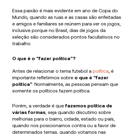
Essa paixão é mais evidente em ano de Copa do
Mundo, quando as ruas e as casas são enfeitadas
e amigos e familiares se reúnem para ver os jogos,
inclusive porque no Brasil, dias de jogos da
seleção são considerados pontos facultativos no
trabalho.
O que é o “fazer política”?
Antes de relacionar o tema futebol a
política
, é
importante refletirmos sobre
o que é “fazer
política”
. Normalmente, as pessoas pensam que
somente os políticos fazem política.
Porém, a verdade é que
fazemos política de
várias formas
, seja quando discutimo sobre
melhorias para o bairro, cidade, estado ou país,
quando nos posicionamos contra ou a favor de
determinados temas, quando votamos nas