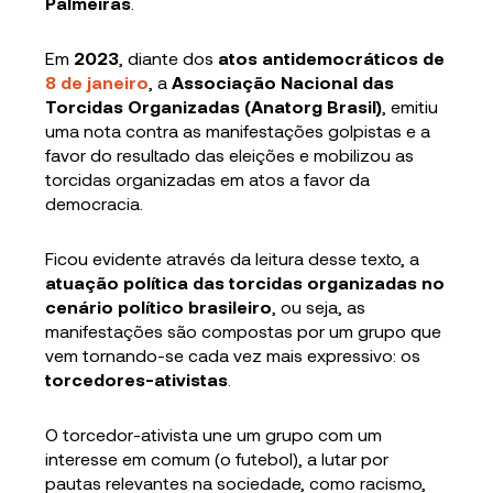
Palmeiras
.
Em
2023
, diante dos
atos antidemocráticos de
8 de janeiro
, a
Associação Nacional das
Torcidas Organizadas (Anatorg Brasil)
, emitiu
uma nota contra as manifestações golpistas e a
favor do resultado das eleições e mobilizou as
torcidas organizadas em atos a favor da
democracia.
Ficou evidente através da leitura desse texto, a
atuação política das torcidas organizadas no
cenário político brasileiro
, ou seja, as
manifestações são compostas por um grupo que
vem tornando-se cada vez mais expressivo: os
torcedores-ativistas
.
O torcedor-ativista une um grupo com um
interesse em comum (o futebol), a lutar por
pautas relevantes na sociedade, como racismo,