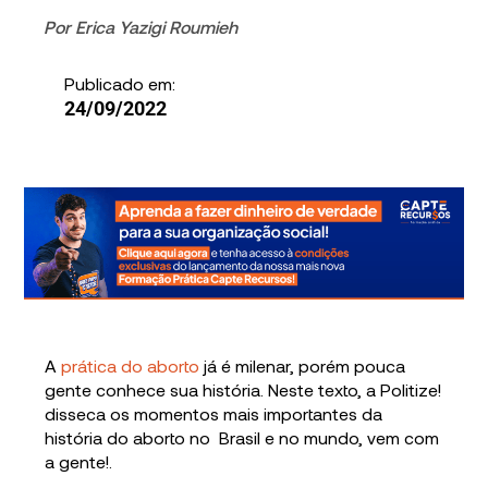
Por
Erica Yazigi Roumieh
Publicado em:
24/09/2022
A
prática do aborto
já é milenar, porém pouca
gente conhece sua história. Neste texto, a Politize!
disseca os momentos mais importantes da
história do aborto no Brasil e no mundo, vem com
a gente!.