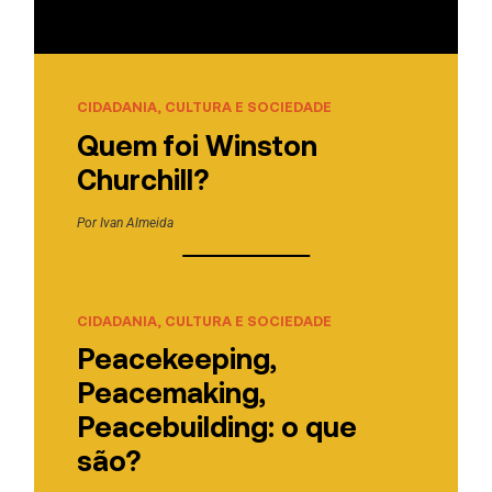
CIDADANIA, CULTURA E SOCIEDADE
Quem foi Winston
Churchill?
Por
Ivan Almeida
CIDADANIA, CULTURA E SOCIEDADE
Peacekeeping,
Peacemaking,
Peacebuilding: o que
são?