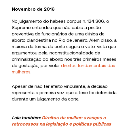
Novembro de 2016
No julgamento do habeas corpus n. 124.306, o
Supremo entendeu que não cabia a prisão
preventiva de funcionários de uma clínica de
aborto clandestina no Rio de Janeiro. Além disso, a
maioria da turma da corte seguiu o voto-vista que
argumentou pela inconstitucionalidade da
criminalização do aborto nos três primeiros meses
de gestação, por violar
direitos fundamentais das
mulheres
.
Apesar de não ter efeito vinculante, a decisão
representa a primeira vez que a tese foi defendida
durante um julgamento da corte.
Leia também:
Direitos da mulher: avanços e
retrocessos na legislação e políticas públicas