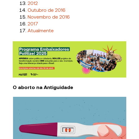
2012
Outubro de 2016
Novembro de 2016
2017
Atualmente
O aborto na Antiguidade