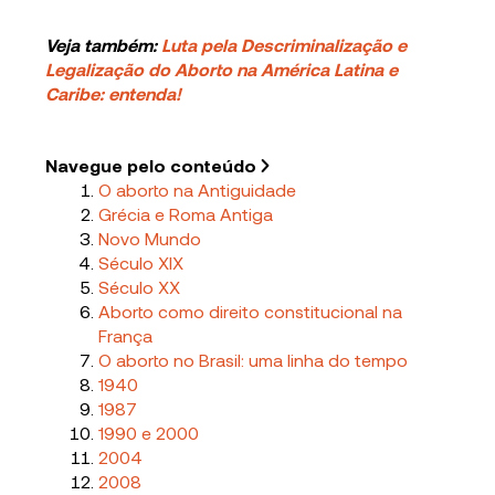
Veja também:
Luta pela Descriminalização e
Legalização do Aborto na América Latina e
Caribe: entenda!
Navegue pelo conteúdo
O aborto na Antiguidade
Grécia e Roma Antiga
Novo Mundo
Século XIX
Século XX
Aborto como direito constitucional na
França
O aborto no Brasil: uma linha do tempo
1940
1987
1990 e 2000
2004
2008