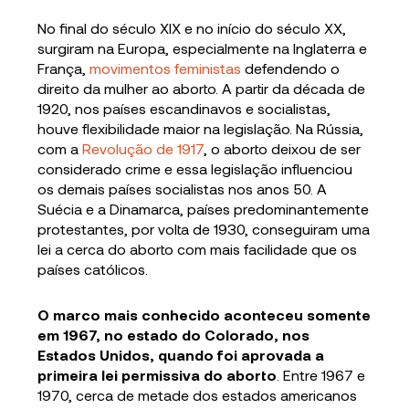
No final do século XIX e no início do século XX,
surgiram na Europa, especialmente na Inglaterra e
França,
movimentos feministas
defendendo o
direito da mulher ao aborto. A partir da década de
1920, nos países escandinavos e socialistas,
houve flexibilidade maior na legislação. Na Rússia,
com a
Revolução de 1917
, o aborto deixou de ser
considerado crime e essa legislação influenciou
os demais países socialistas nos anos 50. A
Suécia e a Dinamarca, países predominantemente
protestantes, por volta de 1930, conseguiram uma
lei a cerca do aborto com mais facilidade que os
países católicos.
O marco mais conhecido aconteceu somente
em 1967, no estado do Colorado, nos
Estados Unidos, quando foi aprovada a
primeira lei permissiva do aborto
. Entre 1967 e
1970, cerca de metade dos estados americanos