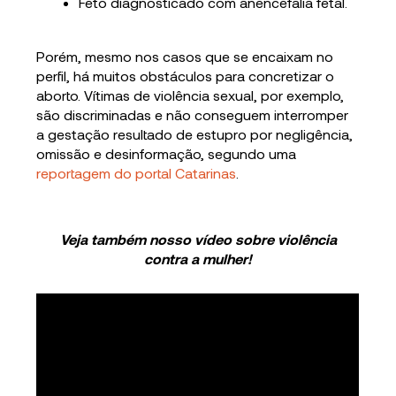
Feto diagnosticado com anencefalia fetal.
Porém, mesmo nos casos que se encaixam no
perfil, há muitos obstáculos para concretizar o
aborto. Vítimas de violência sexual, por exemplo,
são discriminadas e não conseguem interromper
a gestação resultado de estupro por negligência,
omissão e desinformação, segundo uma
reportagem do portal Catarinas
.
Veja também nosso vídeo sobre violência
contra a mulher!