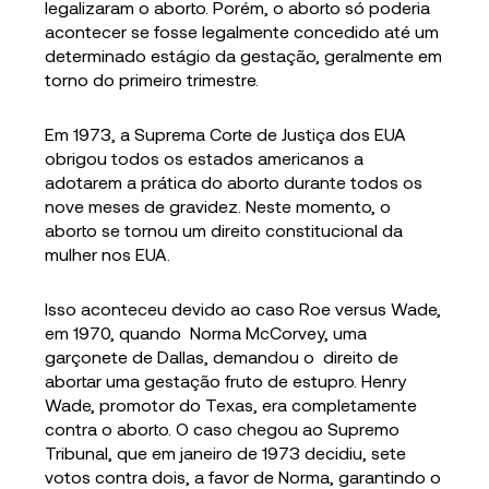
legalizaram o aborto. Porém, o aborto só poderia
acontecer se fosse legalmente concedido até um
determinado estágio da gestação, geralmente em
torno do primeiro trimestre.
Em 1973, a Suprema Corte de Justiça dos EUA
obrigou todos os estados americanos a
adotarem a prática do aborto durante todos os
nove meses de gravidez. Neste momento, o
aborto se tornou um direito constitucional da
mulher nos EUA.
Isso aconteceu devido ao caso Roe versus Wade,
em 1970, quando Norma McCorvey, uma
garçonete de Dallas, demandou o direito de
abortar uma gestação fruto de estupro. Henry
Wade, promotor do Texas, era completamente
contra o aborto. O caso chegou ao Supremo
Tribunal, que em janeiro de 1973 decidiu, sete
votos contra dois, a favor de Norma, garantindo o