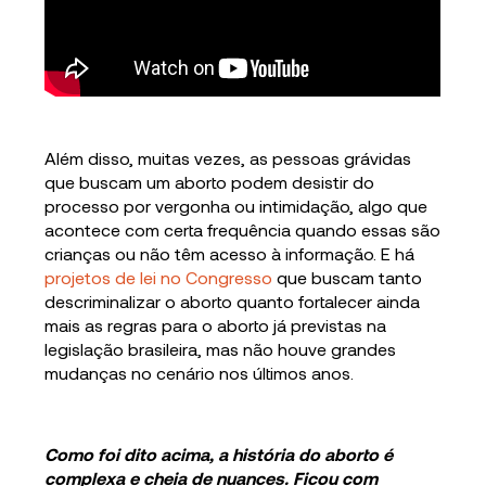
Além disso, muitas vezes, as pessoas grávidas
que buscam um aborto podem desistir do
processo por vergonha ou intimidação, algo que
acontece com certa frequência quando essas são
crianças ou não têm acesso à informação. E há
projetos de lei no Congresso
que buscam tanto
descriminalizar o aborto quanto fortalecer ainda
mais as regras para o aborto já previstas na
legislação brasileira, mas não houve grandes
mudanças no cenário nos últimos anos.
Como foi dito acima, a história do aborto é
complexa e cheia de nuances. Ficou com