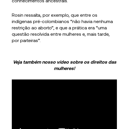
conhecimentos ancestrais.
Rosin ressalta, por exemplo, que entre os
indígenas pré-colombianos “não havia nenhuma
restrição ao aborto”, e que a prática era “uma
questão resolvida entre mulheres e, mais tarde,
por parteiras”.
Veja também nosso vídeo sobre os direitos das
mulheres!