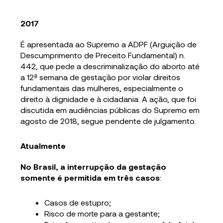
2017
É apresentada ao Supremo a ADPF (Arguição de
Descumprimento de Preceito Fundamental) n.
442, que pede a descriminalização do aborto até
a 12ª semana de gestação por violar direitos
fundamentais das mulheres, especialmente o
direito à dignidade e à cidadania. A ação, que foi
discutida em audiências públicas do Supremo em
agosto de 2018, segue pendente de julgamento.
Atualmente
No Brasil, a interrupção da gestação
somente é permitida em três casos
:
Casos de estupro;
Risco de morte para a gestante;