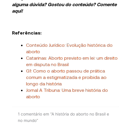
alguma dúvida? Gostou do conteúdo? Comente
aqui!
Referências:
Conteúdo Jurídico: Evolução histórica do
aborto
Catarinas: Aborto previsto em lei: um direito
em disputa no Brasil
G1: Como o aborto passou de prática
comum a estigmatizada e proibida ao
longo da história
Jornal A Tribuna: Uma breve história do
aborto
1 comentário em “A história do aborto no Brasil e
no mundo”