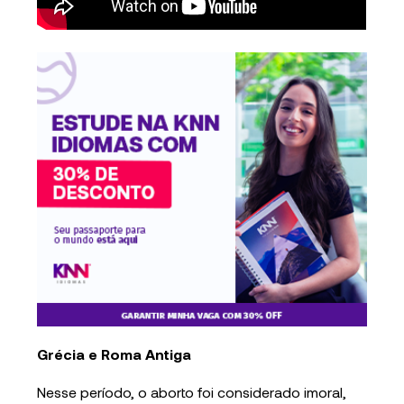
Grécia e Roma Antiga
Nesse período, o aborto foi considerado imoral,