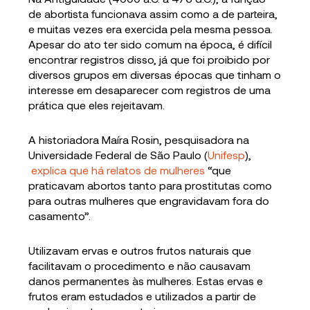
de abortista funcionava assim como a de parteira,
e muitas vezes era exercida pela mesma pessoa.
Apesar do ato ter sido comum na época, é difícil
encontrar registros disso, já que foi proibido por
diversos grupos em diversas épocas que tinham o
interesse em desaparecer com registros de uma
prática que eles rejeitavam.
A historiadora Maíra Rosin, pesquisadora na
Universidade Federal de São Paulo (
Unifesp
),
explica que há relatos de mulheres
“que
praticavam abortos tanto para prostitutas como
para outras mulheres que engravidavam fora do
casamento”.
Utilizavam ervas e outros frutos naturais que
facilitavam o procedimento e não causavam
danos permanentes às mulheres. Estas ervas e
frutos eram estudados e utilizados a partir de