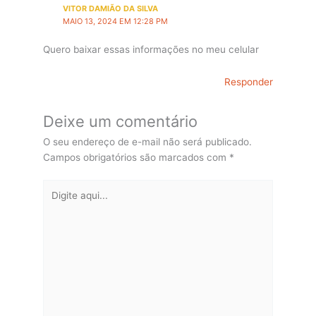
VITOR DAMIÃO DA SILVA
MAIO 13, 2024 EM 12:28 PM
Quero baixar essas informações no meu celular
Responder
Deixe um comentário
O seu endereço de e-mail não será publicado.
Campos obrigatórios são marcados com
*
Digite
aqui...