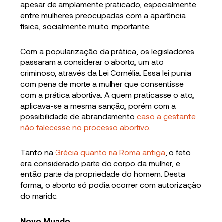
apesar de amplamente praticado, especialmente
entre mulheres preocupadas com a aparência
física, socialmente muito importante.
Com a popularização da prática, os legisladores
passaram a considerar o aborto, um ato
criminoso, através da Lei Cornélia. Essa lei punia
com pena de morte a mulher que consentisse
com a prática abortiva. A quem praticasse o ato,
aplicava-se a mesma sanção, porém com a
possibilidade de abrandamento
caso a gestante
não falecesse no processo abortivo
.
Tanto na
Grécia quanto na Roma antiga
, o feto
era considerado parte do corpo da mulher, e
então parte da propriedade do homem. Desta
forma, o aborto só podia ocorrer com autorização
do marido.
Novo Mundo