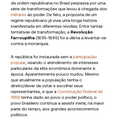
da ordem republicana no Brasil perpassa por uma
série de transformações que levou à chegada dos
militares
ao poder. De fato, a proposta de um
regime republicano já vivia uma longa história
manifestada em diferentes revoltas. Entre tantas
tentativas de transformação, a
Revolução
Farroupilha
(1835-1845) foi a última a levantar-se
contra a monarquia.
A república foi instaurada sem a
participação
popular
, visando o atendimento de interesses
particulares da elite econômica dominante à
época. Aparentemente pouco mudou. Mesmo
que atualmente a população tenha o
direito/dever de votar e escolher seus
representantes, e que a
Constituição Federal de
1988
tenha dado ao povo o poder político, o
povo brasileiro continua a assistir inerte, na maior
parte do tempo, aos grandes acontecimentos
políticos.