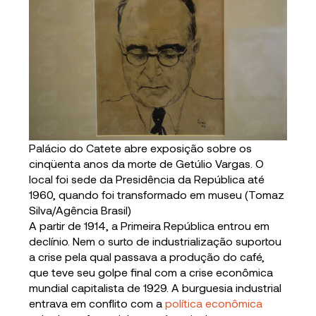
Palácio do Catete abre exposição sobre os
cinqüenta anos da morte de Getúlio Vargas. O
local foi sede da Presidência da República até
1960, quando foi transformado em museu (Tomaz
Silva/Agência Brasil)
A partir de 1914, a Primeira República entrou em
declínio. Nem o surto de industrialização suportou
a crise pela qual passava a produção do café,
que teve seu golpe final com a crise econômica
mundial capitalista de 1929. A burguesia industrial
entrava em conflito com a
política econômica