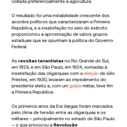
voltada preferencialmente à agricultura.
O resultado foi uma instabilidade crescente dos
acordos políticos que caracterizaram a Primeira
República, e a insatisfação no seio do exército
proporcionou a aproximação de vários grupos
estaduais que se opunham à política do Governo
Federal.
As
revoltas tenentistas
no Rio Grande do Sul,
em 1923, e em São Paulo, em 1924, somadas à
insatisfação das oligarquias com a
eleição
de Júlio
Prestes, em 1930, levaram ao impedimento do
presidente eleito e, com um
golpe
militar, teve fim
a Primeira República.
Os primeiros anos da Era Vargas foram marcados
pelo clima de tensão entre as oligarquias e os
militares – principalmente no estado de São Paulo
– o que provocou a
Revolução