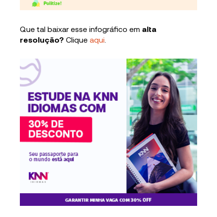
Que tal baixar esse infográfico em
alta
resolução?
Clique
aqui
.