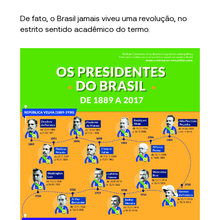
De fato, o Brasil jamais viveu uma revolução, no
estrito sentido acadêmico do termo.