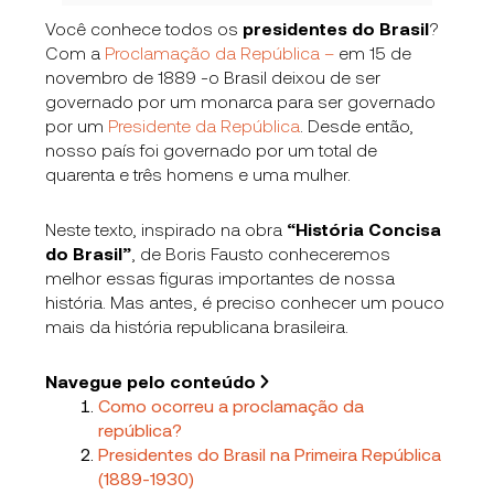
Você conhece todos os
presidentes do Brasil
?
Com a
Proclamação da República –
em 15 de
novembro de 1889 -o Brasil deixou de ser
governado por um monarca para ser governado
por um
Presidente da República
.
Desde então,
nosso país foi governado por um total de
quarenta e três homens e uma mulher.
Neste texto, inspirado na obra
“História Concisa
do Brasil”
, de Boris Fausto conheceremos
melhor essas figuras importantes de nossa
história. Mas antes, é preciso conhecer um pouco
mais da história republicana brasileira.
Navegue pelo conteúdo
Como ocorreu a proclamação da
república?
Presidentes do Brasil na Primeira República
(1889-1930)