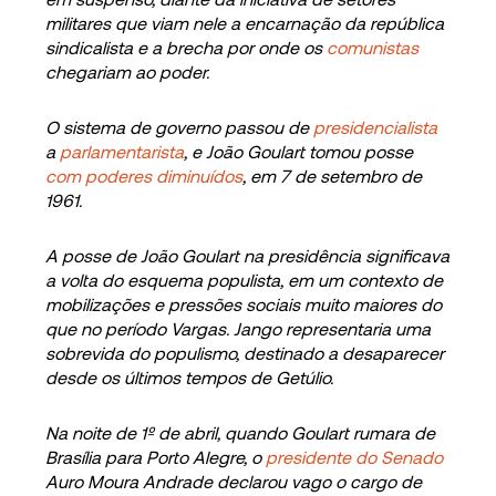
militares que viam nele a encarnação da república
sindicalista e a brecha por onde os
comunistas
chegariam ao poder.
O sistema de governo passou de
presidencialista
a
parlamentarista
, e João Goulart tomou posse
com poderes diminuídos
, em 7 de setembro de
1961.
A posse de João Goulart na presidência significava
a volta do esquema populista, em um contexto de
mobilizações e pressões sociais muito maiores do
que no período Vargas. Jango representaria uma
sobrevida do populismo, destinado a desaparecer
desde os últimos tempos de Getúlio.
Na noite de 1º de abril, quando Goulart rumara de
Brasília para Porto Alegre, o
presidente do Senado
Auro Moura Andrade declarou vago o cargo de