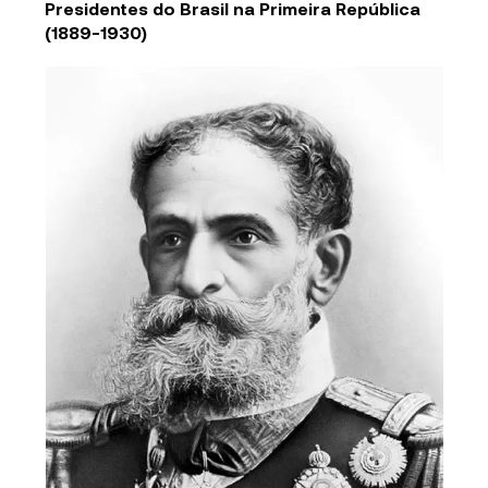
Presidentes do Brasil na Primeira República
(1889-1930)