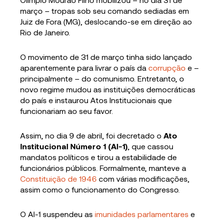
março – tropas sob seu comando sediadas em
Juiz de Fora (MG), deslocando-se em direção ao
Rio de Janeiro.
O movimento de 31 de março tinha sido lançado
aparentemente para livrar o país da
corrupção
e –
principalmente – do comunismo. Entretanto, o
novo regime mudou as instituições democráticas
do país e instaurou Atos Institucionais que
funcionariam ao seu favor.
Assim, no dia 9 de abril, foi decretado o
Ato
Institucional Número 1 (AI-1)
, que cassou
mandatos políticos e tirou a estabilidade de
funcionários públicos. Formalmente, manteve a
Constituição de 1946
com várias modificações,
assim como o funcionamento do Congresso.
O AI-1 suspendeu as
imunidades parlamentares
e