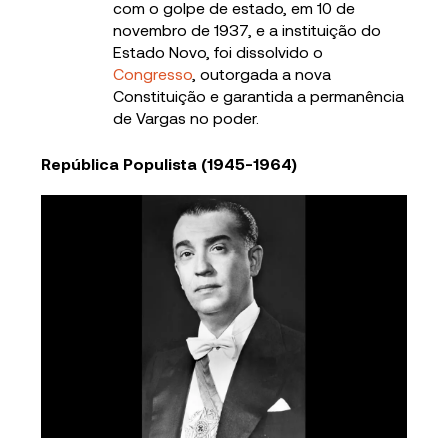
com o golpe de estado, em 10 de
novembro de 1937, e a instituição do
Estado Novo, foi dissolvido o
Congresso
, outorgada a nova
Constituição e garantida a permanência
de Vargas no poder.
República Populista (1945-1964)