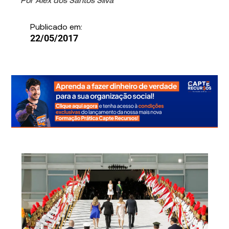
Publicado em:
22/05/2017