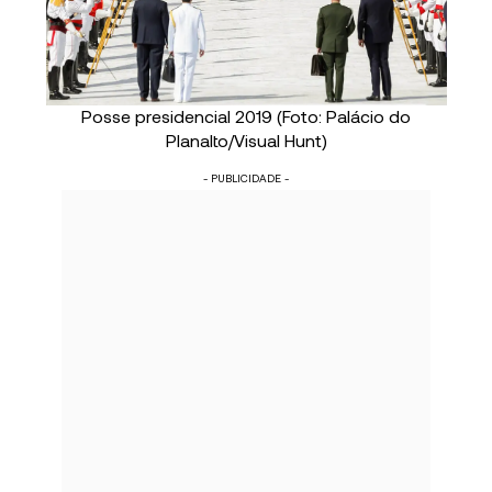
Posse presidencial 2019 (Foto: Palácio do
Planalto/Visual Hunt)
- PUBLICIDADE -