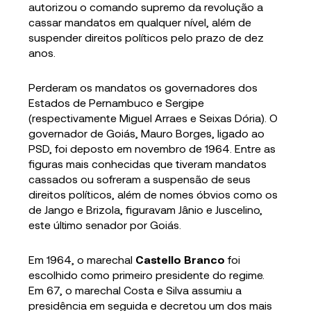
autorizou o comando supremo da revolução a
cassar mandatos em qualquer nível, além de
suspender direitos políticos pelo prazo de dez
anos.
Perderam os mandatos os governadores dos
Estados de Pernambuco e Sergipe
(respectivamente Miguel Arraes e Seixas Dória). O
governador de Goiás, Mauro Borges, ligado ao
PSD, foi deposto em novembro de 1964. Entre as
figuras mais conhecidas que tiveram mandatos
cassados ou sofreram a suspensão de seus
direitos políticos, além de nomes óbvios como os
de Jango e Brizola, figuravam Jânio e Juscelino,
este último senador por Goiás.
Em 1964, o marechal
Castello Branco
foi
escolhido como primeiro presidente do regime.
Em 67, o marechal Costa e Silva assumiu a
presidência em seguida e decretou um dos mais