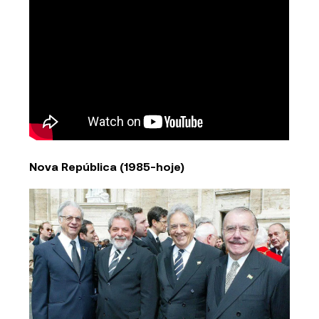
Nova República (1985-hoje)